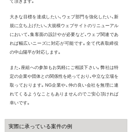
て頂きます。
大きな目標を達成したい、ウェブ部門を強化したい、新
規に立ち上げたい、大規模ウェブサイトのリニューアル
において、集客面の設計やが必要など、ウェブ関連であ
れば幅広いニーズに対応が可能です。全て代表取締役
の中山陽平が対応します。
また、座組への参加もお気軽にご相談下さい。弊社は特
定の企業や団体との関係性を絶っており、中立な立場を
取っております。NG企業や、仲の良い会社を無理に連
れてくるようなこともありませんのでご安心頂ければ
幸いです。
実際に承っている案件の例