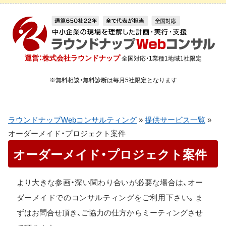
運営：株式会社ラウンドナップ
全国対応・1業種1地域1社限定
※無料相談・無料診断は毎月5社限定となります
ラウンドナップWebコンサルティング
»
提供サービス一覧
»
オーダーメイド・プロジェクト案件
オーダーメイド・プロジェクト案件
より大きな参画・深い関わり合いが必要な場合は、オー
ダーメイドでのコンサルティングをご利用下さい。ま
ずはお問合せ頂き、ご協力の仕方からミーティングさせ