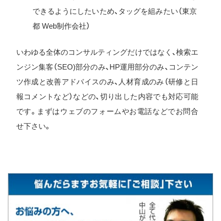
できるようにしたいため、タッグを組みたい（東京
都 Web制作会社）
いわゆる全体のコンサルティングだけではなく、検索エ
ンジン集客（SEO)部分のみ、HP運用部分のみ、コンテン
ツ作成と改善アドバイスのみ、人材育成のみ（研修と日
報コメントなど）などの、切り出した内容でも対応可能
です。まずはウェブのフォームやお電話などでお問合
せ下さい。