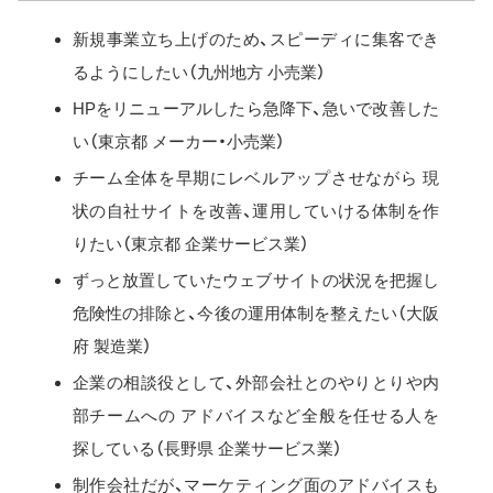
新規事業立ち上げのため、スピーディに集客でき
るようにしたい（九州地方 小売業）
HPをリニューアルしたら急降下、急いで改善した
い（東京都 メーカー・小売業）
チーム全体を早期にレベルアップさせながら 現
状の自社サイトを改善、運用していける体制を作
りたい（東京都 企業サービス業）
ずっと放置していたウェブサイトの状況を把握し
危険性の排除と、今後の運用体制を整えたい（大阪
府 製造業）
企業の相談役として、外部会社とのやりとりや内
部チームへの アドバイスなど全般を任せる人を
探している（長野県 企業サービス業）
制作会社だが、マーケティング面のアドバイスも