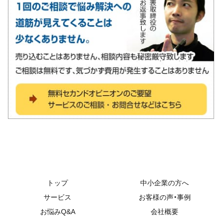
トップ
中小企業の方へ
サービス
お客様の声・事例
お悩みQ&A
会社概要