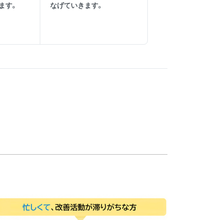
ます。
なげていきます。