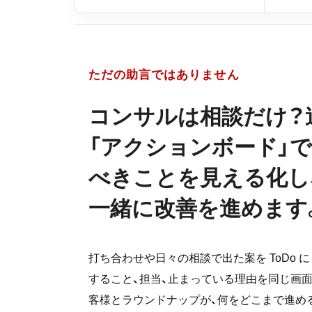
ただの助言ではありません
コンサルは相談だけ？
「アクションボード」で
べきことを見える化し
一緒に改善を進めます
打ち合わせや日々の相談で出た案を ToDo 
すること、担当、止まっている理由を同じ画
客様とラウンドナップが、何をどこまで進め