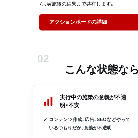
ら、実施後の結果まで共有します。
アクションボードの詳細
こんな状態なら
実行中の施策の意義が不透
明・不安
コンテンツ作成、広告、SEOなどやって
いるつもりだが、意義が不透明