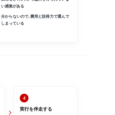
い感覚がある
分からないので、費用と説得力で選んで
しまっている
4
実行を伴走する