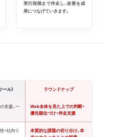
実行段階まで伴走し、改善を成
果につなげていきます。
Iツール）
ラウンドナップ
の支援、一
Web全体を見た上での判断・
優先順位づけ・伴走支援
性・社内リ
本質的な課題の切り分け、本