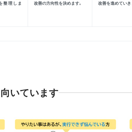
を整理しま
改善の方向性を決めます。
改善を進めていき
に向いています