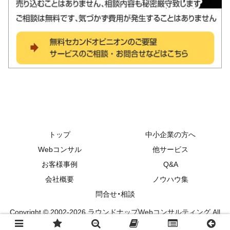
トップ
中小企業の方へ
Webコンサル
他サービス
お客様事例
Q&A
会社概要
ノウハウ集
問合せ・相談
Copyright © 2002-2026 ラウンドナップWebコンサルティング All
Rights Reserved.