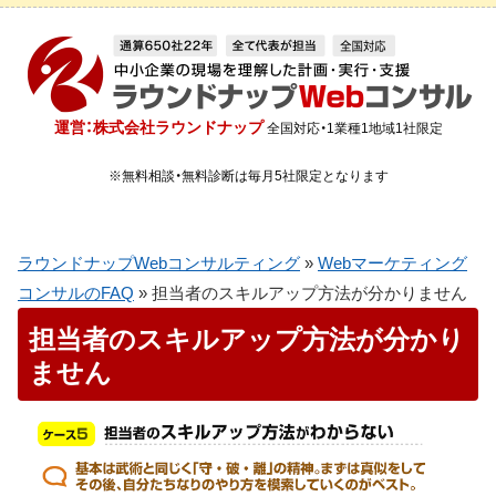
運営：株式会社ラウンドナップ
全国対応・1業種1地域1社限定
※無料相談・無料診断は毎月5社限定となります
ラウンドナップWebコンサルティング
»
Webマーケティング
コンサルのFAQ
»
担当者のスキルアップ方法が分かりません
担当者のスキルアップ方法が分かり
ません