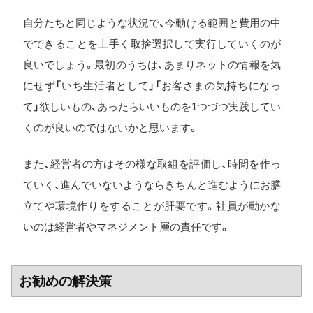
自分たちと同じような状況で、今動ける範囲と費用の中
でできることを上手く取捨選択して実行していくのが
良いでしょう。最初のうちは、あまりネットの情報を気
にせず「いち生活者として」「お客さまの気持ちになっ
て」欲しいもの、あったらいいものを1つづつ実践してい
くのが良いのではないかと思います。
また、経営者の方はその様な取組を評価し、時間を作っ
ていく、進んでいないようならきちんと進むようにお膳
立てや環境作りをすることが肝要です。社員が動かな
いのは経営者やマネジメント層の責任です。
お勧めの解決策