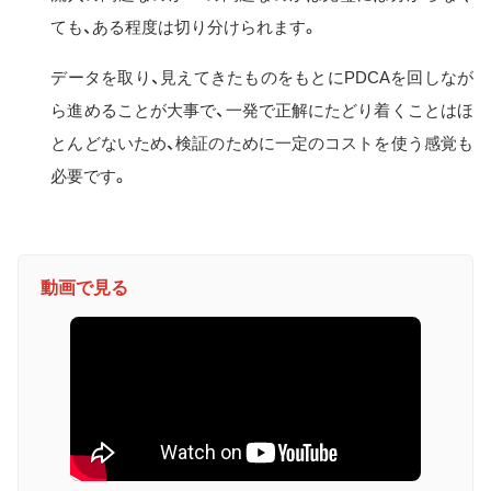
ても、ある程度は切り分けられます。
データを取り、見えてきたものをもとにPDCAを回しなが
ら進めることが大事で、一発で正解にたどり着くことはほ
とんどないため、検証のために一定のコストを使う感覚も
必要です。
動画で見る