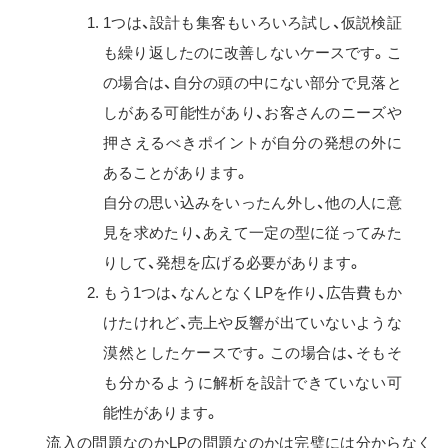
1つは、設計も集客もいろいろ試し、仮説検証
も繰り返したのに改善しないケースです。こ
の場合は、自分の頭の中にない部分で見落と
しがある可能性があり、お客さんのニーズや
押さえるべきポイントが自分の発想の外に
あることがあります。
自分の思い込みをいったん外し、他の人に意
見を求めたり、あえて一定の型に従ってみた
りして、発想を広げる必要があります。
もう1つは、なんとなくLPを作り、広告費もか
けたけれど、売上や反響が出ていないような
漠然としたケースです。この場合は、そもそ
も分かるように解析を設計できていない可
能性があります。
流入の問題なのかLPの問題なのかは完璧には分からなく