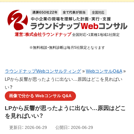
運営：株式会社ラウンドナップ
全国対応・1業種1地域1社限定
※無料相談・無料診断は毎月5社限定となります
ラウンドナップWebコンサルティング
»
WebコンサルQ&A
»
LPから反響が思ったように出ない…原因はどこを見ればい
い？
画像で分かる Webコンサル Q&A
LPから反響が思ったように出ない…原因はどこ
を見ればいい？
更新日：
2026-06-29
公開日：
2026-06-29