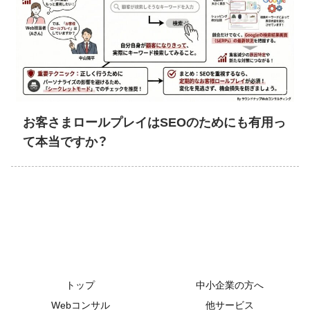
お客さまロールプレイはSEOのためにも有用っ
て本当ですか？
トップ
中小企業の方へ
Webコンサル
他サービス