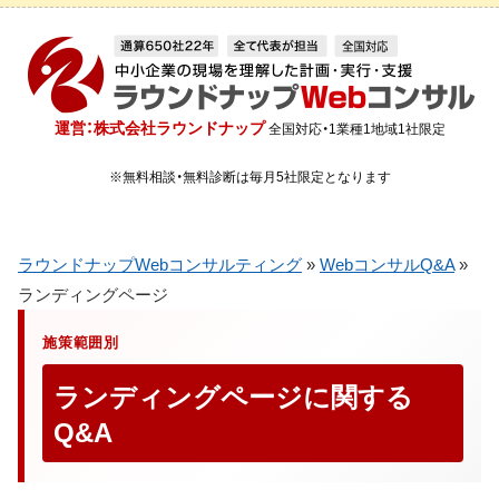
運営：株式会社ラウンドナップ
全国対応・1業種1地域1社限定
※無料相談・無料診断は毎月5社限定となります
ラウンドナップWebコンサルティング
»
WebコンサルQ&A
»
ランディングページ
施策範囲別
ランディングページに関する
Q&A