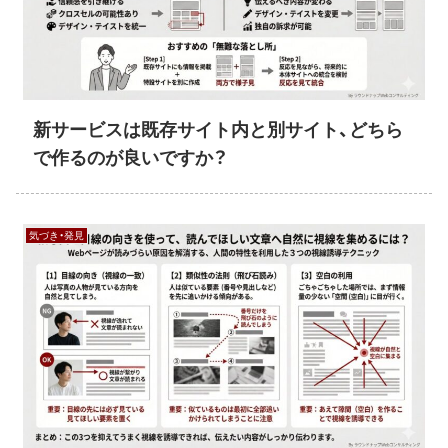
新サービスは既存サイト内と別サイト、どちら
で作るのが良いですか？
気づき・発見