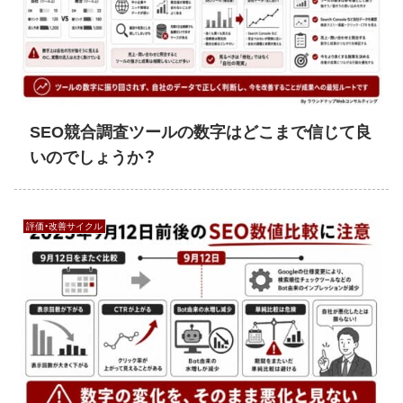
SEO競合調査ツールの数字はどこまで信じて良
いのでしょうか？
評価・改善サイクル