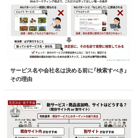
サービス名や会社名は決める前に「検索すべき」
その理由
意思決定・着手準備