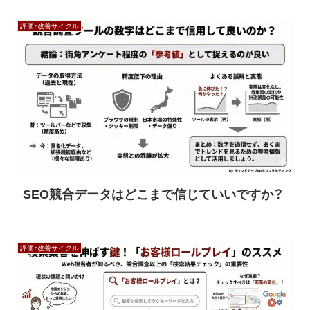
評価・改善サイクル
SEO競合データはどこまで信じていいですか？
評価・改善サイクル