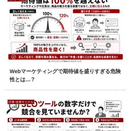
Webマーケティングで期待値を盛りすぎる危険
性とは…？
評価・改善サイクル