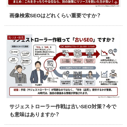
画像検索SEOはどれくらい重要ですか？
気づき・発見
サジェストローラー作戦は古いSEO対策？今で
も意味はありますか？