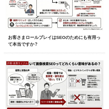
お客さまロールプレイはSEOのためにも有用っ
て本当ですか？
評価・改善サイクル