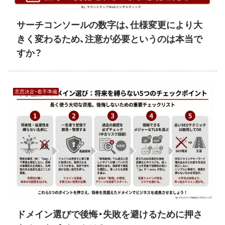
サーチコンソールの数字は、仕様変更により大
きく変わるため、注意が必要というのは本当で
すか？
意思決定・着手準備
ドメイン選びで後悔・失敗を避けるために押さ