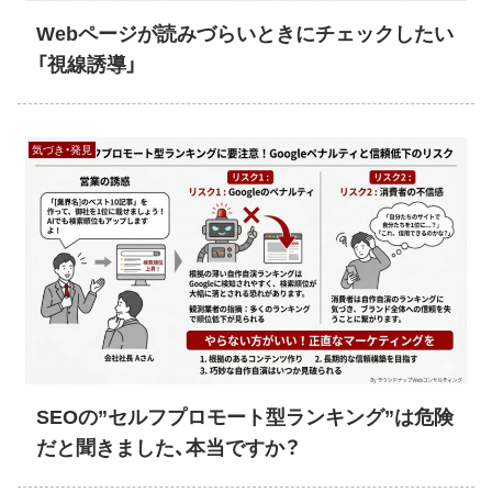
Webページが読みづらいときにチェックしたい
「視線誘導」
気づき・発見
SEOの”セルフプロモート型ランキング”は危険
だと聞きました、本当ですか？