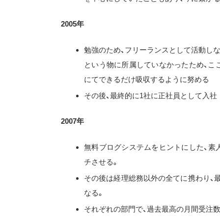
2005年
勉強のため、フリーランスとして活動しな
という物に所属していなかったため、こ
にてできるだけ吸収するように努める
その後、最終的に1社に正社員として入社
2007年
無料ブログシステムをヒントにした、素
チさせる。
その後は経理総務以外の全てに携わり、
なる。
それぞれの部門で、過去最高の月間受注