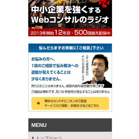
MENU
トップページ