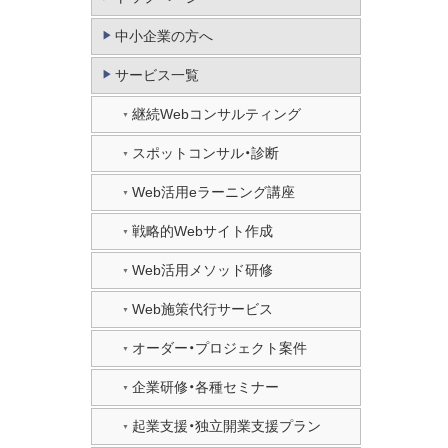
中小企業の方へ
サービス一覧
継続Webコンサルティング
スポットコンサル・診断
Web活用eラーニング講座
戦略的Webサイト作成
Web活用メソッド研修
Web施策代行サービス
オーダー・プロジェクト案件
企業研修・各種セミナー
起業支援・独立開業支援プラン