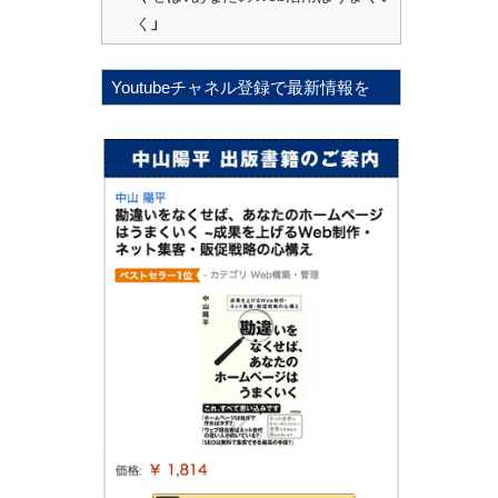
く」
Youtubeチャネル登録で最新情報を