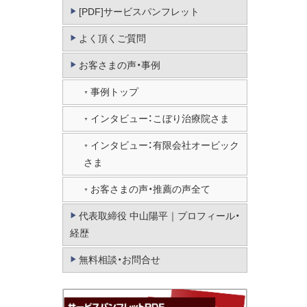
[PDF]サービスパンフレット
よく頂くご質問
お客さまの声・事例
事例トップ
インタビュー：こぼり治療院さま
インタビュー：有限会社オービック
さま
お客さまの声・推薦の声全て
代表取締役 中山陽平｜プロフィール・
経歴
無料相談・お問合せ