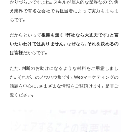
かりづらいですよね。スキルが属人的な業界なので、例
え業界で有名な会社でも担当者によって実力もまちま
ちです。
だからといって
根拠も無く「弊社なら大丈夫です」と言
いたいわけではありません
。なぜなら、
それを決めるの
は皆様
だからです。
ただ、判断のお助けになるような材料をご用意しまし
た。それがこのノウハウ集です。Webマーケティングの
話題を中心に、さまざまな情報をご覧頂けます。是非ご
覧ください。