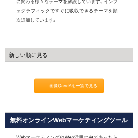
に関わる様々なテーマを解説しています。インフ
ォグラフィックですぐに吸収できるテーマを順
次追加しています。
新しい順に見る
画像QandAを一覧で見る
無料オンラインWebマーケティングツール
WebマーケティングやWeb活用の中であったら