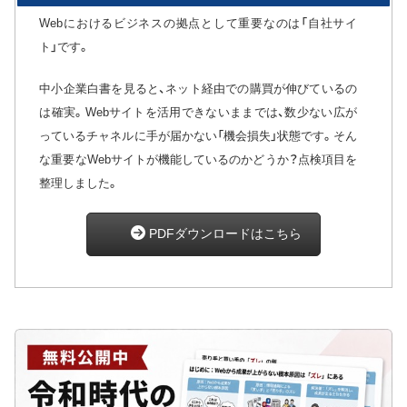
Webにおけるビジネスの拠点として重要なのは「自社サイ
ト」です。
中小企業白書を見ると、ネット経由での購買が伸びているの
は確実。Webサイトを活用できないままでは、数少ない広が
っているチャネルに手が届かない「機会損失」状態です。そん
な重要なWebサイトが機能しているのかどうか？点検項目を
整理しました。
PDFダウンロードはこちら