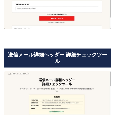
送信メール詳細ヘッダー 詳細チェックツー
ル