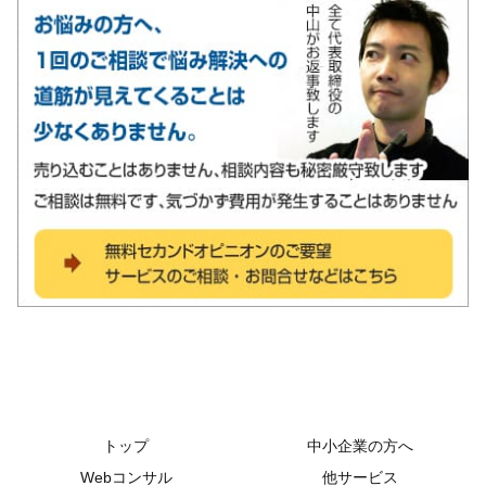
トップ
中小企業の方へ
Webコンサル
他サービス