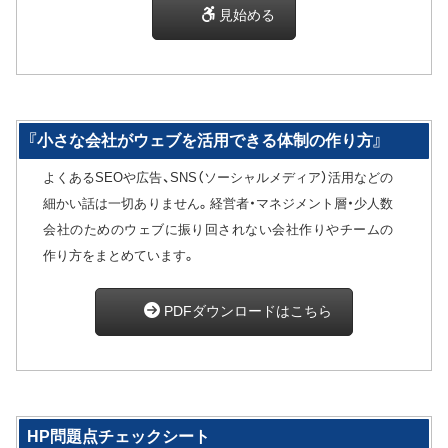
見始める
『小さな会社がウェブを活用できる体制の作り方』
よくあるSEOや広告、SNS（ソーシャルメディア）活用などの
細かい話は一切ありません。経営者・マネジメント層・少人数
会社のためのウェブに振り回されない会社作りやチームの
作り方をまとめています。
PDFダウンロードはこちら
HP問題点チェックシート