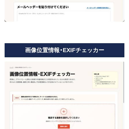
画像位置情報・EXIFチェッカー