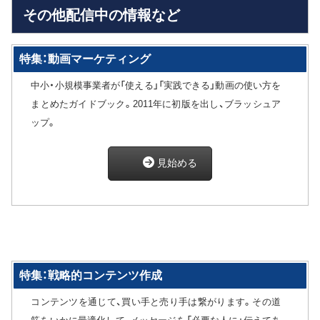
その他配信中の情報など
特集：動画マーケティング
中小・小規模事業者が「使える」「実践できる」動画の使い方を
まとめたガイドブック。2011年に初版を出し、ブラッシュア
ップ。
見始める
特集：戦略的コンテンツ作成
コンテンツを通じて、買い手と売り手は繋がります。その道