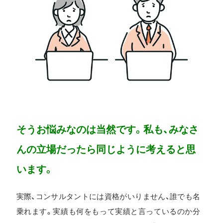
そうお悩みなのは当然です。私も、みなさ
んの立場だったら同じように考えると思
います。
実際、コンサルタントには資格がいりません、誰でも名
乗れます。実績も何をもって実績と言っているのか分