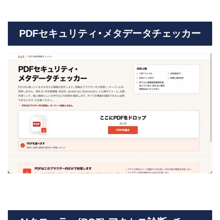
PDFセキュリティ・メタデータチェッカー