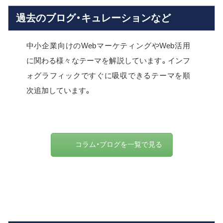
過去のブログ・キュレーションなど
中小企業向けのWebマーケティングやWeb活用
に関わる様々なテーマを解説しています。インフ
ォグラフィックですぐに吸収できるテーマを順
次追加しています。
コラム・ブログを一覧で見る