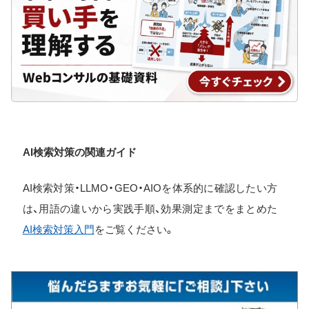
AI検索対策の関連ガイド
AI検索対策・LLMO・GEO・AIOを体系的に確認したい方
は、用語の違いから実践手順、効果測定までをまとめた
AI検索対策入門
をご覧ください。