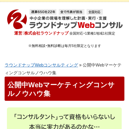
運営：株式会社ラウンドナップ
全国対応・1業種1地域1社限定
※無料相談・無料診断は毎月5社限定となります
ラウンドナップWebコンサルティング
»
公開中Webマーケテ
ィングコンサルノウハウ集
公開中Webマーケティングコンサ
ルノウハウ集