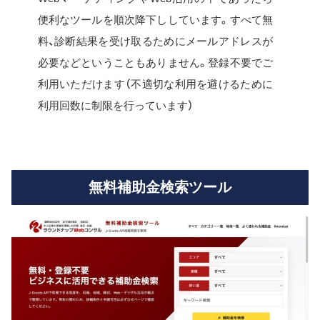
便利なツールを順次降下ししています。すべて無
料、診断結果を受け取るためにメールアドレスが
必要などということもありません。登録不要でご
利用いただけます（不適切な利用を避けるために
利用回数に制限を行っています）
無料補助金検索ツール