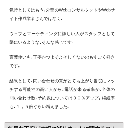
気持としてはもう、外部のWebコンサルタントやWebサ
イト作成業者さんではなく、
ウェブとマーケティングに詳しい人がスタッフとして
隣にいるような、そんな感じです。
言葉使いも、丁寧かつよそよそしくないのもすごく好き
です。
結果として、問い合わせの質がとても上がり当院にマッ
チする可能性の高い人から、電話が来る確率が、全体の
問い合わせ数÷予約数については３０％アップ。継続率
も、１，５倍ぐらい増えました。