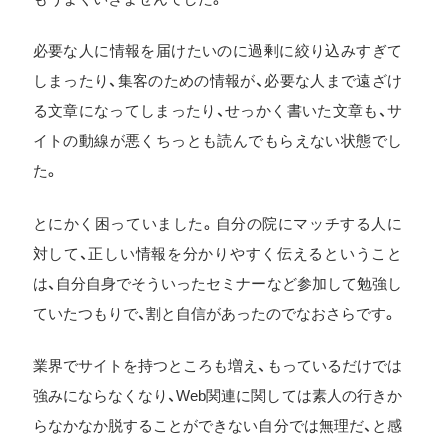
必要な人に情報を届けたいのに過剰に絞り込みすぎて
しまったり、集客のための情報が、必要な人まで遠ざけ
る文章になってしまったり、せっかく書いた文章も、サ
イトの動線が悪くちっとも読んでもらえない状態でし
た。
とにかく困っていました。自分の院にマッチする人に
対して、正しい情報を分かりやすく伝えるということ
は、自分自身でそういったセミナーなど参加して勉強し
ていたつもりで、割と自信があったのでなおさらです。
業界でサイトを持つところも増え、もっているだけでは
強みにならなくなり、Web関連に関しては素人の行きか
らなかなか脱することができない自分では無理だ、と感