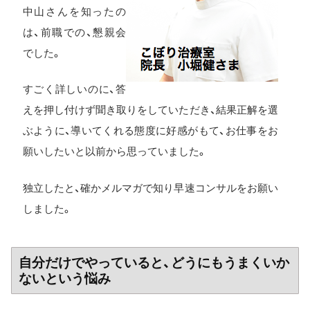
中山さんを知ったの
は、前職での、懇親会
でした。
すごく詳しいのに、答
えを押し付けず聞き取りをしていただき、結果正解を選
ぶように、導いてくれる態度に好感がもて、お仕事をお
願いしたいと以前から思っていました。
独立したと、確かメルマガで知り早速コンサルをお願い
しました。
自分だけでやっていると、どうにもうまくいか
ないという悩み