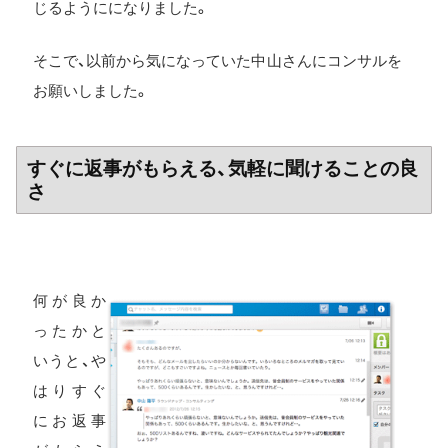
じるようにになりました。
そこで、以前から気になっていた中山さんにコンサルを
お願いしました。
すぐに返事がもらえる、気軽に聞けることの良
さ
何が良か
ったかと
いうと、や
はりすぐ
にお返事