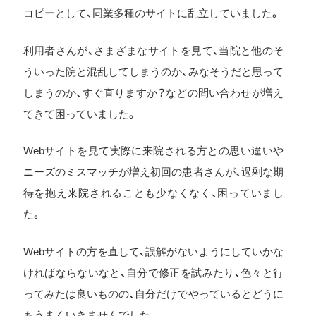
コピーとして、同業多種のサイトに乱立していました。
利用者さんが、さまざまなサイトを見て、当院と他のそ
ういった院と混乱してしまうのか、みなそうだと思って
しまうのか、すぐ直りますか？などの問い合わせが増え
てきて困っていました。
Webサイトを見て実際に来院される方との思い違いや
ニーズのミスマッチが増え初回の患者さんが、過剰な期
待を抱え来院されることも少なくなく、困っていまし
た。
Webサイトの方を直して、誤解がないようにしていかな
ければならないなと、自分で修正を試みたり、色々と行
ってみたは良いものの、自分だけでやっているとどうに
もうまくいきませんでした。