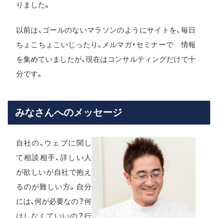
りました。
以前は、ゴールのないマラソンのようにサイトを、毎日
ちょこちょこいじったり、メルマガ・セミナーで 情報
を集めていましたが、現在はコンサルティングだけで十
分です。
みなさんへのメッセージ
自社の、ウェブに関し
て相談相手、詳しい人
が欲しいが自社で抱え
るのが難しい方。自分
には、何が必要なの？何
はしなくていいの？行