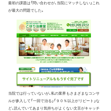
最初の課題は「問い合わせが、当院にマッチしない」これ
が最大の問題でした。
当院では行っていないが、私の業界もさまざまなコンサ
ルが参入して「一回で治る」「９０％以上がリピート」な
ど、読んでいてあまり気持ちがよくない文言がキャッチ