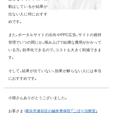
動はしているが結果が
出ない人に特におすす
めです。
また、ポータルサイトの出向やPPC広告、サイトの維持
管理でいつの間にか、積み上げで結構な費用がかかって
いる方。効率化できるので、コストも大きく削減できま
す。
そして、結果が出ていない、効果が解らない人には本当
におすすめです。
小堀さんありがとうございました。
お客さま：
横浜市瀬谷区の鍼灸整体院「こぼり治療室」