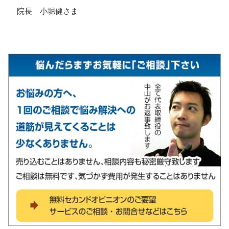
院長 小堀健さま