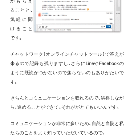
がもらえ
ることと、
気軽に聞
けること
です。
チャットワーク（オンラインチャットツール）で答えが
来るので記録も残りますし、さらにLineやFacebookの
ように既読がつかないので焦らないのもありがたいで
す。
きちんとコミュニケーションを取れるので、納得しなが
ら、進めることができて、それががとてもいいんです。
コミュニケーションが非常に多いため、自然と当院と私
たちのことをよく知っていただいているので、