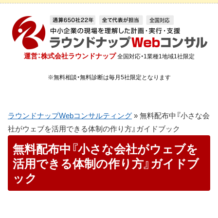
運営：株式会社ラウンドナップ
全国対応・1業種1地域1社限定
※無料相談・無料診断は毎月5社限定となります
ラウンドナップWebコンサルティング
»
無料配布中『小さな会
社がウェブを活用できる体制の作り方』ガイドブック
無料配布中『小さな会社がウェブを
活用できる体制の作り方』ガイドブ
ック