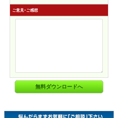
ご意見・ご感想