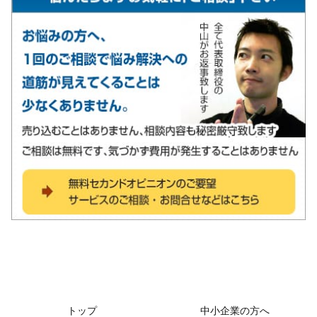
トップ
中小企業の方へ