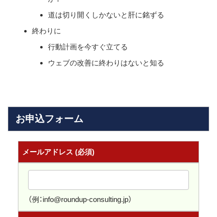
道は切り開くしかないと肝に銘ずる
終わりに
行動計画を今すぐ立てる
ウェブの改善に終わりはないと知る
お申込フォーム
メールアドレス
(必須)
（例：
info@roundup-consulting.jp
）