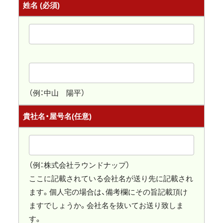
姓名
(必須)
（例：中山 陽平）
貴社名・屋号名
(任意)
（例：株式会社ラウンドナップ）
ここに記載されている会社名が送り先に記載され
ます。個人宅の場合は、備考欄にその旨記載頂け
ますでしょうか。会社名を抜いてお送り致しま
す。