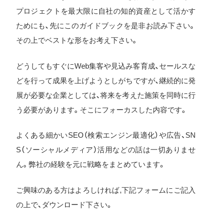
プロジェクトを最大限に自社の知的資産として活かす
ためにも、先にこのガイドブックを是非お読み下さい。
その上でベストな形をお考え下さい。
どうしてもすぐにWeb集客や見込み客育成、セールスな
どを行って成果を上げようとしがちですが、継続的に発
展が必要な企業としては、将来を考えた施策を同時に行
う必要があります。そこにフォーカスした内容です。
よくある細かいSEO（検索エンジン最適化）や広告、SN
S（ソーシャルメディア）活用などの話は一切ありませ
ん。弊社の経験を元に戦略をまとめています。
ご興味のある方はよろしければ,下記フォームにご記入
の上で、ダウンロード下さい。