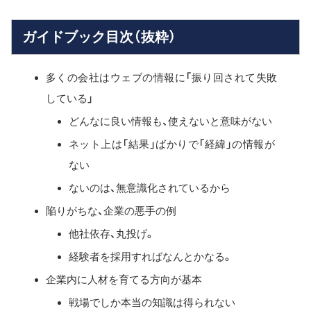
ガイドブック目次（抜粋）
多くの会社はウェブの情報に「振り回されて失敗
している」
どんなに良い情報も、使えないと意味がない
ネット上は「結果」ばかりで「経緯」の情報が
ない
ないのは、無意識化されているから
陥りがちな、企業の悪手の例
他社依存、丸投げ。
経験者を採用すればなんとかなる。
企業内に人材を育てる方向が基本
戦場でしか本当の知識は得られない