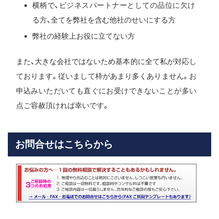
横柄で、ビジネスパートナーとしての品位に欠け
る方、全てを弊社を含む他社のせいにする方
弊社の経験上お役に立てない方
また、大きな会社ではないため基本的に全て私が対応し
ております。従いまして枠があまり多くありません。お
申込みいただいても直ぐにお受けできないことが多い
点ご容赦頂ければ幸いです。
お問合せはこちらから