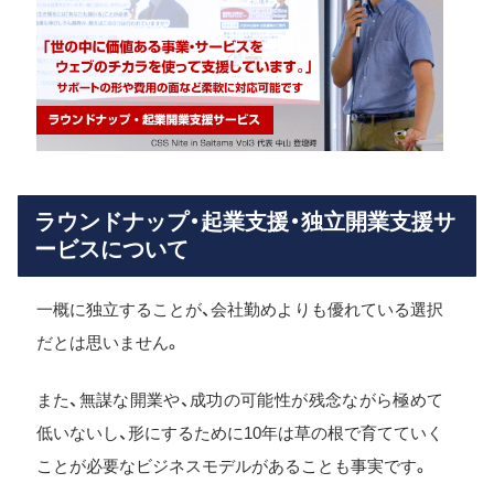
ラウンドナップ・起業支援・独立開業支援サ
ービスについて
一概に独立することが、会社勤めよりも優れている選択
だとは思いません。
また、無謀な開業や、成功の可能性が残念ながら極めて
低いないし、形にするために10年は草の根で育てていく
ことが必要なビジネスモデルがあることも事実です。