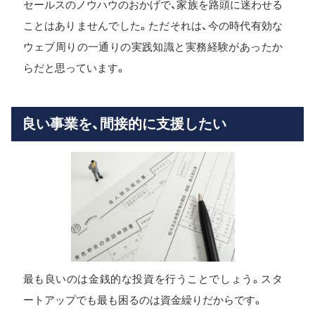
セールスのノウハウのおかげで、家族を路頭に迷わせる
ことはありませんでした。ただそれは、今の時代有効な
ウェブ周りの一通りの実践知識と実務経験があったか
らだと思っています。
良い事業を、間接的に支援したい
最も良いのは金銭的な投資を行うことでしょう。スタ
ートアップでも最も困るのは資金繰りだからです。