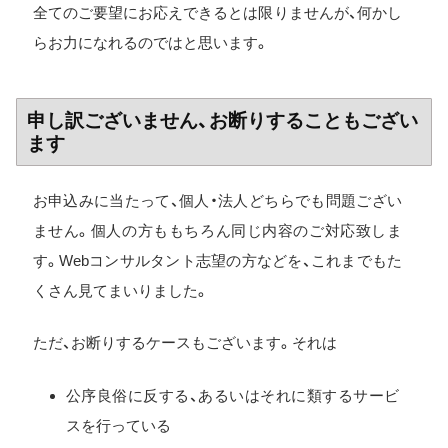
全てのご要望にお応えできるとは限りませんが、何かし
らお力になれるのではと思います。
申し訳ございません、お断りすることもござい
ます
お申込みに当たって、個人・法人どちらでも問題ござい
ません。個人の方ももちろん同じ内容のご対応致しま
す。Webコンサルタント志望の方などを、これまでもた
くさん見てまいりました。
ただ、お断りするケースもございます。それは
公序良俗に反する、あるいはそれに類するサービ
スを行っている