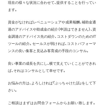
現在の様々な状況に合わせて、提供することを行ってい
ます。
資金がなければレベニューシェアや成果報酬、補助金通
過のアドバイスや助成金の紹介（申請はできません）、資
金調達のアドバイス先の紹介、コストダウンのためのIT
ツールの紹介。セールスが弱ければ、コストパフォーマ
ンスの良い集客と見込み客育成の手段のコンサル。
良い事業の成長を共にし、横で支えていくことができれ
ば、それはコンサルとして幸せです。
お悩みの方は、よろしければ「ぶっちゃけた話」をして下
さい。
ご相談はまずはお問合フォームからお願い致します。