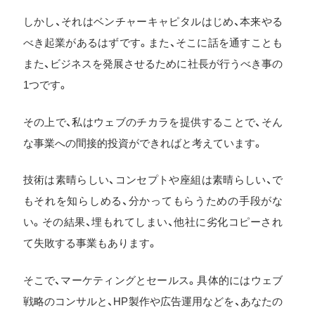
しかし、それはベンチャーキャピタルはじめ、本来やる
べき起業があるはずです。また、そこに話を通すことも
また、ビジネスを発展させるために社長が行うべき事の
1つです。
その上で、私はウェブのチカラを提供することで、そん
な事業への間接的投資ができればと考えています。
技術は素晴らしい、コンセプトや座組は素晴らしい、で
もそれを知らしめる、分かってもらうための手段がな
い。その結果、埋もれてしまい、他社に劣化コピーされ
て失敗する事業もあります。
そこで、マーケティングとセールス。具体的にはウェブ
戦略のコンサルと、HP製作や広告運用などを、あなたの