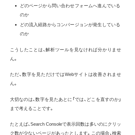
どのページから問い合わせフォームへ進んでいる
のか
どの流入経路からコンバージョンが発生している
のか
こうしたことは、解析ツールを見なければ分かりませ
ん。
ただ、数字を見ただけではWebサイトは改善されませ
ん。
大切なのは、数字を見たあとに「では、どこを直すのか」
まで考えることです。
たとえば、Search Consoleで表示回数は多いのにクリッ
ク数が少ないページがあったとします。この場合、検索