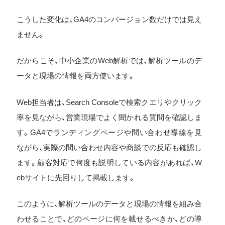
こうした変化は、GA4のコンバージョン数だけでは見え
ません。
だからこそ、中小企業のWeb解析では、解析ツールのデ
ータと現場の情報を両方使います。
Web担当者は、Search Consoleで検索クエリやクリック
率を見ながら、営業現場でよく聞かれる質問を確認しま
す。GA4でランディングページや問い合わせ導線を見
ながら、実際の問い合わせ内容や商談での反応も確認し
ます。顧客対応で何度も説明している内容があれば、W
ebサイトに先回りして掲載します。
このように、解析ツールのデータと現場の情報を組み合
わせることで、どのページに何を載せるべきか、どの導