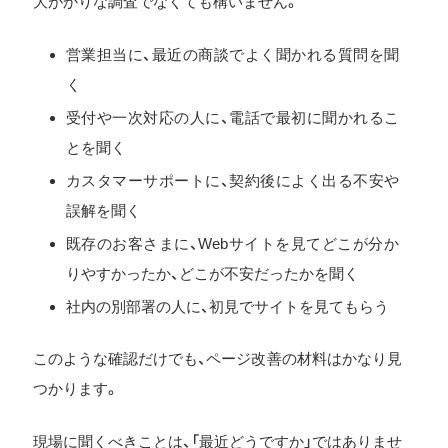
大がかりな調査でなくても構いません。
営業担当に、最近の商談でよく聞かれる質問を聞
く
受付や一次対応の人に、電話で最初に聞かれるこ
とを聞く
カスタマーサポートに、契約後によく出る不安や
誤解を聞く
既存のお客さまに、Webサイトを見てどこが分か
りやすかったか、どこが不安だったかを聞く
社内の別部署の人に、初見でサイトを見てもらう
このような確認だけでも、ページ改善の材料はかなり見
つかります。
現場に聞くべきことは、「最近どうですか」ではありませ