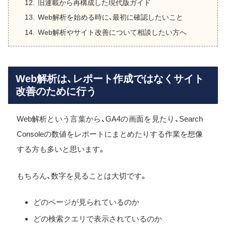
旧連載から再構成した現代版ガイド
Web解析を始める時に、最初に確認したいこと
Web解析やサイト改善について相談したい方へ
Web解析は、レポート作成ではなくサイト
改善のために行う
Web解析という言葉から、GA4の画面を見たり、Search
Consoleの数値をレポートにまとめたりする作業を想像
する方も多いと思います。
もちろん、数字を見ることは大切です。
どのページが見られているのか
どの検索クエリで表示されているのか