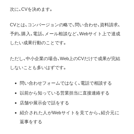
次に、CVを決めます。
CVとは、コンバージョンの略で、問い合わせ、資料請求、
予約、購入、電話、メール相談など、Webサイト上で達成
したい成果行動のことです。
ただし、中小企業の場合、Web上のCVだけで成果が完結
しないことも多いはずです。
問い合わせフォームではなく、電話で相談する
以前から知っている営業担当に直接連絡する
店舗や展示会で話をする
紹介された人がWebサイトを見てから、紹介元に
返事をする