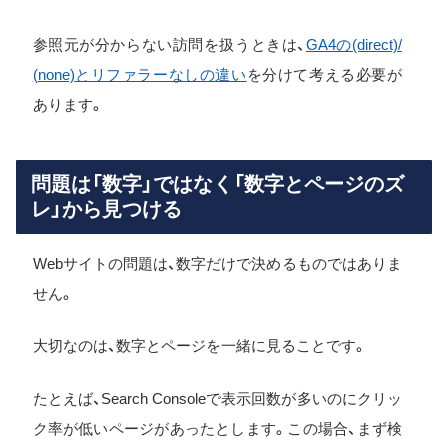
参照元が分からない訪問を扱うときは、
GA4の(direct)/
(none)とリファラーなしの違い
を分けて考える必要が
あります。
問題は「数字」ではなく「数字とページのズ
レ」から見つける
Webサイトの問題は、数字だけで決めるものではありま
せん。
大切なのは、数字とページを一緒に見ることです。
たとえば、Search Consoleで表示回数が多いのにクリッ
ク率が低いページがあったとします。この場合、まず検