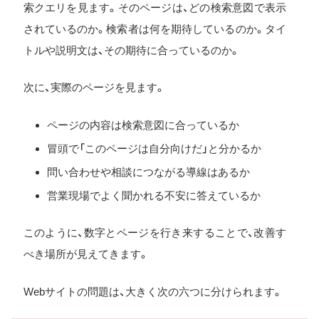
索クエリを見ます。そのページは、どの検索意図で表示
されているのか。検索者は何を期待しているのか。タイ
トルや説明文は、その期待に合っているのか。
次に、実際のページを見ます。
ページの内容は検索意図に合っているか
冒頭で「このページは自分向けだ」と分かるか
問い合わせや相談につながる導線はあるか
営業現場でよく聞かれる不安に答えているか
このように、数字とページを行き来することで、改善す
べき場所が見えてきます。
Webサイトの問題は、大きく次の六つに分けられます。