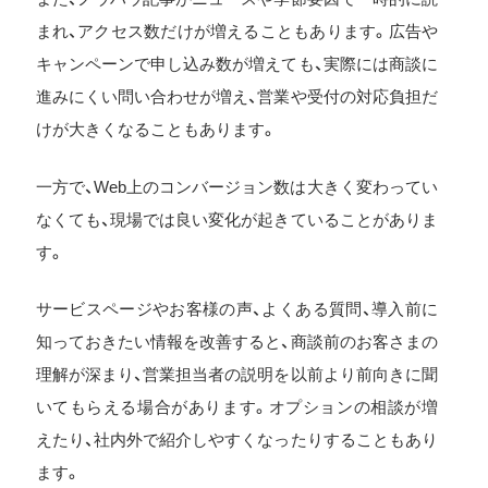
まれ、アクセス数だけが増えることもあります。広告や
キャンペーンで申し込み数が増えても、実際には商談に
進みにくい問い合わせが増え、営業や受付の対応負担だ
けが大きくなることもあります。
一方で、Web上のコンバージョン数は大きく変わってい
なくても、現場では良い変化が起きていることがありま
す。
サービスページやお客様の声、よくある質問、導入前に
知っておきたい情報を改善すると、商談前のお客さまの
理解が深まり、営業担当者の説明を以前より前向きに聞
いてもらえる場合があります。オプションの相談が増
えたり、社内外で紹介しやすくなったりすることもあり
ます。