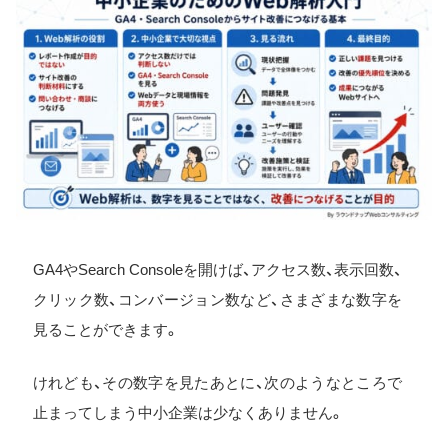
GA4やSearch Consoleを開けば、アクセス数、表示回数、
クリック数、コンバージョン数など、さまざまな数字を
見ることができます。
けれども、その数字を見たあとに、次のようなところで
止まってしまう中小企業は少なくありません。