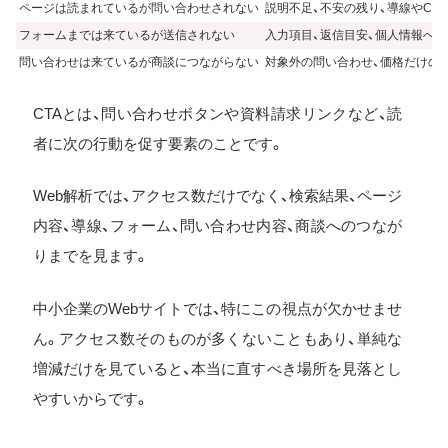
ページは読まれているが問い合わせされない
説明不足、不安の残り、導線やCT
フォームまでは来ているが送信されない
入力項目、返信目安、個人情報への
問い合わせは来ているが商談につながらない
対象外の問い合わせ、価格だけの
CTAとは、問い合わせボタンや資料請求リンクなど、読
者に次の行動を促す要素のことです。
Web解析では、アクセス数だけでなく、検索結果、ページ
内容、導線、フォーム、問い合わせ内容、商談へのつなが
りまでを見ます。
中小企業のWebサイトでは、特にこの視点が欠かせませ
ん。アクセス数そのものが多くないこともあり、単純な
増減だけを見ていると、本当に直すべき場所を見落とし
やすいからです。