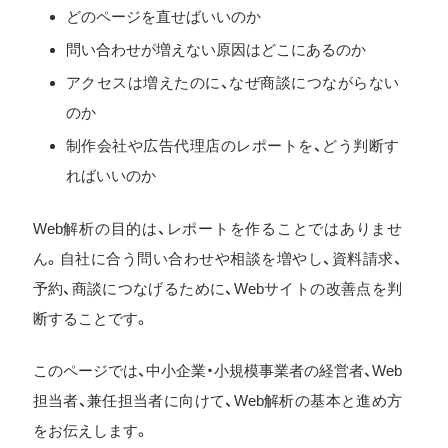
どのページを直せばいいのか
問い合わせが増えない原因はどこにあるのか
アクセスは増えたのに、なぜ商談につながらない
のか
制作会社や広告代理店のレポートを、どう判断す
ればいいのか
Web解析の目的は、レポートを作ることではありませ
ん。自社に合う問い合わせや相談を増やし、資料請求、
予約、商談につなげるために、Webサイトの改善点を判
断することです。
このページでは、中小企業・小規模事業者の経営者、Web
担当者、兼任担当者に向けて、Web解析の基本と進め方
をお伝えします。