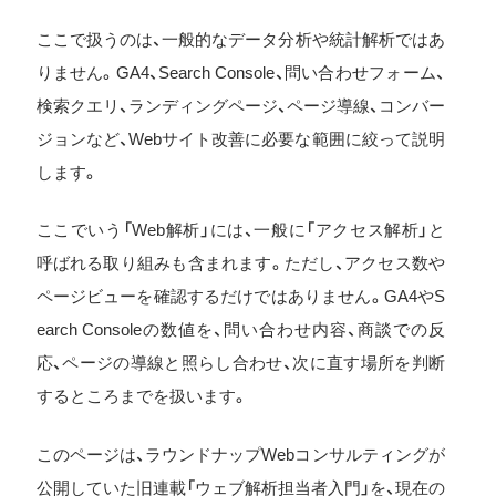
ここで扱うのは、一般的なデータ分析や統計解析ではあ
りません。GA4、Search Console、問い合わせフォーム、
検索クエリ、ランディングページ、ページ導線、コンバー
ジョンなど、Webサイト改善に必要な範囲に絞って説明
します。
ここでいう「Web解析」には、一般に「アクセス解析」と
呼ばれる取り組みも含まれます。ただし、アクセス数や
ページビューを確認するだけではありません。GA4やS
earch Consoleの数値を、問い合わせ内容、商談での反
応、ページの導線と照らし合わせ、次に直す場所を判断
するところまでを扱います。
このページは、ラウンドナップWebコンサルティングが
公開していた旧連載「ウェブ解析担当者入門」を、現在の