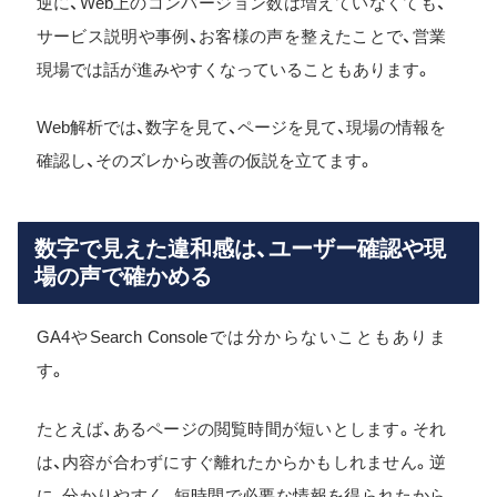
逆に、Web上のコンバージョン数は増えていなくても、
サービス説明や事例、お客様の声を整えたことで、営業
現場では話が進みやすくなっていることもあります。
Web解析では、数字を見て、ページを見て、現場の情報を
確認し、そのズレから改善の仮説を立てます。
数字で見えた違和感は、ユーザー確認や現
場の声で確かめる
GA4やSearch Consoleでは分からないこともありま
す。
たとえば、あるページの閲覧時間が短いとします。それ
は、内容が合わずにすぐ離れたからかもしれません。逆
に、分かりやすく、短時間で必要な情報を得られたから