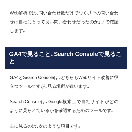
Web解析では、問い合わせ数だけでなく、「その問い合わ
せは自社にとって良い問い合わせだったのか」まで確認
します。
GA4で見ること、Search Consoleで見るこ
と
GA4とSearch Consoleは、どちらもWebサイト改善に役
立つツールですが、見る場所が違います。
Search Consoleは、Google検索上で自社サイトがどの
ように見られているかを確認するためのツールです。
主に見るのは、次のような項目です。