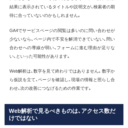
結果に表示されているタイトルや説明文が、検索者の期
待に合っていないのかもしれません。
GA4でサービスページの閲覧は多いのに問い合わせが
少ないなら、ページ内で不安を解消できていない、問い
合わせへの導線が弱い、フォームに進む理由が足りな
い、といった可能性があります。
Web解析は、数字を見て終わりではありません。数字か
ら仮説を立て、ページを確認し、現場の情報と照らし合
わせ、次の改善につなげるための作業です。
Web解析で見るべきものは、アクセス数だ
けではない