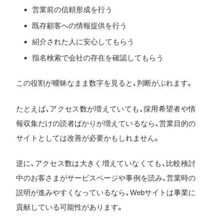
営業前の信頼形成を行う
既存顧客への情報提供を行う
紹介された人に安心してもらう
指名検索で会社の存在を確認してもらう
この役割が曖昧なまま数字を見ると、判断がぶれます。
たとえば、アクセス数が増えていても、採用希望者や情
報収集だけの読者ばかりが増えているなら、営業目的の
サイトとしては改善が必要かもしれません。
逆に、アクセス数は大きく増えていなくても、比較検討
中のお客さまがサービスページや事例を読み、営業時の
説明が進みやすくなっているなら、Webサイトは事業に
貢献している可能性があります。