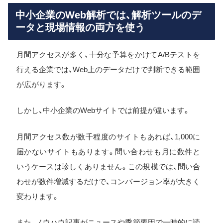
中小企業のWeb解析では、解析ツールのデ
ータと現場情報の両方を使う
月間アクセスが多く、十分な予算をかけてA/Bテストを
行える企業では、Web上のデータだけで判断できる範囲
が広がります。
しかし、中小企業のWebサイトでは前提が違います。
月間アクセス数が数千程度のサイトもあれば、1,000に
届かないサイトもあります。問い合わせも月に数件と
いうケースは珍しくありません。この規模では、問い合
わせが数件増減するだけで、コンバージョン率が大きく
変わります。
また、ノウハウ記事がニュースや季節要因で一時的に読