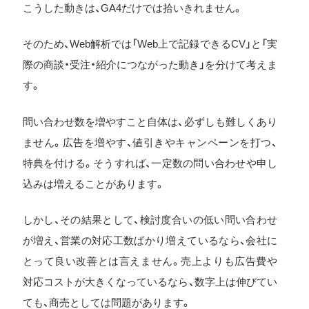
こうした動きは、GA4だけでは拾いきれません。
そのため、Web解析では「Web上で記録できるCV」と「実
際の商談・受注・紹介につながった動き」を分けて考えま
す。
問い合わせ数を増やすこと自体は、必ずしも難しくあり
ません。広告を増やす、値引きやキャンペーンを打つ、
特典を付ける。そうすれば、一定数の問い合わせや申し
込みは増えることがあります。
しかし、その結果として、検討度合いの低い問い合わせ
が増え、営業の対応工数ばかり増えているなら、会社に
とって良い改善とは言えません。売上よりも広告費や
対応コストが大きくなっているなら、数字上は伸びてい
ても、商売としては問題があります。