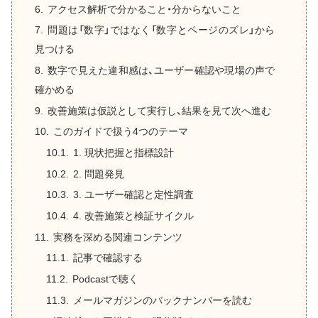
アクセス解析で分かること・分からないこと
問題は「数字」ではなく「数字とページのズレ」から
見つける
数字で見えた違和感は、ユーザー確認や現場の声で
確かめる
改善施策は仮説として実行し、結果を見て次へ進む
このガイドで扱う4つのテーマ
1. 現状把握と指標設計
2. 問題発見
3. ユーザー確認と定性調査
4. 改善施策と検証サイクル
実務を深める関連コンテンツ
記事で確認する
Podcastで聴く
メールマガジンのバックナンバーを読む