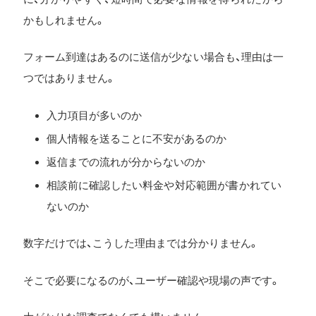
かもしれません。
フォーム到達はあるのに送信が少ない場合も、理由は一
つではありません。
入力項目が多いのか
個人情報を送ることに不安があるのか
返信までの流れが分からないのか
相談前に確認したい料金や対応範囲が書かれてい
ないのか
数字だけでは、こうした理由までは分かりません。
そこで必要になるのが、ユーザー確認や現場の声です。