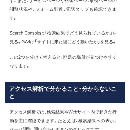
す。また、サービスページや料金ページ、事例ページの
閲覧状況や、フォーム到達、電話タップも確認できま
す。
Search Consoleは「検索結果でどう見られているか」を
見る。GA4は「サイトに来た後にどう動いたか」を見る。
この2つを分けて考えると、問題の場所が見つけやすく
なります。
アクセス解析で分かること・分からないこ
と
アクセス解析では、検索結果やWebサイト内で起きた行
動を主に確認できます。たとえば、検索結果への表示、
ページ閲覧、問い合わせボタンのクリックです。