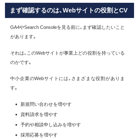
まず確認するのは、Webサイトの役割とCV
GA4やSearch Consoleを見る前に、まず確認したいこと
があります。
それは、このWebサイトが事業上どの役割を持っている
のかです。
中小企業のWebサイトには、さまざまな役割がありま
す。
新規問い合わせを増やす
資料請求を増やす
予約や相談申し込みを増やす
採用応募を増やす