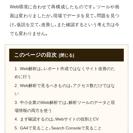
Web環境に合わせて再構成したものです。ツールや画
面は変わりましたが、現場でデータを見て、問題を見つ
け、仮説を立て、改善し、また確認するという考え方は今
でも変わりません。
このページの目次
Web解析は、レポート作成ではなくサイト改善のた
めに行う
Web解析で見るべきものは、アクセス数だけではな
い
中小企業のWeb解析では、解析ツールのデータと現
場情報の両方を使う
まず確認するのは、Webサイトの役割とCV
GA4で見ること、Search Consoleで見ること