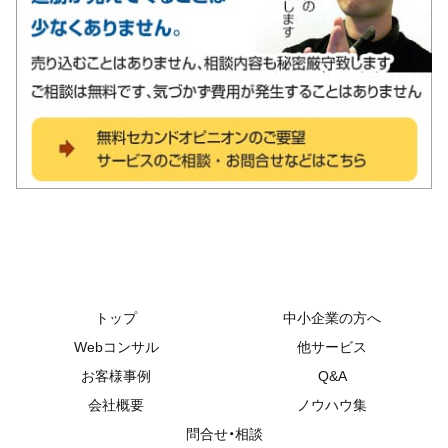
トップ
中小企業の方へ
Webコンサル
他サービス
お客様事例
Q&A
会社概要
ノウハウ集
問合せ・相談