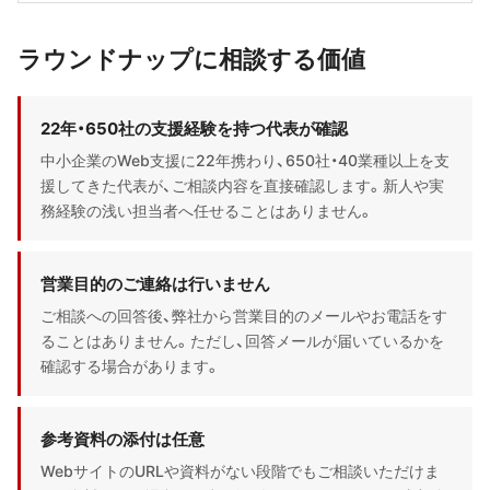
ラウンドナップに相談する価値
22年・650社の支援経験を持つ代表が確認
中小企業のWeb支援に22年携わり、650社・40業種以上を支
援してきた代表が、ご相談内容を直接確認します。新人や実
務経験の浅い担当者へ任せることはありません。
営業目的のご連絡は行いません
ご相談への回答後、弊社から営業目的のメールやお電話をす
ることはありません。ただし、回答メールが届いているかを
確認する場合があります。
参考資料の添付は任意
WebサイトのURLや資料がない段階でもご相談いただけま