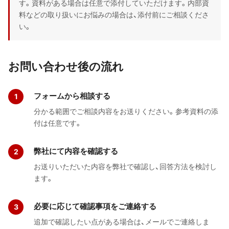
す。資料がある場合は任意で添付していただけます。内部資
料などの取り扱いにお悩みの場合は、添付前にご相談くださ
い。
お問い合わせ後の流れ
フォームから相談する
分かる範囲でご相談内容をお送りください。参考資料の添
付は任意です。
弊社にて内容を確認する
お送りいただいた内容を弊社で確認し、回答方法を検討し
ます。
必要に応じて確認事項をご連絡する
追加で確認したい点がある場合は、メールでご連絡しま