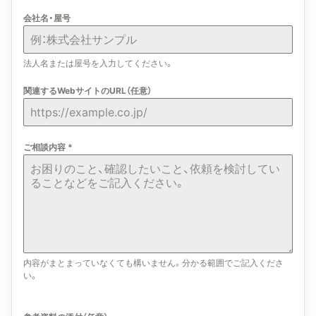
会社名・屋号
法人名または屋号を入力してください。
関連するWebサイトのURL（任意）
ご相談内容
*
内容がまとまっていなくても構いません。分かる範囲でご記入くださ
い。