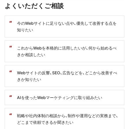
よくいただくご相談
今のWebサイトに足りない点や、優先して改善する点を
知りたい
これからWebを本格的に活用したいが、何から始めるべ
きか相談したい
Webサイトの反響、SEO、広告などを、どこから改善すべ
きか知りたい
AIを使ったWebマーケティングに取り組みたい
戦略や社内体制の相談から、制作や運用などの実務まで、
どこまで依頼できるか聞きたい