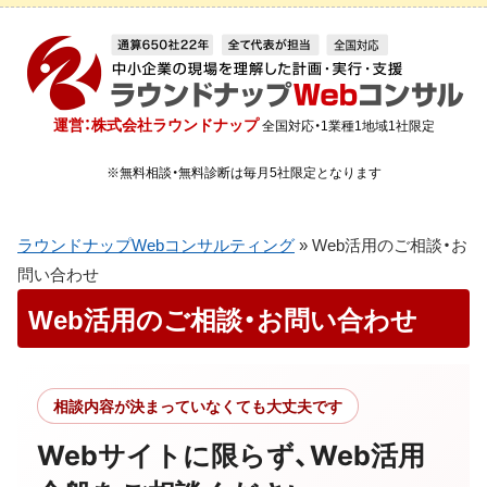
運営：株式会社ラウンドナップ
全国対応・1業種1地域1社限定
※無料相談・無料診断は毎月5社限定となります
ラウンドナップWebコンサルティング
»
Web活用のご相談・お
問い合わせ
Web活用のご相談・お問い合わせ
相談内容が決まっていなくても大丈夫です
Webサイトに限らず、Web活用