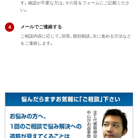
す。確認が不要な方は、その旨をフォームにご記載くださ
い。
メールでご連絡する
ご相談内容に応じて、回答、個別相談、次に進める方法など
をご連絡します。