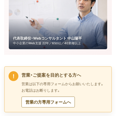
代表取締役・Webコンサルタント 中山陽平
中小企業のWeb支援 22年／650社／40業種以上
営業・ご提案を目的とする方へ
!
営業は以下の専用フォームからお願いいたします。
お電話はお断りします。
営業の方専用フォームへ