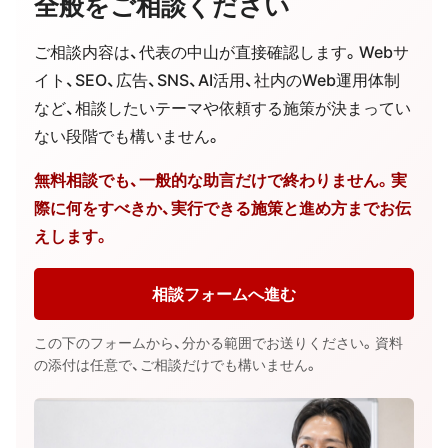
全般をご相談ください
ご相談内容は、代表の中山が直接確認します。Webサ
イト、SEO、広告、SNS、AI活用、社内のWeb運用体制
など、相談したいテーマや依頼する施策が決まってい
ない段階でも構いません。
無料相談でも、一般的な助言だけで終わりません。実
際に何をすべきか、実行できる施策と進め方までお伝
えします。
相談フォームへ進む
この下のフォームから、分かる範囲でお送りください。資料
の添付は任意で、ご相談だけでも構いません。