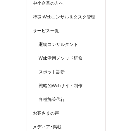
中小企業の方へ
特徴:Webコンサル＆タスク管理
サービス一覧
継続コンサルタント
Web活用メソッド研修
スポット診断
戦略的Webサイト制作
各種施策代行
お客さまの声
メディア・掲載