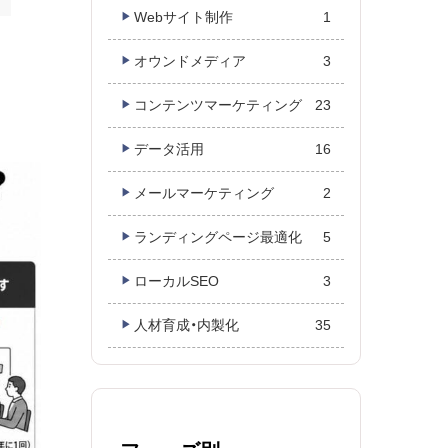
Webサイト制作
1
オウンドメディア
3
コンテンツマーケティング
23
データ活用
16
メールマーケティング
2
ランディングページ最適化
5
ローカルSEO
3
人材育成・内製化
35