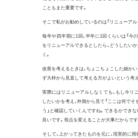
こともまた重要です。
そこで私がお勧めしているのは「リニューアル
毎年や四半期に1回、半年に1回くらいは「今
をリニューアルできるとしたら、どうしたいか
く。
改善を考えるときは、ちょこちょこした細かい
ず大枠から見直して考える方がよいという考
実際にはリニューアルしなくても、もし今リ
したいかを考え、外側から見て「ここは何でそ
う」と確認していくんですね。できるかできな
良いです。視点を変えることが大事だからです
そして、上がってきたものを元に、現実的に雨