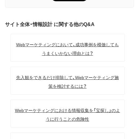
サイト全体・情報設計 に関する他のQ&A
Webマーケティングにおいて、成功事例を模倣しても
うまくいかない理由とは？
先入観をできるだけ排除して、Webマーケティング施
策を検討するには？
Webマーケティングにおける情報収集を「宝探し」のよ
うに行うことの危険性