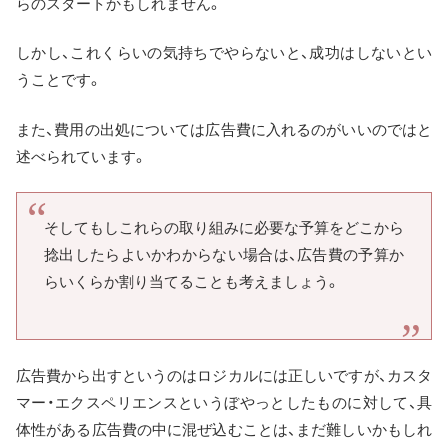
らのスタートかもしれません。
しかし、これくらいの気持ちでやらないと、成功はしないとい
うことです。
また、費用の出処については広告費に入れるのがいいのではと
述べられています。
そしてもしこれらの取り組みに必要な予算をどこから
捻出したらよいかわからない場合は、広告費の予算か
らいくらか割り当てることも考えましょう。
広告費から出すというのはロジカルには正しいですが、カスタ
マー・エクスペリエンスというぼやっとしたものに対して、具
体性がある広告費の中に混ぜ込むことは、まだ難しいかもしれ