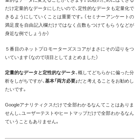
だけ定量的なデータにしたいので、定性的なデータも定量化で
きるようにしていくことは重要です。（セミナーアンケートの
満足度を自由記入欄だけではなく点数もつけてもらうなどが
身近な例でしょうか）
５番目のネットプロモーターズスコアがまさにその辺りをつ
いています（なので項目としてまとめました）
定量的なデータと定性的なデータ
、概してどちらかに偏った分
析をしがちですが、
基本「両方必要」
だと考えることをお勧めし
たいです。
Googleアナリティクスだけで全部わかるなんてことはありま
せんし、ユーザーテストやヒートマップだけで全部わかるなん
ていうこともありません。