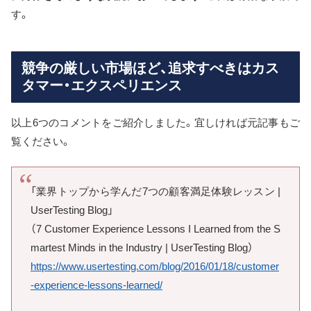
す。
競争の厳しい市場ほど、追求すべきはカス
タマー・エクスペリエンス
以上6つのコメントをご紹介しました。宜しければ元記事もご
覧ください。
「業界トップから学んだ7つの顧客満足体験レッスン |
UserTesting Blog」
（7 Customer Experience Lessons I Learned from the S
martest Minds in the Industry | UserTesting Blog）
https://www.usertesting.com/blog/2016/01/18/customer
-experience-lessons-learned/