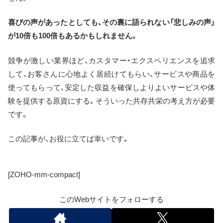
喜びの声があったとしても、その裏に語られない「悲しみの声」
が10倍も100倍もあるかもしれません。
競争が激しい業界ほど、カスタマー・エクスペリエンスを追求
して、お客さんに心地よく居続けてもらい、サービスや商品を
使ってもらって、安定した収益を確保しよりよいサービスや体
験を提供する原資にする。そういった共存共栄の考え方が必要
です。
この記事が、お役に立てば幸いです。
[ZOHO-mm-compact]
このWebサイトをフォローする