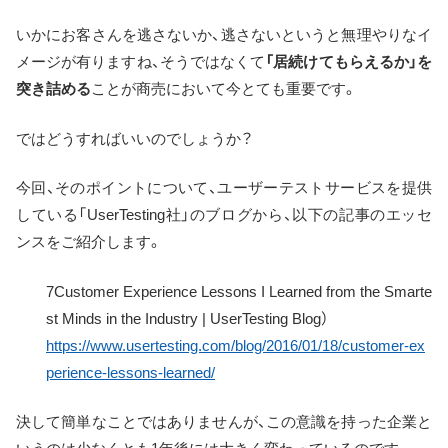
いかにお客さんを逃さないか、逃さないというと無理やりなイ
メージが有りますね、そうではなくて
「居続けてもらえるか」を
突き詰める
ことが商売において今とても重要です。
ではどうすればいいのでしょうか？
今回、そのポイントについて、ユーザーテストサービスを提供
している「UserTesting社」のブログから、以下の記事のエッセ
ンスをご紹介します。
7Customer Experience Lessons I Learned from the Smarte
st Minds in the Industry | UserTesting Blog）
https://www.usertesting.com/blog/2016/01/18/customer-ex
perience-lessons-learned/
決して簡単なことではありませんが、この意識を持った企業と