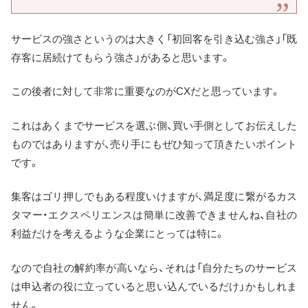
サービスの強さというのは大きく「初回客を引き込む強さ」「既
存客に居続けてもらう強さ」があると思います。
この後者に対して非常に重要なのがCXだと思っています。
これはあくまでサービスを選ぶ側、買い手側としてお伝えした
ものではありますが、売り手にもぜひ知って頂きたいポイント
です。
集客はゴリ押しでもある程度いけますが、満足度に繋がるカス
タマー・エクスペリエンスは簡単に改善できませんね、自社の
利益だけを考えるような企業にとっては特に。
なので自社の解約率が高いなら、それは「自分たちのサービス
は申込者の役に立っていると思い込んでいるだけ」かもしれま
せん。