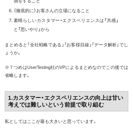
測をすること
（徹底的に）お客さんの立場になること
素晴らしいカスタマー・エクスペリエンスは「共感」
と「思いやり」から
まとめると「全社戦略である」「お客様目線」「データ解析」でし
ょうか。
※７つめはUserTesting社のVPによるまとめなのでこの後では
省略します。
1.カスタマー・エクスペリエンスの向上は甘い
考えでは難しいという前提で取り組む
私としてはここが最も大きいと思っています。