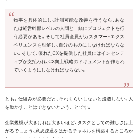
物事を具体的にし、計測可能な改善を行うなら、あな
たは経営幹部レベルの人間と一緒にプロジェクトを行
う必要がある。そして社員全員がカスタマー・エクス
ペリエンスを理解し、自分のものにしなければならな
い。そして、優れたCXを提供した社員にはインセンテ
ィブが支払われ、CX向上戦略のドキュメントが作られ
ていくようにしなければならない。
とも。仕組みが必要だと、それくらいしないと浸透しない、人
を動かすことはできないということです。
企業規模が大きければ大きいほど、タスクとしての難しさは上
がるでしょう、意思疎通をはかるチャネルを構築するところか