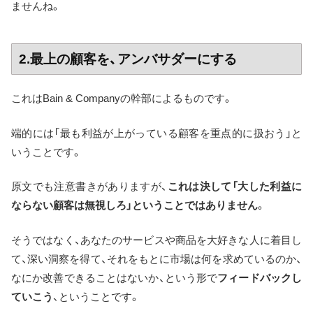
ませんね。
2.最上の顧客を、アンバサダーにする
これはBain & Companyの幹部によるものです。
端的には「最も利益が上がっている顧客を重点的に扱おう」と
いうことです。
原文でも注意書きがありますが、
これは決して「大した利益に
ならない顧客は無視しろ」ということではありません
。
そうではなく、あなたのサービスや商品を大好きな人に着目し
て、深い洞察を得て、それをもとに市場は何を求めているのか、
なにか改善できることはないか、という形で
フィードバックし
ていこう
、ということです。