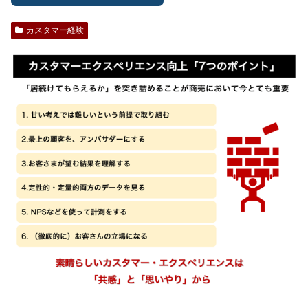
カスタマー経験