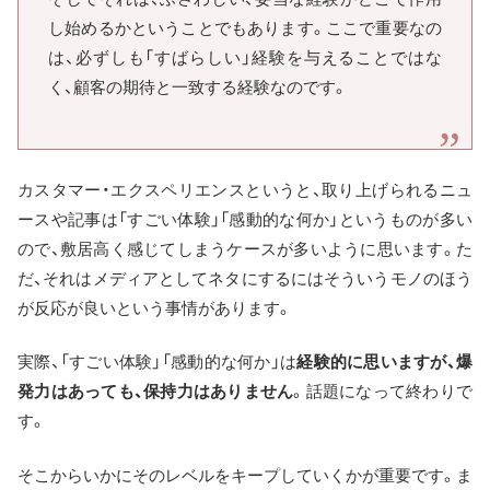
し始めるかということでもあります。ここで重要なの
は、必ずしも「すばらしい」経験を与えることではな
く、顧客の期待と一致する経験なのです。
カスタマー・エクスペリエンスというと、取り上げられるニュ
ースや記事は「すごい体験」「感動的な何か」というものが多い
ので、敷居高く感じてしまうケースが多いように思います。た
だ、それはメディアとしてネタにするにはそういうモノのほう
が反応が良いという事情があります。
実際、「すごい体験」「感動的な何か」は
経験的に思いますが、爆
発力はあっても、保持力はありません
。話題になって終わりで
す。
そこからいかにそのレベルをキープしていくかが重要です。ま