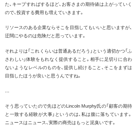
た、キープすればするほど、お客さまの期待値は上がっていく
ので、投資する費用も増えていきます。
リソースのある企業ならそこを目指してもいいと思いますが、
迂闊にやるのは危険だと思っています。
それよりは「これくらいは普通あるだろう」という適切かつ「ふ
さわしい」体験をもれなく提供すること。相手に足切りに合わ
ないようなレベルのものを、提供し続けること、そこをまずは
目指したほうが良いと思うんですね。
…
そう思っていたので先ほどのLincoln Murphy氏の「顧客の期待
と一致する経験が大事」というのは、私は腹に落ちています。
ニュースはニュース、実際の商売はもっと泥臭いです。