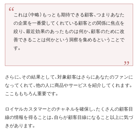
これは（中略）もっとも期待できる顧客、つまりあなた
の企業を一番愛してくれている顧客との関係に焦点を
絞り、最近効果のあったものは何か、顧客のために改
善できることは何かという洞察を集めるということで
す。
さらに、その結果として、対象顧客はさらにあなたのファンに
なってくれて、他の人に商品やサービスを紹介してくれます。
ここももちろん重要です。
ロイヤルカスタマーとのチャネルを確保し、たくさんの顧客目
線の情報を得ることは、自らが顧客目線になること以上に気づ
きがあります。