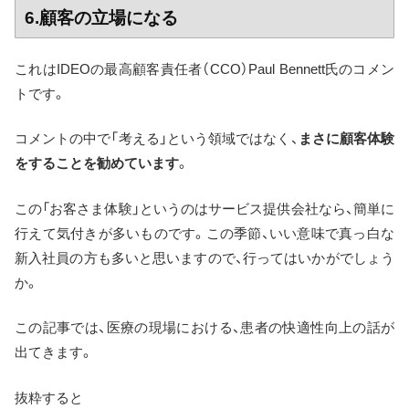
6.顧客の立場になる
これはIDEOの最高顧客責任者（CCO）Paul Bennett氏のコメン
トです。
コメントの中で「考える」という領域ではなく、
まさに顧客体験
をすることを勧めています
。
この「お客さま体験」というのはサービス提供会社なら、簡単に
行えて気付きが多いものです。この季節、いい意味で真っ白な
新入社員の方も多いと思いますので、行ってはいかがでしょう
か。
この記事では、医療の現場における、患者の快適性向上の話が
出てきます。
抜粋すると