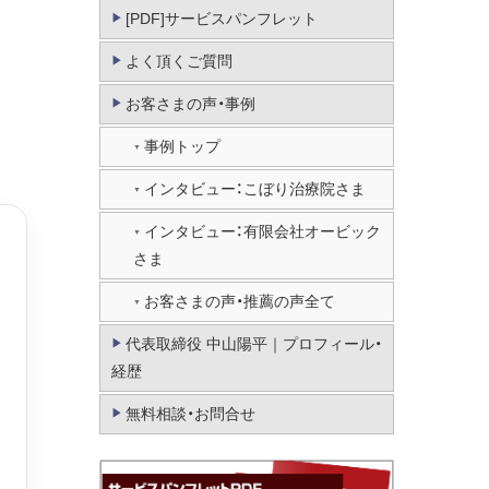
[PDF]サービスパンフレット
よく頂くご質問
お客さまの声・事例
事例トップ
インタビュー：こぼり治療院さま
インタビュー：有限会社オービック
さま
お客さまの声・推薦の声全て
代表取締役 中山陽平｜プロフィール・
経歴
無料相談・お問合せ