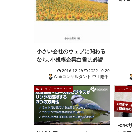
小さい会社のウェブに関わる
なら、小規模企業白書は必読
B2Bウェブマーケティング
B2Bウェ
2016.12.29
2022.10.20
B2
Webコンサルタント 中山陽平