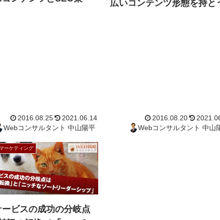
広いコンテンツ形態を持と
ブマーケティング
2016.08.25
2021.06.14
2016.0
Bサービスの成功の分岐点
Webコンサルタント 中山陽平
Webコンサ