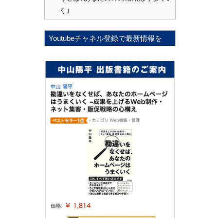
く」
Youtubeチャネル登録で最新情報を