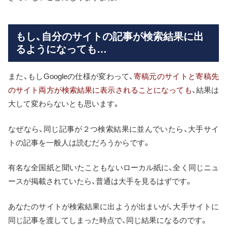
もし、自分のサイトの記事が検索結果に出
るようになっても…
また、もしGoogleの仕様が変わって、
寄稿元のサイトと寄稿先
のサイト両方が検索結果に表示されることになっても
、結果は
大して変わらないとも思います。
なぜなら、同じ記事が２つ検索結果に並んでいたら、大手サイ
トの記事を一般人は読むだろうからです。
有名な全国紙と聞いたこともないローカル紙に、全く同じニュ
ースが掲載されていたら、普通は大手を見るはずです。
あなたのサイトが検索結果に出ようが出まいが、大手サイトに
同じ記事を渡してしまった時点で、同じ結果になるのです。