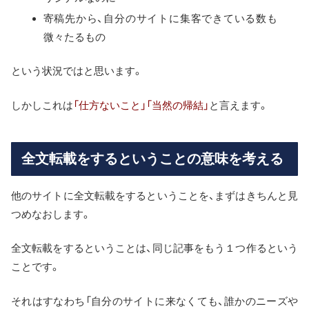
寄稿先から、自分のサイトに集客できている数も
微々たるもの
という状況ではと思います。
しかしこれは
「仕方ないこと」「当然の帰結」
と言えます。
全文転載をするということの意味を考える
他のサイトに全文転載をするということを、まずはきちんと見
つめなおします。
全文転載をするということは、同じ記事をもう１つ作るという
ことです。
それはすなわち「自分のサイトに来なくても、誰かのニーズや