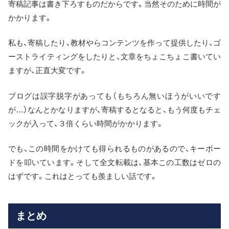
寄稿記事は書き下ろすものだからです。当然そのために時間が
かかります。
私も、寄稿したり、教材やらコンテンツを作って提供したり、ゴ
ーストライティングをしたりと、文章をちょこちょこ書いてい
ますが、正直大変です。
ブログは誤字脱字があっても（もちろん無いほうがいいです
が…）なんとかなりますが、寄稿するとなると、もう何度もチェ
ックが入って、３倍くらい時間がかかります。
でも、この時間をかけても得られるものがあるので、キーボー
ドを叩いています。そして全文転載は、基本この工数はゼロの
はずです。これはとっても羨ましい話です。
まとめ