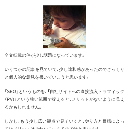
全文転載の件が少し話題になっています。
いくつかの記事を見ていて、少し違和感があったのでざっくり
と個人的な意見を書いていこうと思います。
「SEO」というものを、「自社サイトへの直接流入トラフィック
（PV)」という狭い範囲で捉えると、メリットがないように見え
るかもしれません。
しかし、もう少し広い観点で見ていくと、やり方と目標によっ
てはメリットはそれなりにあるのではと思います。