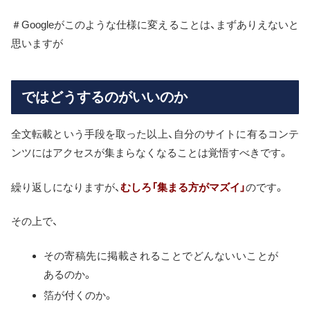
＃Googleがこのような仕様に変えることは、まずありえないと
思いますが
ではどうするのがいいのか
全文転載という手段を取った以上、自分のサイトに有るコンテ
ンツにはアクセスが集まらなくなることは覚悟すべきです。
繰り返しになりますが、
むしろ「集まる方がマズイ」
のです。
その上で、
その寄稿先に掲載されることでどんないいことが
あるのか。
箔が付くのか。