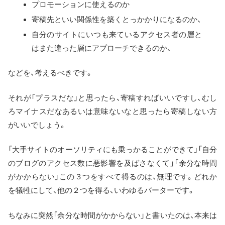
プロモーションに使えるのか
寄稿先といい関係性を築くとっかかりになるのか、
自分のサイトにいつも来ているアクセス者の層と
はまた違った層にアプローチできるのか、
などを、考えるべきです。
それが「プラスだな」と思ったら、寄稿すればいいですし、むし
ろマイナスだなあるいは意味ないなと思ったら寄稿しない方
がいいでしょう。
「大手サイトのオーソリティにも乗っかることができて」「自分
のブログのアクセス数に悪影響を及ばさなくて」「余分な時間
がかからない」この３つをすべて得るのは、無理です。どれか
を犠牲にして、他の２つを得る、いわゆるバーターです。
ちなみに突然「余分な時間がかからない」と書いたのは、本来は