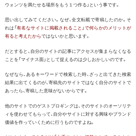
ウォンツを満たせる場所をもう１つ作る」という事です。
思い出してみてください。なぜ、全文転載で寄稿したのか。そ
れは
「有名なサイトに掲載されること」で何らかのメリットが
有ると考えたから
ではないかと思います。
だとすると、自分のサイトの記事にアクセスが集まらなくなる
ことを「マイナス面」として捉えるのは少しおかしいのです。
なぜなら、あるキーワードで検索した時、ざっと出てきた検索
結果に出てくるのが、寄稿先のサイトではなく自分のサイトで
あったら、寄稿した意味がないからです。
他のサイトでのゲストブロギングは、そのサイトのオーソリテ
ィを使わせてもらって、自分やサイトに対する興味やブランド
価値を作っていくために行うものですよね。