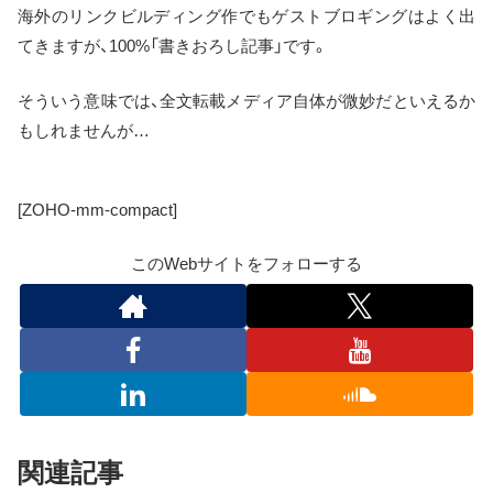
海外のリンクビルディング作でもゲストブロギングはよく出
てきますが、100%「書きおろし記事」です。
そういう意味では、全文転載メディア自体が微妙だといえるか
もしれませんが…
[ZOHO-mm-compact]
このWebサイトをフォローする
関連記事