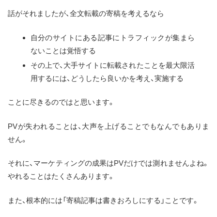
話がそれましたが、全文転載の寄稿を考えるなら
自分のサイトにある記事にトラフィックが集まら
ないことは覚悟する
その上で、大手サイトに転載されたことを最大限活
用するには、どうしたら良いかを考え、実施する
ことに尽きるのではと思います。
PVが失われることは、大声を上げることでもなんでもありま
せん。
それに、マーケティングの成果はPVだけでは測れませんよね。
やれることはたくさんあります。
また、根本的には「寄稿記事は書きおろしにする」ことです。