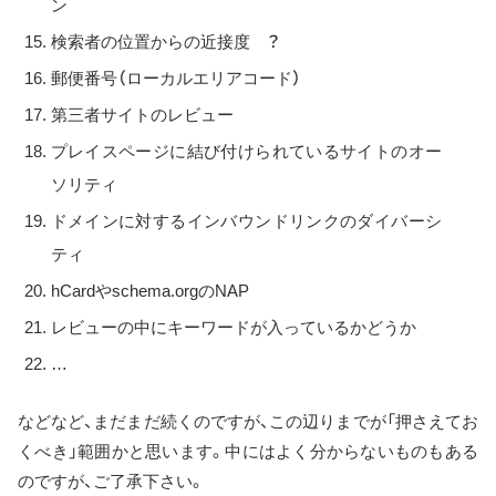
ン
検索者の位置からの近接度 ？
郵便番号（ローカルエリアコード）
第三者サイトのレビュー
プレイスページに結び付けられているサイトのオー
ソリティ
ドメインに対するインバウンドリンクのダイバーシ
ティ
hCardやschema.orgのNAP
レビューの中にキーワードが入っているかどうか
…
などなど、まだまだ続くのですが、この辺りまでが「押さえてお
くべき」範囲かと思います。中にはよく分からないものもある
のですが、ご了承下さい。