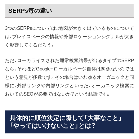
SERPs毎の違い
3つのSERPsについては、地図が大きく出ているものについて
は、プレイスページの情報や外部ロケーションシグナルが大き
く影響してくるだろう。
ただ、ローカライズされた通常検索結果が出るタイプのSERP
なら、それほどGoogle+ローカルページ自体は関係ないのでは
という意見が多数です。その場合はいわゆるオーガニックと同
様に、外部リンクや内部リンクといった、オーガニック検索に
おいてのSEOが必要ではないか？という結論です。
具体的に順位決定に際して「大事なこと」
「やってはいけないこと」とは？