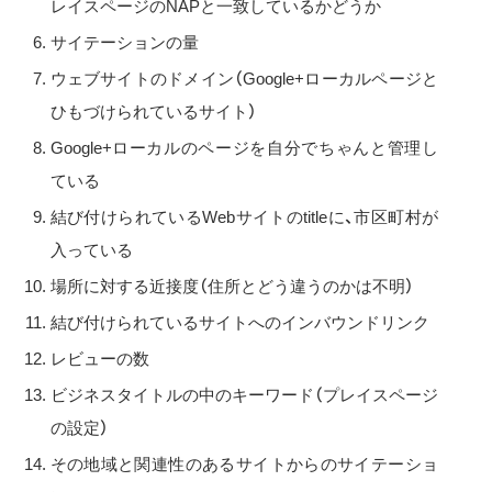
レイスページのNAPと一致しているかどうか
サイテーションの量
ウェブサイトのドメイン（Google+ローカルページと
ひもづけられているサイト）
Google+ローカルのページを自分でちゃんと管理し
ている
結び付けられているWebサイトのtitleに、市区町村が
入っている
場所に対する近接度（住所とどう違うのかは不明）
結び付けられているサイトへのインバウンドリンク
レビューの数
ビジネスタイトルの中のキーワード（プレイスページ
の設定）
その地域と関連性のあるサイトからのサイテーショ