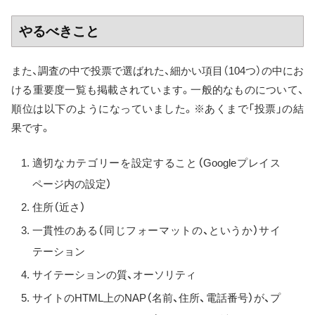
やるべきこと
また、調査の中で投票で選ばれた、細かい項目（104つ）の中にお
ける重要度一覧も掲載されています。一般的なものについて、
順位は以下のようになっていました。※あくまで「投票」の結
果です。
適切なカテゴリーを設定すること（Googleプレイス
ページ内の設定）
住所（近さ）
一貫性のある（同じフォーマットの、というか）サイ
テーション
サイテーションの質、オーソリティ
サイトのHTML上のNAP（名前、住所、電話番号）が、プ