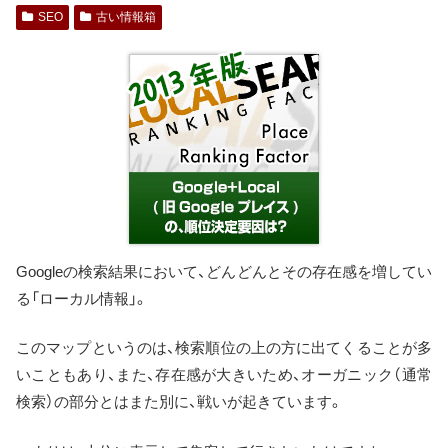
SEO
古い情報箱
Googleの検索結果において、どんどんとその存在感を増してい
る「ローカル情報」。
このマップというのは、検索順位の上の方に出てくることが多
いこともあり、また、存在感が大きいため、オーガニック（通常
検索）の部分とはまた別に、戦いが起きています。