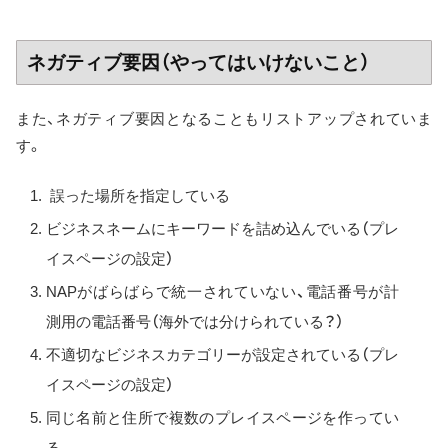
ネガティブ要因（やってはいけないこと）
また、ネガティブ要因となることもリストアップされていま
す。
誤った場所を指定している
ビジネスネームにキーワードを詰め込んでいる（プレ
イスページの設定）
NAPがばらばらで統一されていない、電話番号が計
測用の電話番号（海外では分けられている？）
不適切なビジネスカテゴリーが設定されている（プレ
イスページの設定）
同じ名前と住所で複数のプレイスページを作ってい
る