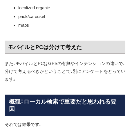
localized organic
pack/carousel
maps
モバイルとPCは分けて考えた
また、モバイルとPCはGPSの有無やインテンションの違いで、
分けて考えるべきかということで、別にアンケートをとってい
ます。
概観：ローカル検索で重要だと思われる要
因
それでは結果です。