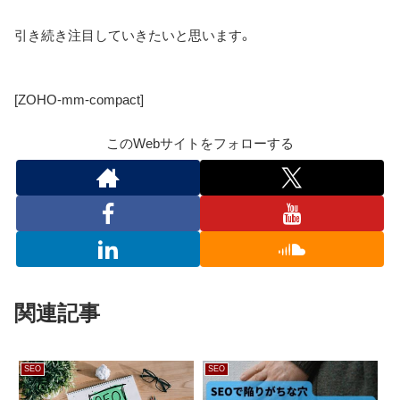
引き続き注目していきたいと思います。
[ZOHO-mm-compact]
このWebサイトをフォローする
関連記事
SEO
SEO