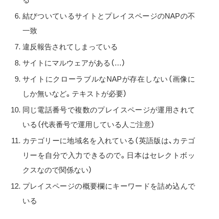
結びついているサイトとプレイスページのNAPの不
一致
違反報告されてしまっている
サイトにマルウェアがある（…）
サイトにクローラブルなNAPが存在しない（画像に
しか無いなど。テキストが必要）
同じ電話番号で複数のプレイスページが運用されて
いる（代表番号で運用している人ご注意）
カテゴリーに地域名を入れている（英語版は、カテゴ
リーを自分で入力できるので。日本はセレクトボッ
クスなので関係ない）
プレイスページの概要欄にキーワードを詰め込んで
いる