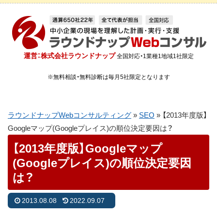
運営：株式会社ラウンドナップ
全国対応・1業種1地域1社限定
※無料相談・無料診断は毎月5社限定となります
ラウンドナップWebコンサルティング
»
SEO
»
【2013年度版】
Googleマップ(Googleプレイス)の順位決定要因は？
【2013年度版】Googleマップ
(Googleプレイス)の順位決定要因
は？
2013.08.08
2022.09.07