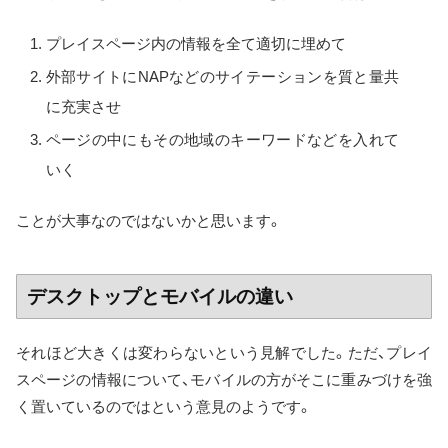
プレイスページ内の情報を全て適切に埋めて
外部サイトにNAPなどのサイテーションを質と量共
に充実させ
ページの中にもその地域のキーワードなどを入れて
いく
ことが大事なのではないかと思います。
デスクトップとモバイルの違い
それほど大きくは変わらないという見解でした。ただ、プレイ
スページの情報について、モバイルの方がそこに重みづけを強
く置いているのではという意見のようです。