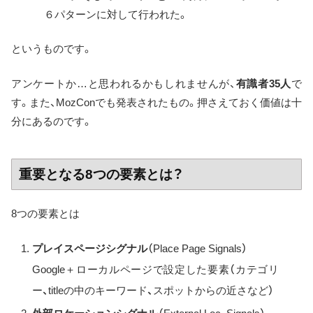
６パターンに対して行われた。
というものです。
アンケートか…と思われるかもしれませんが、
有識者35人
で
す。また、MozConでも発表されたもの。押さえておく価値は十
分にあるのです。
重要となる8つの要素とは？
8つの要素とは
プレイスページシグナル
（Place Page Signals）
Google＋ローカルページで設定した要素（カテゴリ
ー、titleの中のキーワード、スポットからの近さなど）