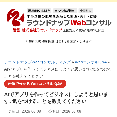
運営：株式会社ラウンドナップ
全国対応・1業種1地域1社限定
※無料相談・無料診断は毎月5社限定となります
ラウンドナップWebコンサルティング
»
WebコンサルQ&A
»
AIでアプリを作ってビジネスにしようと思います、気をつける
ことを教えてください
画像で分かる Webコンサル Q&A
AIでアプリを作ってビジネスにしようと思いま
す、気をつけることを教えてください
更新日：
2026-06-08
公開日：
2026-06-08