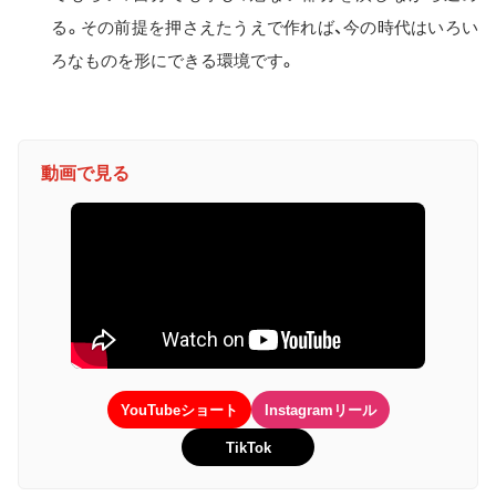
る。その前提を押さえたうえで作れば、今の時代はいろい
ろなものを形にできる環境です。
動画で見る
YouTubeショート
Instagramリール
TikTok