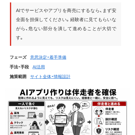
AIでサービスやアプリを商売にするなら、まず安
全面を担保してください。経験者に見てもらいな
がら、危ない部分を潰して進めることが大切で
す。
フェーズ
意思決定・着手準備
手法・手段
AI活用
施策範囲
サイト全体・情報設計