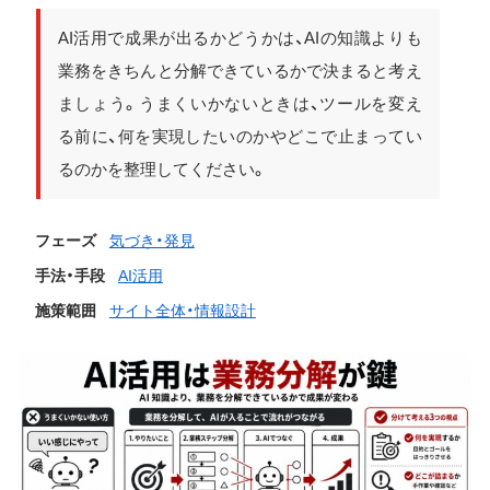
AI活用で成果が出るかどうかは、AIの知識よりも
業務をきちんと分解できているかで決まると考え
ましょう。うまくいかないときは、ツールを変え
る前に、何を実現したいのかやどこで止まってい
るのかを整理してください。
フェーズ
気づき・発見
手法・手段
AI活用
施策範囲
サイト全体・情報設計