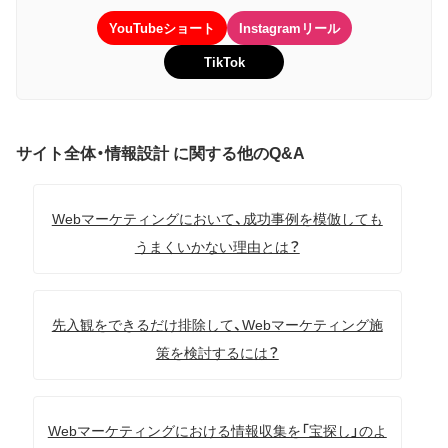
YouTubeショート
Instagramリール
TikTok
サイト全体・情報設計 に関する他のQ&A
Webマーケティングにおいて、成功事例を模倣しても
うまくいかない理由とは？
先入観をできるだけ排除して、Webマーケティング施
策を検討するには？
Webマーケティングにおける情報収集を「宝探し」のよ