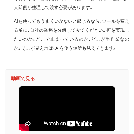
人間側が整理して渡す必要があります。
AIを使ってもうまくいかないと感じるなら、ツールを変え
る前に、自社の業務を分解してみてください。何を実現し
たいのか、どこで止まっているのか、どこが手作業なの
か。そこが見えれば、AIを使う場所も見えてきます。
動画で見る