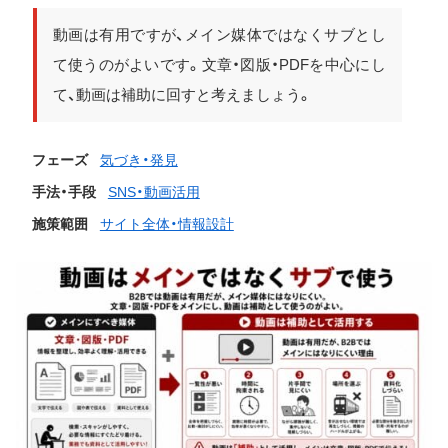
動画は有用ですが、メイン媒体ではなくサブとし
て使うのがよいです。文章・図版・PDFを中心にし
て、動画は補助に回すと考えましょう。
フェーズ
気づき・発見
手法・手段
SNS・動画活用
施策範囲
サイト全体・情報設計