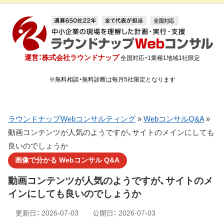
運営：株式会社ラウンドナップ
全国対応・1業種1地域1社限定
※無料相談・無料診断は毎月5社限定となります
ラウンドナップWebコンサルティング
»
WebコンサルQ&A
»
動画コンテンツが人気のようですが、サイトのメインにしても
良いのでしょうか
画像で分かる Webコンサル Q&A
動画コンテンツが人気のようですが、サイトのメ
インにしても良いのでしょうか
更新日：
2026-07-03
公開日：
2026-07-03