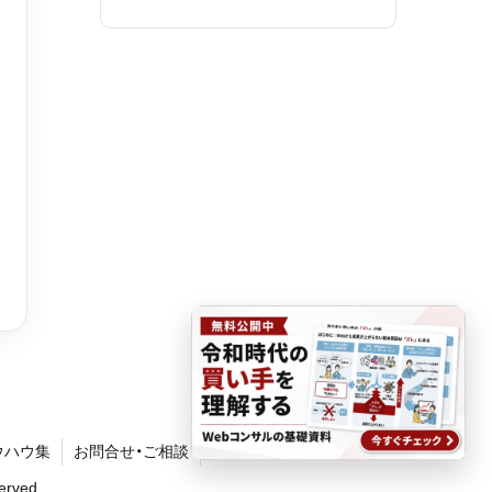
ウハウ集
お問合せ・ご相談
rved.