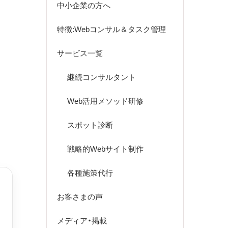
中小企業の方へ
特徴:Webコンサル＆タスク管理
サービス一覧
継続コンサルタント
Web活用メソッド研修
スポット診断
戦略的Webサイト制作
各種施策代行
お客さまの声
メディア・掲載