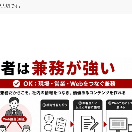
が大切です。