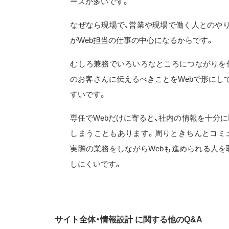
ースが多いです。
なぜなら現場で、営業や現場で働く人とのや
がWeb担当の仕事の中心になるからです。
むしろ兼務でいろいろなところにつながりを
のお客さんに伝えるべきことをWebで形にし
すいです。
専任でWebだけに寄ると、社内の情報を十分
しまうこともあります。周りときちんとコミ
実際の業務をしながらWebも進められる人を
しにくいです。
サイト全体・情報設計 に関する他のQ&A