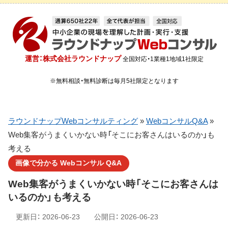
運営：株式会社ラウンドナップ
全国対応・1業種1地域1社限定
※無料相談・無料診断は毎月5社限定となります
ラウンドナップWebコンサルティング
»
WebコンサルQ&A
»
Web集客がうまくいかない時「そこにお客さんはいるのか」も
考える
画像で分かる Webコンサル Q&A
Web集客がうまくいかない時「そこにお客さんは
いるのか」も考える
更新日：
2026-06-23
公開日：
2026-06-23