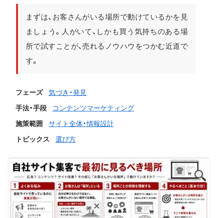
まずは、お客さんがいる場所で動けているかを見
ましょう。人がいて、しかも買う気持ちのある場
所で試すことが、売れるノウハウをつかむ近道で
す。
フェーズ
気づき・発見
手法・手段
コンテンツマーケティング
施策範囲
サイト全体・情報設計
トピックス
選び方