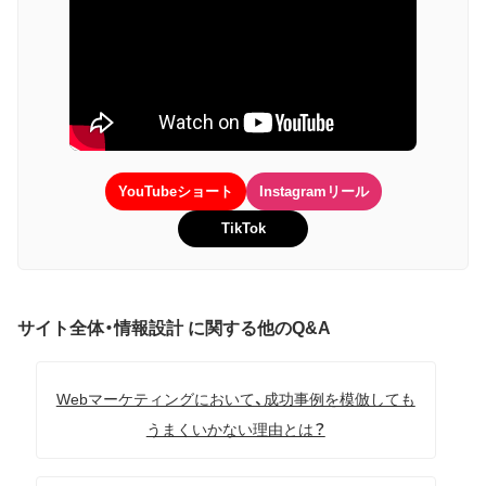
YouTubeショート
Instagramリール
TikTok
サイト全体・情報設計 に関する他のQ&A
Webマーケティングにおいて、成功事例を模倣しても
うまくいかない理由とは？