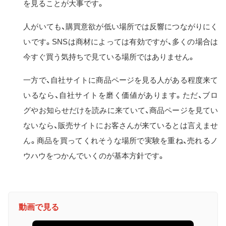
を見ることが大事です。
人がいても、購買意欲が低い場所では反響につながりにく
いです。SNSは商材によっては有効ですが、多くの場合は
今すぐ買う気持ちで見ている場所ではありません。
一方で、自社サイトに商品ページを見る人がある程度来て
いるなら、自社サイトを磨く価値があります。ただ、ブロ
グやお知らせだけを読みに来ていて、商品ページを見てい
ないなら、販売サイトにお客さんが来ているとは言えませ
ん。商品を買ってくれそうな場所で実験を重ね、売れるノ
ウハウをつかんでいくのが基本方針です。
動画で見る