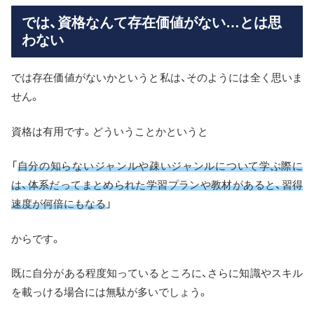
では、資格なんて存在価値がない…とは思
わない
では存在価値がないかというと私は、そのようには全く思いま
せん。
資格は有用です。どういうことかというと
「
自分の知らないジャンルや疎いジャンルについて学ぶ際に
は、体系だってまとめられた学習プランや教材があると、習得
速度が何倍にもなる
」
からです。
既に自分がある程度知っているところに、さらに知識やスキル
を載っける場合には無駄が多いでしょう。