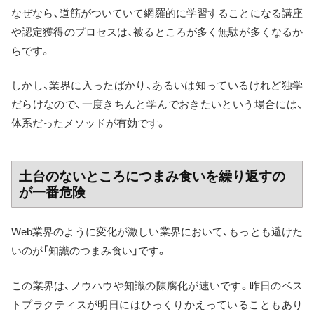
なぜなら、道筋がついていて網羅的に学習することになる講座
や認定獲得のプロセスは、被るところが多く無駄が多くなるか
らです。
しかし、業界に入ったばかり、あるいは知っているけれど独学
だらけなので、一度きちんと学んでおきたいという場合には、
体系だったメソッドが有効です。
土台のないところにつまみ食いを繰り返すの
が一番危険
Web業界のように変化が激しい業界において、もっとも避けた
いのが「知識のつまみ食い」です。
この業界は、ノウハウや知識の陳腐化が速いです。昨日のベス
トプラクティスが明日にはひっくりかえっていることもあり