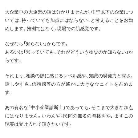
大企業中の大企業の話は分かりませんが、中堅以下の企業につ
いては、持っていても加点にはならない、と考えることをお勧
めします。推測ではなく、現場での肌感覚です。
なぜなら「知らない」からです。
あるいは「知っていても、それがどういう物なのか知らない」か
らです。
それより、相談の際に感じるレベル感や、知識の瞬発力と深さ、
話しやすさ、信頼感等の方が遙かに大きなウェイトを占めま
す。
あの有名な「中小企業診断士」であっても、そこまで大きな加点
にはなりません。いわんや、民間の無名の資格をや。まずこの
現実は受け入れて頂きたいです。