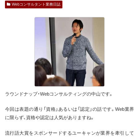
Webコンサルタント業務日誌
ラウンドナップ・Webコンサルティングの中山です。
今回は表題の通り「資格」あるいは「認定」の話です。Web業界
に限らず、資格や認定は人気がありますね。
流行語大賞をスポンサードするユーキャンが業界を牽引して