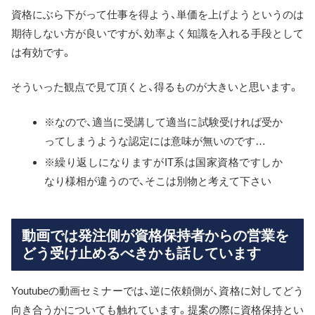
資格にぶら下がって仕事を得よう、単価を上げようというのは
期待しない方が良いですが、効率よく知識を入れる手段として
は有効です。
そういった観点で見て頂くと、得るものが大きいと思います。
※なので、適当に受講して適当に試験受ければ受か
ってしまうような認定には意味が無いのです…
※繰り返しになりますがIT系は国家資格ですしか
なり様相が違うので、そこは別物と考えて下さい
動画では発注側が資格保持者からの営業を
どう受け止めるべきかも話しています
Youtubeの動画セミナーでは、逆に依頼側が、資格に対してどう
向き合うかについても触れています。提案の際に資格保持とい