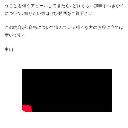
うことを強くアピールしてきたら、どれくらい加味すべきか？
について、知りたい方はぜひ動画をご覧下さい。
この内容が、資格について悩んでいる様々な方のお役に立てば
幸いです。
中山