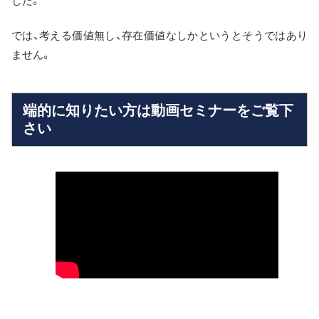
した。
では、考える価値無し、存在価値なしかというとそうではあり
ません。
端的に知りたい方は動画セミナーをご覧下
さい