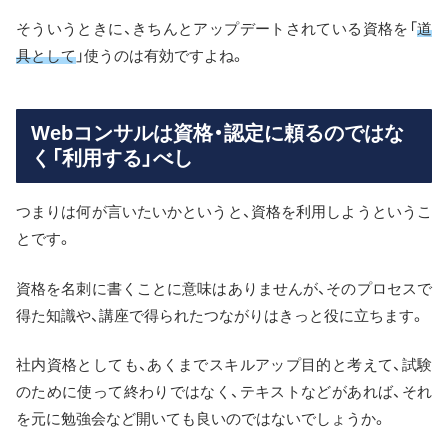
そういうときに、きちんとアップデートされている資格を「
道
具として
」使うのは有効ですよね。
Webコンサルは資格・認定に頼るのではな
く「利用する」べし
つまりは何が言いたいかというと、資格を利用しようというこ
とです。
資格を名刺に書くことに意味はありませんが、そのプロセスで
得た知識や、講座で得られたつながりはきっと役に立ちます。
社内資格としても、あくまでスキルアップ目的と考えて、試験
のために使って終わりではなく、テキストなどがあれば、それ
を元に勉強会など開いても良いのではないでしょうか。