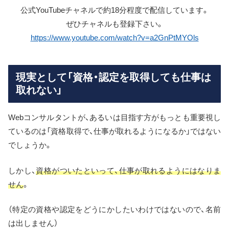
公式YouTubeチャネルで約18分程度で配信しています。
ぜひチャネルも登録下さい。
https://www.youtube.com/watch?v=a2GnPtMYOls
現実として「資格・認定を取得しても仕事は
取れない」
Webコンサルタントが、あるいは目指す方がもっとも重要視し
ているのは「資格取得で、仕事が取れるようになるか」ではない
でしょうか。
しかし、
資格がついたといって、仕事が取れるようにはなりま
せん
。
（特定の資格や認定をどうにかしたいわけではないので、名前
は出しません）