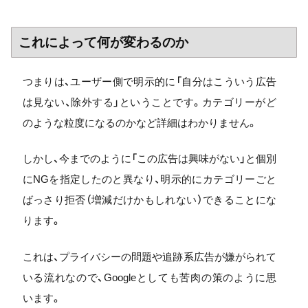
これによって何が変わるのか
つまりは、ユーザー側で明示的に「自分はこういう広告
は見ない、除外する」ということです。カテゴリーがど
のような粒度になるのかなど詳細はわかりません。
しかし、今までのように「この広告は興味がない」と個別
にNGを指定したのと異なり、明示的にカテゴリーごと
ばっさり拒否（増減だけかもしれない）できることにな
ります。
これは、プライバシーの問題や追跡系広告が嫌がられて
いる流れなので、Googleとしても苦肉の策のように思
います。