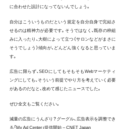
に合わせた設計になってないんでしょう。
自分はこういうものだという規定を自分自身で完結さ
せるのは精神力が必要です。そうではなく、既存の枠組
みに入ったり、大樹によって立つ（サロンなどがまさに
そうでしょう）傾向が、どんどん強くなると思っていま
す。
広告に限らず、SEOにしてもそもそもWebマーケティ
ングにしても、そういう前提でやり方を考えていく必要
があるのだなと、改めて感じたニュースでした。
ぜひ全文もご覧ください。
減量の広告にうんざり？グーグル、広告表示を調整でき
る「My Ad Center」提供開始 – CNET Japan