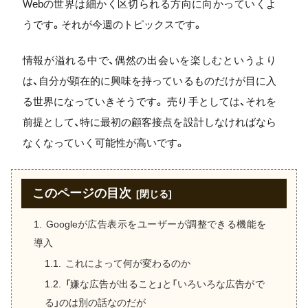
Webの世界は細かく区切られる方向に向かっていくよ
うです。それが今週のトピックスです。
情報が溢れる中で、偶然の出会いを楽しむというより
は、自分が顕在的に興味を持っているものだけが目に入
る世界になっていきそうです。 売り手としては、それを
前提として、特に最初の顧客接点を設計しなければなら
なくなっていく可能性が高いです。
このページの目次
Googleが広告表示をユーザーが調整できる機能を
導入
これによって何が変わるのか
「嫌な広告が出ること」と「いろいろな広告がで
る」のは別の話なのだが