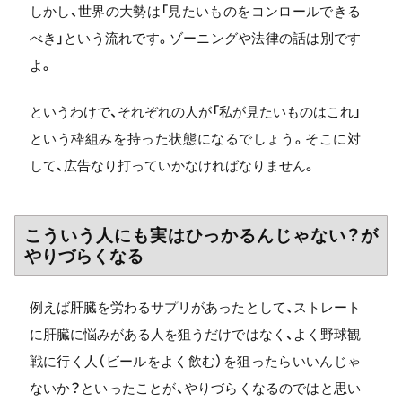
しかし、世界の大勢は「見たいものをコンロールできる
べき」という流れです。ゾーニングや法律の話は別です
よ。
というわけで、それぞれの人が「私が見たいものはこれ」
という枠組みを持った状態になるでしょう。そこに対
して、広告なり打っていかなければなりません。
こういう人にも実はひっかるんじゃない？が
やりづらくなる
例えば肝臓を労わるサプリがあったとして、ストレート
に肝臓に悩みがある人を狙うだけではなく、よく野球観
戦に行く人（ビールをよく飲む）を狙ったらいいんじゃ
ないか？といったことが、やりづらくなるのではと思い