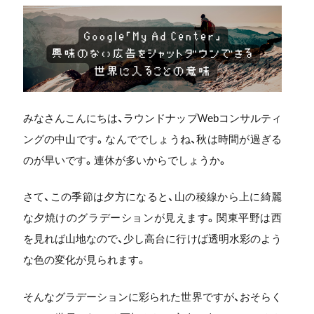
みなさんこんにちは、ラウンドナップWebコンサルティ
ングの中山です。なんででしょうね、秋は時間が過ぎる
のが早いです。連休が多いからでしょうか。
さて、この季節は夕方になると、山の稜線から上に綺麗
な夕焼けのグラデーションが見えます。関東平野は西
を見れば山地なので、少し高台に行けば透明水彩のよう
な色の変化が見られます。
そんなグラデーションに彩られた世界ですが、おそらく