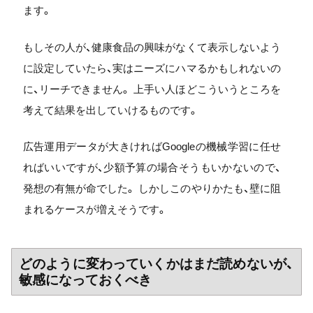
ます。
もしその人が、健康食品の興味がなくて表示しないよう
に設定していたら、実はニーズにハマるかもしれないの
に、リーチできません。 上手い人ほどこういうところを
考えて結果を出していけるものです。
広告運用データが大きければGoogleの機械学習に任せ
ればいいですが、少額予算の場合そうもいかないので、
発想の有無が命でした。 しかしこのやりかたも、壁に阻
まれるケースが増えそうです。
どのように変わっていくかはまだ読めないが、
敏感になっておくべき