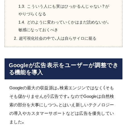
こういう人にも実はひっかるんじゃない？が
やりづらくなる
どのように変わっていくかはまだ読めないが、
敏感になっておくべき
超可視化社会の中で、人は自らサイロに籠る
Googleが広告表示をユーザーが調整でき
る機能を導入
Googleの最大の収益源は、検索エンジンではなく（そも
そも儲かりませんが）広告です。なのでGoogleは自然検
索の部分を大事にしつつ、とはいえ新しいテクノロジー
の導入やカスタマーサポートなどは広告を優先してい
ました。