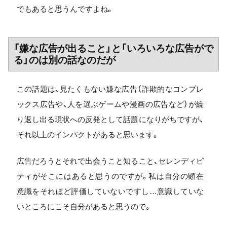
でもあると思うんですよね。
「嫌な広告が出ること」と「いろいろな広告がで
る」のは別の話なのだが
この話題は、見たくもない嫌な広告（詐欺的なコンプレ
ックス広告や、人を選ぶゲームや漫画の広告など）が繰
り返し出る現状への反発として話題になりがちですが、
それ以上のインパクトがあると思います。
広告だろうとそれで出会うこと知ること、セレンディピ
ティがそこにはあると思うのですが。私は自分の顕在
意識をそれほど評価していないですし…意識していな
いところにこそ自分があると思うので。