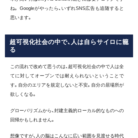
ね。 Googleがやったら、いずれSNS広告も追随すると
思います。
超可視化社会の中で、人は自らサイロに籠
る
この流れで改めて思うのは、超可視化社会の中で人は全
てに対してオープンでは耐えられないということで
す。自分のエリアを規定しないと不安。自分の居場所が
欲しくなる。
グローバリズムから、封建主義的ローカル的なものへの
回帰かもしれません。
想像ですが、人の脳はこんなに広い範囲を見渡せる時代