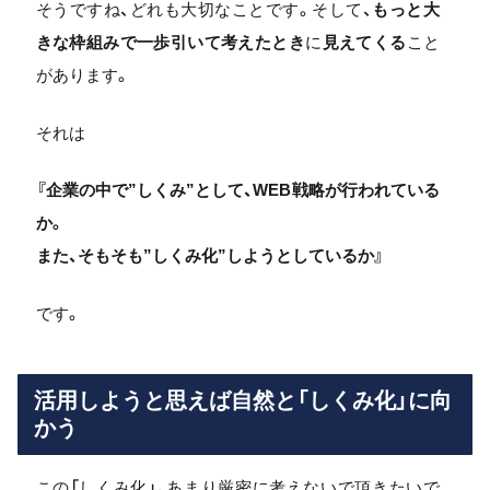
そうですね、どれも大切なことです。そして、
もっと大
きな枠組みで一歩引いて考えたとき
に
見えてくる
こと
があります。
それは
『企業の中で”しくみ”として、WEB戦略が行われている
か。
また、そもそも”しくみ化”しようとしているか』
です。
活用しようと思えば自然と「しくみ化」に向
かう
この「しくみ化」、あまり厳密に考えないで頂きたいで