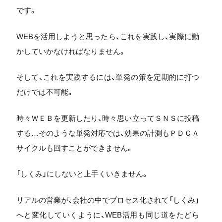
です。
WEBを活用しようと思ったら、これを実践し、実際に動
かしていかなければなりません。
そして、これを実践するには、単発の策を定期的に打つ
だけでは不可能。
時々ＷＥＢを更新したり、時々思い立ってＳＮＳに投稿
する…そのような単発対応では、効果の計測もＰＤＣＡ
サイクルも回すことができません。
「しくみ」にしないと上手くいきません。
リアルの営業が、会社の中でプロセス化されて「しくみ」
へと変化していくように、WEB活用も同じ道をたどら