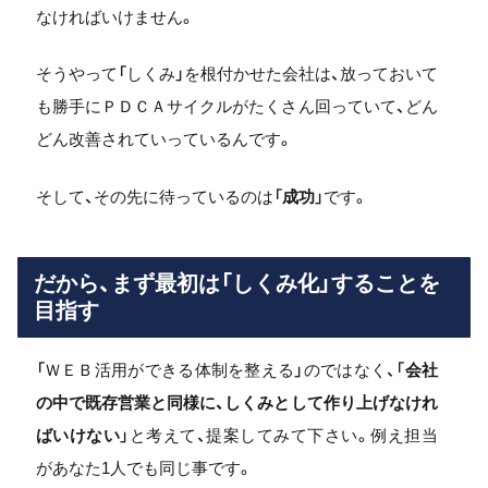
なければいけません。
そうやって「しくみ」を根付かせた会社は、放っておいて
も勝手にＰＤＣＡサイクルがたくさん回っていて、どん
どん改善されていっているんです。
そして、その先に待っているのは「
成功
」です。
だから、まず最初は「しくみ化」することを
目指す
「ＷＥＢ活用ができる体制を整える」のではなく、「
会社
の中で既存営業と同様に、しくみとして作り上げなけれ
ばいけない
」と考えて、提案してみて下さい。例え担当
があなた1人でも同じ事です。