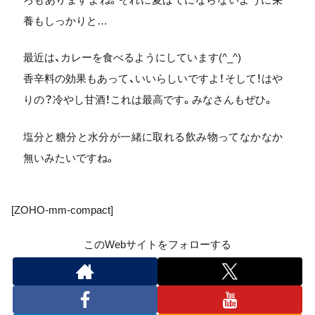
養もしっかりと…
最近は、カレーを食べるようにしています(^_^)
香辛料の効果もあって、いいらしいですよ！そして！はや
りの？冷やし甘酒！これは最高です。みなさんもぜひ。
塩分と糖分と水分が一緒に取れる飲み物ってなかなか
無いみたいですね。
[ZOHO-mm-compact]
このWebサイトをフォローする