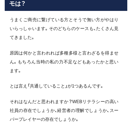
モは？
うまくご商売に繋げている方とそうで無い方がやはり
いらっしゃいます。そのどちらのケースも、たくさん見
てきました。
原因は何かと言われれば多種多様と言わざるを得ませ
ん。もちろん当時の私の力不足などもあったかと思い
ます。
とは言え「共通していること」が1つあるんです。
それはなんだと思われますか？WEBリテラシーの高い
社員の存在でしょうか、経営者の理解でしょうか、スー
パープレイヤーの存在でしょうか。