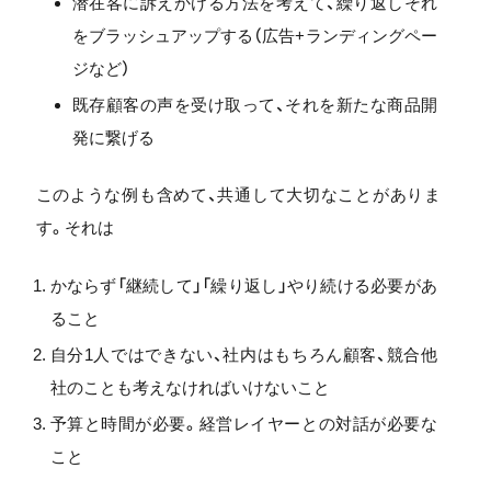
潜在客に訴えかける方法を考えて、繰り返しそれ
をブラッシュアップする（広告+ランディングペー
ジなど）
既存顧客の声を受け取って、それを新たな商品開
発に繋げる
このような例も含めて、共通して大切なことがありま
す。それは
かならず「継続して」「繰り返し」やり続ける必要があ
ること
自分1人ではできない、社内はもちろん顧客、競合他
社のことも考えなければいけないこと
予算と時間が必要。経営レイヤーとの対話が必要な
こと