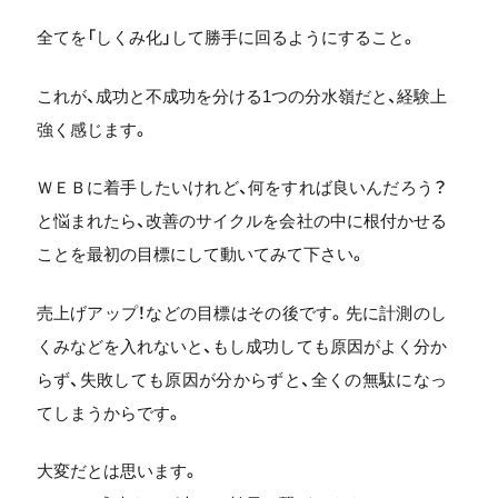
全てを「しくみ化」して勝手に回るようにすること。
これが、成功と不成功を分ける1つの分水嶺だと、経験上
強く感じます。
ＷＥＢに着手したいけれど、何をすれば良いんだろう？
と悩まれたら、改善のサイクルを会社の中に根付かせる
ことを最初の目標にして動いてみて下さい。
売上げアップ！などの目標はその後です。先に計測のし
くみなどを入れないと、もし成功しても原因がよく分か
らず、失敗しても原因が分からずと、全くの無駄になっ
てしまうからです。
大変だとは思います。