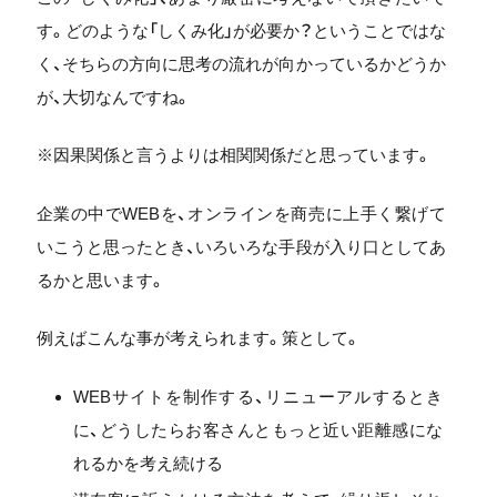
す。どのような「しくみ化」が必要か？ということではな
く、そちらの方向に思考の流れが向かっているかどうか
が、大切なんですね。
※因果関係と言うよりは相関関係だと思っています。
企業の中でWEBを、オンラインを商売に上手く繋げて
いこうと思ったとき、いろいろな手段が入り口としてあ
るかと思います。
例えばこんな事が考えられます。策として。
WEBサイトを制作する、リニューアルするとき
に、どうしたらお客さんともっと近い距離感にな
れるかを考え続ける