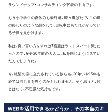
ラウンドナップ・コンサルティング代表の中山です。
もう小中学生の夏休みも最終週。時々道ばたで、この世
の終わりのような顔をして、自転車にもたれかかってい
る子供を見かけます。
私は、良い言い方をすれば「宿題はラストスパート派」だ
ったので、多分20年前の大人は、私を同じように見てい
たんでしょうね。
今、絶望の淵に立たされている彼らも、20年いや15年も
経てば同じ事を思うのかもしれません。そう思うと、何
とはなく、不思議な気持ちです。
WEBを活用できるかどうか，その本当のキ