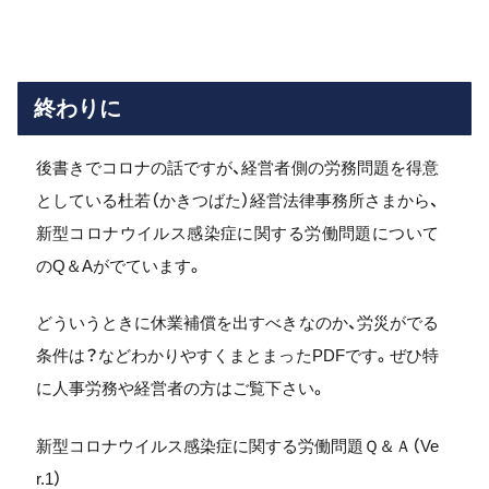
終わりに
後書きでコロナの話ですが、経営者側の労務問題を得意
としている杜若（かきつばた）経営法律事務所さまから、
新型コロナウイルス感染症に関する労働問題について
のQ＆Aがでています。
どういうときに休業補償を出すべきなのか、労災がでる
条件は？などわかりやすくまとまったPDFです。ぜひ特
に人事労務や経営者の方はご覧下さい。
新型コロナウイルス感染症に関する労働問題Ｑ＆Ａ（Ve
r.1）