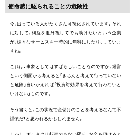
使命感に駆られることの危険性
今、困っている人がたくさん可視化されています。それ
に対して、利益を度外視してでも助けたいという企業
が、様々なサービスを一時的に無料にしたり、していま
すね。
これは、事象としてはすばらしいことなのですが、経営
という側面から考えると「きちんと考えて行っていない
と危険」言いかえれば「投資対効果を考えて行わないと
いけない」ものです。
そう書くと、この状況で金儲けのことを考えるなんて不
謹慎だ！と思われるかもしれません。
しかし、ボッタクリ転売でもない限り、お金を頂けると