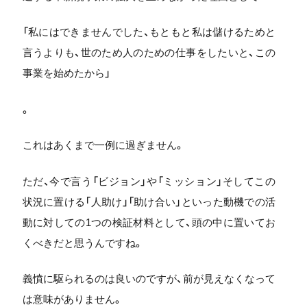
「私にはできませんでした、もともと私は儲けるためと
言うよりも、世のため人のための仕事をしたいと、この
事業を始めたから」
。
これはあくまで一例に過ぎません。
ただ、今で言う「ビジョン」や「ミッション」そしてこの
状況に置ける「人助け」「助け合い」といった動機での活
動に対しての1つの検証材料として、頭の中に置いてお
くべきだと思うんですね。
義憤に駆られるのは良いのですが、前が見えなくなって
は意味がありません。