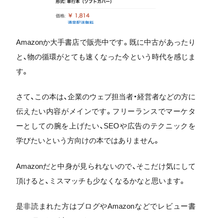
Amazonか大手書店で販売中です。既に中古があったり
と、物の循環がとても速くなった今という時代を感じま
す。
さて、この本は、企業のウェブ担当者・経営者などの方に
伝えたい内容がメインです。フリーランスでマーケタ
ーとしての腕を上げたい、SEOや広告のテクニックを
学びたいという方向けの本ではありません。
Amazonだと中身が見られないので、そこだけ気にして
頂けると、ミスマッチも少なくなるかなと思います。
是非読まれた方はブログやAmazonなどでレビュー書