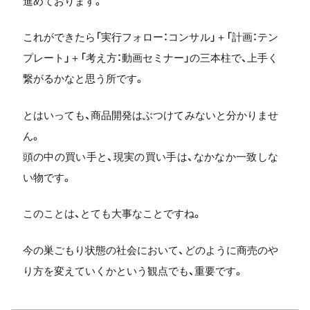
進めております。
これができたら「実行フォロー：コンサル」＋「計画：テン
プレート」＋「考え方：動画セミナー」の三本柱で、上手く
繋がるかなと思う所です。
とはいっても、商品開発はぶつけてみないと分かりませ
ん。
頭の中の買い手と、現実の買い手は、なかなか一致しな
い物です。
このことは、とても大事なことですね。
今の巣ごもり状態の社会において、どのように商売のや
り方を変えていくかという観点でも、重要です。