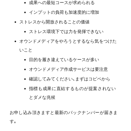
成果への最短コースが求められる
インプットの負荷も加速度的に増加
ストレスから開放されることの価値
ストレス環境下では力を発揮できない
オウンドメディアをやろうとするなら気をつけた
いこと
目的を履き違えているケースが多い
オウンドメディア作成サービスは要注意
確認してみてください、まずはコピペから
指標も成果に直結するものが提案されない
とダメな兆候
お申し込み頂きますと最新のバックナンバーが届きま
す。