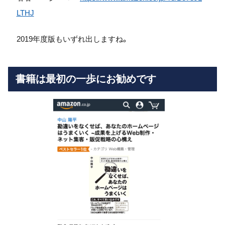
LTHJ
2019年度版もいずれ出しますね。
書籍は最初の一歩にお勧めです