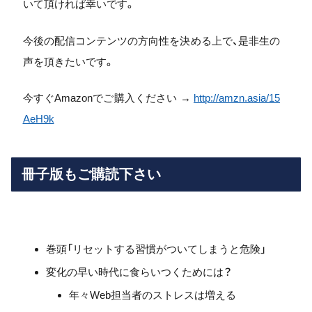
いて頂ければ幸いです。
今後の配信コンテンツの方向性を決める上で、是非生の
声を頂きたいです。
今すぐAmazonでご購入ください →
http://amzn.asia/15
AeH9k
冊子版もご購読下さい
巻頭「リセットする習慣がついてしまうと危険」
変化の早い時代に食らいつくためには？
年々Web担当者のストレスは増える