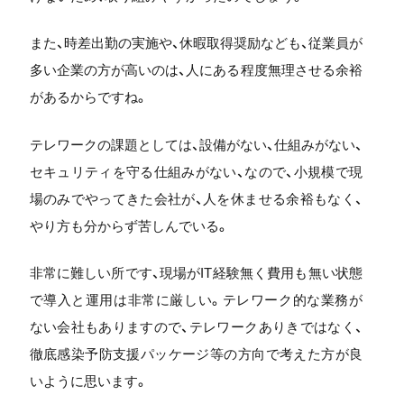
また、時差出勤の実施や、休暇取得奨励なども、従業員が
多い企業の方が高いのは、人にある程度無理させる余裕
があるからですね。
テレワークの課題としては、設備がない、仕組みがない、
セキュリティを守る仕組みがない、なので、小規模で現
場のみでやってきた会社が、人を休ませる余裕もなく、
やり方も分からず苦しんでいる。
非常に難しい所です、現場がIT経験無く費用も無い状態
で導入と運用は非常に厳しい。テレワーク的な業務が
ない会社もありますので、テレワークありきではなく、
徹底感染予防支援パッケージ等の方向で考えた方が良
いように思います。