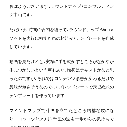
おはようございます、ラウンドナップ・コンサルティン
グ中山です。
ただいま、時間の合間を縫って、ラウンドナップ・Webメ
ソッドを実行に移すための枠組み・テンプレートを作成
しています。
動画を見たけれど、実際に手を動かすところがなかなか
手につかないという声もあり、最初はテキストかなと思
ったのですが、それではコンテンツ形態が変わるだけで
意味が無さそうなので、スプレッドシートで穴埋め式の
テンプレートを作っています。
マインドマップで計画を立てたところ結構な数にな
り…コツコツ1つづず、千里の道も一歩からの気持ちで