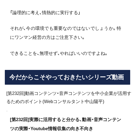
「論理的に考え、情熱的に実行する」
それが、今の環境でも重要なのではないでしょうか。特
にワンマン経営の方はご注意下さい。
できることを、無理せず、やればいいのですよね。
今だからこそやっておきたいシリーズ動画
[第232回]動画コンテンツ・音声コンテンツを中小企業が活用す
るためのポイント(Webコンサルタント中山陽平)
[第232回]実際に活用すると分かる、動画・
音声コンテン
ツの実際・Youtube情報収集の向き不向き