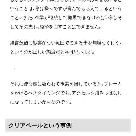
いうことは、形は様々ですが喜んでもらえているという
こと。また、企業が継続して発展できなければ、今もそ
してその先も、経済を回すことはできません。
経営数値に影響がない範囲でできる事を無理なく行う、
というのが正しい態度だと私は思います。
…
それに使命感に駆られて事業を回していると、ブレーキ
をかけるべきタイミングでも、アクセルを踏みっぱなし
になってしまいがちなのです。
クリアベールという事例