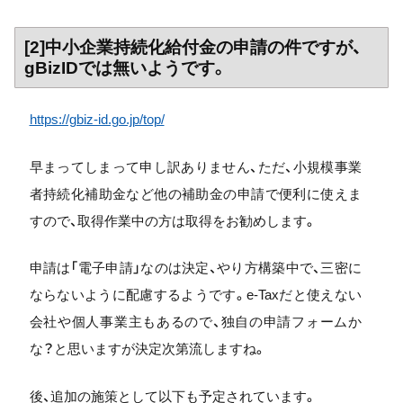
[2]中小企業持続化給付金の申請の件ですが、
gBizIDでは無いようです。
https://gbiz-id.go.jp/top/
早まってしまって申し訳ありません、ただ、小規模事業
者持続化補助金など他の補助金の申請で便利に使えま
すので、取得作業中の方は取得をお勧めします。
申請は「電子申請」なのは決定、やり方構築中で、三密に
ならないように配慮するようです。e-Taxだと使えない
会社や個人事業主もあるので、独自の申請フォームか
な？と思いますが決定次第流しますね。
後、追加の施策として以下も予定されています。