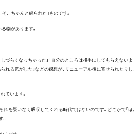
こそこちゃんと練られた」ものです。
いる物があります。
談しづらくなっちゃった」「自分のところは相手にしてもらえないよ
怒られる気がした」などの感想が、リニューアル後に寄せられたりし
されています。
、それを疑いなく吸収してくれる時代ではないのです。どこかで「ほ
す。