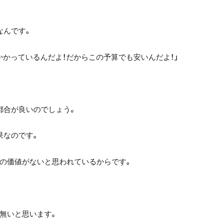
なんです。
かかっているんだよ！だからこの予算でも安いんだよ！」
都合が良いのでしょう。
果なのです。
の価値がないと思われているからです。
無いと思います。