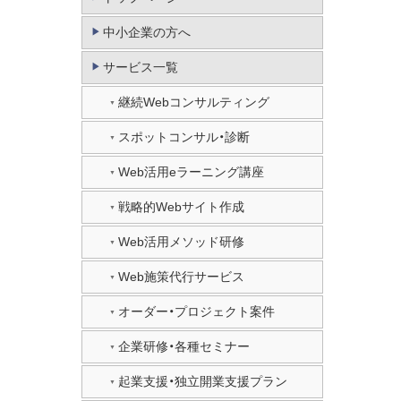
中小企業の方へ
サービス一覧
継続Webコンサルティング
スポットコンサル・診断
Web活用eラーニング講座
戦略的Webサイト作成
Web活用メソッド研修
Web施策代行サービス
オーダー・プロジェクト案件
企業研修・各種セミナー
起業支援・独立開業支援プラン