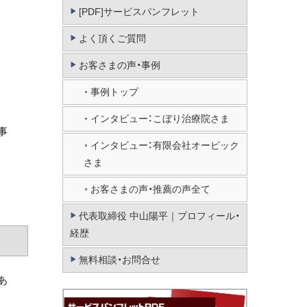
[PDF]サービスパンフレット
よく頂くご質問
お客さまの声・事例
事例トップ
インタビュー：こぼり治療院さま
事
インタビュー：有限会社オービック
さま
お客さまの声・推薦の声全て
代表取締役 中山陽平｜プロフィール・
経歴
無料相談・お問合せ
あ