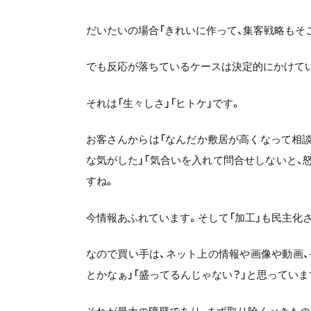
だいたいの場合「きれいに作って、集客戦略もそ
でも反応が落ちているケースは決定的にかけて
それは「生々しさ」「ヒトケ」です。
お客さんからは「なんだか敷居が高くなって相
な気がした」「気合いを入れて問合せしないと、
すね。
今情報あふれています。そして「加工」も民主化
なので買い手は、ネット上の情報や画像や動画
とかなぁ」「盛ってるんじゃない？」と思っていま