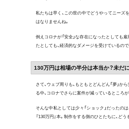
私たちは早く、この世の中でどうやってニーズ
はなりませんね。
例えコロナが「安全」な存在になったとしても雇
たとしても、経済的なダメージを受けているので
130万円は相場の半分は本当か？未だ
さて、ウェブ周りも、もともとどんどん「夢」か
る中、コロナでさらに案件が減っているところが
そんな中私としては少々「ショック」だったの
『130万円』本。制作をする側のひとたちに、ど