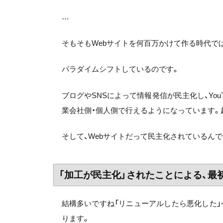
…
そもそもWebサイトを何百万かけて作る時代で
パラダイムシフトしているのです。
ブログやSNSによって情報発信が民主化し、Yo
業会社側・個人側で行えるようになっています。
そして、Webサイトだって民主化されているんで
「加工が民主化」されたことによる、最
結構多いですね「リニューアルしたら悪化した
ります。