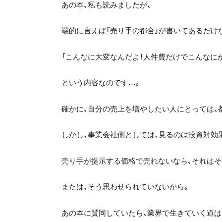
あの本、私も読みましたが、
端的に言えば「売り手の都合」が書いてあるだけ
「こんなに大変なんだよ！人件費だけでこんなに
という内容なのです…。
確かに、自分の売上を増やしたい人にとっては、
しかし、事業会社側としては、見るのは投資対効
売り手が提示する価格で売れないなら、それはそ
または、そう思わせられていないから。
あの本に賛同していたら、業界で生きていく道は