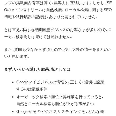
ップの掲載面占有率は高く、集客力に直結します。しかし、SE
Oのメインストリームは自然検索。ローカル検索に関するSEO
情報や試行錯誤の記録は、あまり公開されていません。
とは言え、私は地域商圏型ビジネスのお客さまが多いので、ロ
ーカル検索周りは避けては通れません。
また、質問も少なからず頂くので、少し大枠の情報をまとめた
いと思います。
まず、いろいろ試した結果、私としては
Googleマイビジネスの情報を、正しく、適切に設定
するのは最低条件
オーガニック検索の順位上昇施策を行っていると、
自然とローカル検索も順位が上がる事が多い
Googleがそのビジネスリスティングを、どんな概