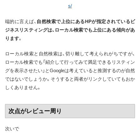
s/
端的に言えば、
自然検索で上位にあるHPが指定されているビ
ジネスリスティングは、ローカル検索でも上位にある傾向があ
ります
。
ローカル検索と自然検索は、切り離して考えられがちですが、
ローカル検索でも「紹介して行ってみて満足できるリスティン
グを表示させたい」とGoogleは考えていると推測するのが自然
ではないでしょうか。そうすると両者がリンクしていてもおか
しくありません。
次点がレビュー周り
次いで