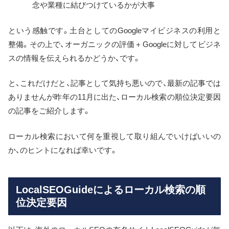
念や業種に結びつけているかが大事
という感触です。土台としてのGoogleマイビジネスの利用と
整備。その上で、オーガニックの評価＋Googleに対してビジネ
スの情報を伝えられるかどうか、です。
と、これだけだと、記事として気持ち悪いので、最新の記事では
ありませんが昨年の11月に出た、ローカル検索の順位決定要因
の記事をご紹介します。
ローカル検索において何を重視して取り組んでいけばいいの
か、のヒントになれば幸いです。
LocalSEOGuideによるローカル検索の順
位決定要因