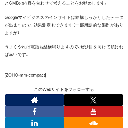
とGMBの内容を合わせて考えることをお勧めします。
Googleマイビジネスのインサイトは結構しっかりしたデータ
が出ますので、効果測定もできます（一部用語的な混乱があり
ますが）
うまくやれば電話も結構鳴りますので、ぜひ目を向けて頂けれ
ば幸いです。
[ZOHO-mm-compact]
このWebサイトをフォローする