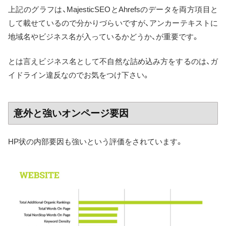
上記のグラフは、MajesticSEOとAhrefsのデータを両方項目と
して載せているので分かりづらいですが、アンカーテキストに
地域名やビジネス名が入っているかどうか、が重要です。
とは言えビジネス名として不自然な詰め込み方をするのは、ガ
イドライン違反なのでお気をつけ下さい。
意外と強いオンページ要因
HP状の内部要因も強いという評価をされています。