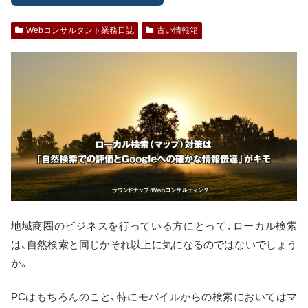
Webコンサルタント業務日誌
古い情報箱
地域商圏のビジネスを行っている方にとって、ローカル検索
は、自然検索と同じかそれ以上に気になるのではないでしょう
か。
PCはもちろんのこと、特にモバイルからの検索においてはマ