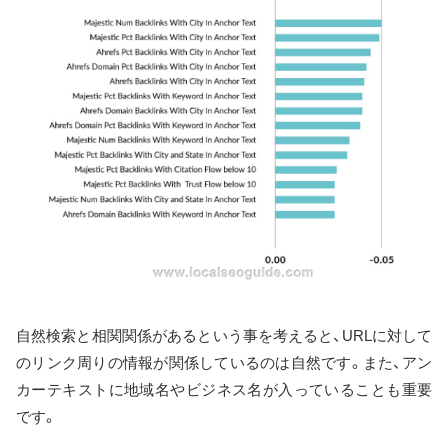
自然検索と相関関係があるという事を考えると、URLに対して
のリンク周りの情報が関係しているのは自然です。また、アン
カーテキストに地域名やビジネス名が入っていることも重要
です。