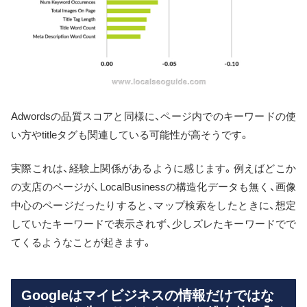
Adwordsの品質スコアと同様に、ページ内でのキーワードの使
い方やtitleタグも関連している可能性が高そうです。
実際これは、経験上関係があるように感じます。例えばどこか
の支店のページが、LocalBusinessの構造化データも無く、画像
中心のページだったりすると、マップ検索をしたときに、想定
していたキーワードで表示されず、少しズレたキーワードでで
てくるようなことが起きます。
Googleはマイビジネスの情報だけではな