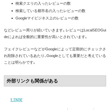
検索クエリの入ったレビューの数
検索している都市名の入ったレビューの数
Googleマイビジネス上のレビューの数
などレビュー周りが続いていきます。レビューはLocalSEOGui
deによれば全般的に重要性が高いとされています。
フェイクレビューなどがGoogleによって定期的にチェックさ
れ削除されているあたり、Googleとしても重要だと考えている
ことは明らかです。
外部リンクも関係がある