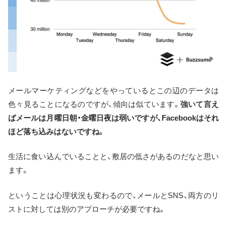
メールマーケティングなどをやっているとこの辺のデータは
色々見ることになるのですが、傾向は似ています。
強いて言え
ばメールは月曜日朝・金曜日夜は弱いですが、Facebookはそれ
ほど落ち込みはないですね。
生活に食い込んでいることと、敷居の低さがあるのだなと思い
ます。
ということは心理状況も変わるので、メールとSNS、両方のリ
ストに対しては別のアプローチが必要ですね。