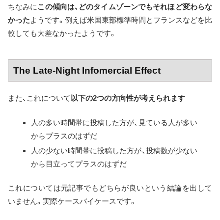
ちなみに
この傾向は、どのタイムゾーンでもそれほど変わらな
かった
ようです。例えば米国東部標準時間とフランスなどを比
較しても大差なかったようです。
The Late-Night Infomercial Effect
また、これについて
以下の2つの方向性が考えられます
人の多い時間帯に投稿した方が、見ている人が多い
からプラスのはずだ
人の少ない時間帯に投稿した方が、投稿数が少ない
から目立ってプラスのはずだ
これについては元記事でもどちらが良いという結論を出して
いません。実際ケースバイケースです。