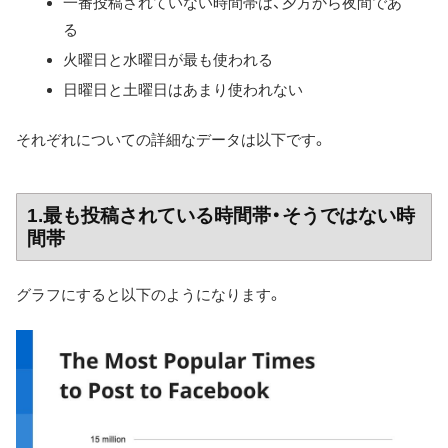
一番投稿されていない時間帯は、夕方から夜間であ
る
火曜日と水曜日が最も使われる
日曜日と土曜日はあまり使われない
それぞれについての詳細なデータは以下です。
1.最も投稿されている時間帯・そうではない時
間帯
グラフにすると以下のようになります。