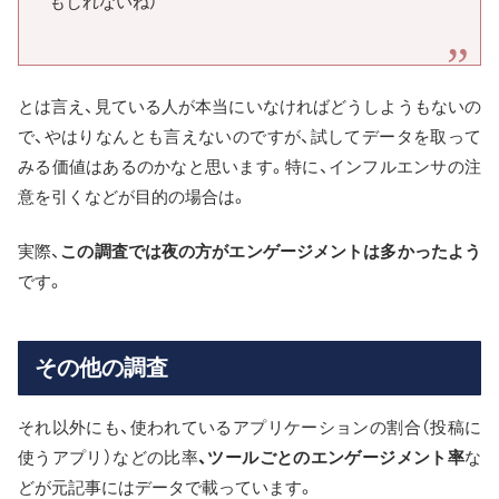
もしれないね）
とは言え、見ている人が本当にいなければどうしようもないの
で、やはりなんとも言えないのですが、試してデータを取って
みる価値はあるのかなと思います。特に、インフルエンサの注
意を引くなどが目的の場合は。
実際、
この調査では夜の方がエンゲージメントは多かったよう
です。
その他の調査
それ以外にも、使われているアプリケーションの割合（投稿に
使うアプリ）などの比率
、ツールごとのエンゲージメント率
な
どが元記事にはデータで載っています。