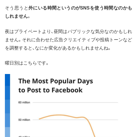
そう思うと
外にいる時間というのがSNSを使う時間なのかも
しれません
。
夜はプライベートより、昼間はパブリックな気分なのかもしれ
ません。それに合わせた広告クリエイティブや投稿トーンなど
を調整すると、なにか変化があるかもしれませんね。
曜日別はこちらです。