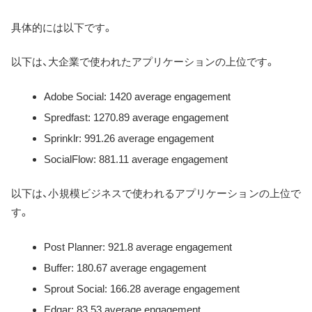
具体的には以下です。
以下は、大企業で使われたアプリケーションの上位です。
Adobe Social: 1420 average engagement
Spredfast: 1270.89 average engagement
Sprinklr: 991.26 average engagement
SocialFlow: 881.11 average engagement
以下は、小規模ビジネスで使われるアプリケーションの上位で
す。
Post Planner: 921.8 average engagement
Buffer: 180.67 average engagement
Sprout Social: 166.28 average engagement
Edgar: 83.53 average engagement