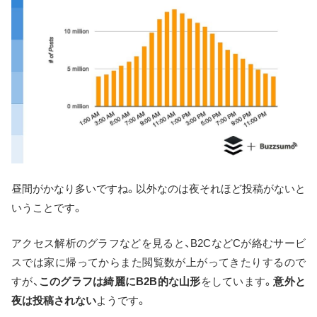
昼間がかなり多いですね。以外なのは夜それほど投稿がないと
いうことです。
アクセス解析のグラフなどを見ると、B2CなどCが絡むサービ
スでは家に帰ってからまた閲覧数が上がってきたりするので
すが、
このグラフは綺麗にB2B的な山形
をしています。
意外と
夜は投稿されない
ようです。