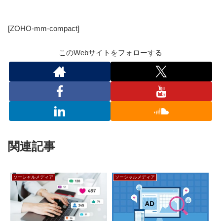
[ZOHO-mm-compact]
このWebサイトをフォローする
関連記事
ソーシャルメディア
ソーシャルメディア