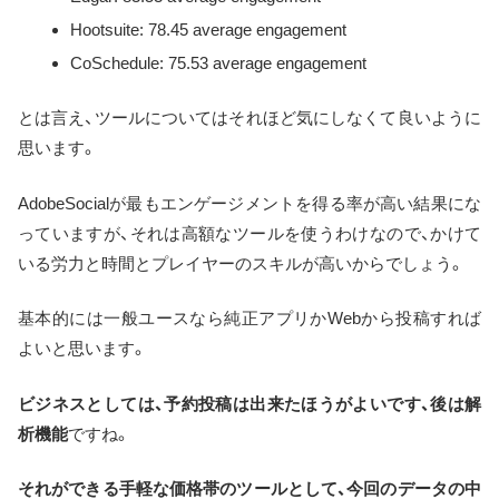
Hootsuite: 78.45 average engagement
CoSchedule: 75.53 average engagement
とは言え、ツールについてはそれほど気にしなくて良いように
思います。
AdobeSocialが最もエンゲージメントを得る率が高い結果にな
っていますが、それは高額なツールを使うわけなので、かけて
いる労力と時間とプレイヤーのスキルが高いからでしょう。
基本的には一般ユースなら純正アプリかWebから投稿すれば
よいと思います。
ビジネスとしては、予約投稿は出来たほうがよいです、後は解
析機能
ですね。
それができる手軽な価格帯のツールとして、今回のデータの中