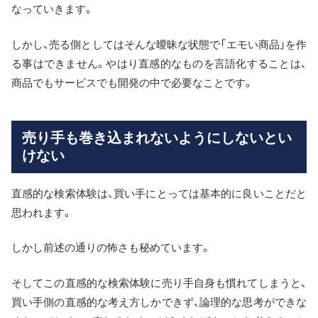
なっていきます。
しかし、売る側としてはそんな曖昧な状態で「エモい商品」を作
る事はできません。やはり直感的なものを言語化することは、
商品でもサービスでも開発の中で必要なことです。
売り手も巻き込まれないようにしないとい
けない
直感的な検索体験は、買い手にとっては基本的に良いことだと
思われます。
しかし前述の通りの怖さも秘めています。
そしてこの直感的な検索体験に売り手自身も慣れてしまうと、
買い手側の直感的な考え方しかできず、論理的な思考ができな