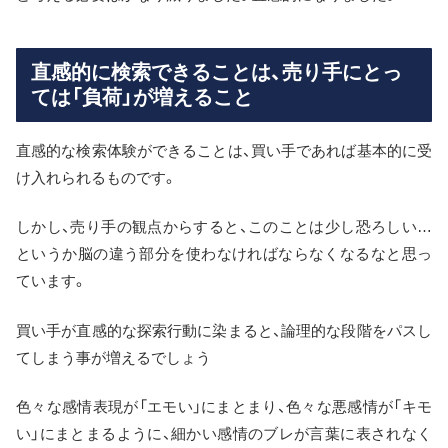
直感的に検索できることは、売り手にとっ
ては「負荷」が増えること
直感的な検索体験ができることは、買い手であれば基本的に受
け入れられるものです。
しかし、売り手の観点からすると、このことは少し恐ろしい…
というか脳の違う部分を使わなければならなくなるなと思っ
ています。
買い手が直感的な探索行動に染まると、論理的な段階をパスし
てしまう事が増えるでしょう
色々な感情表現が「エモい」にまとまり、色々な悪感情が「キモ
い」にまとまるように、細かい感情のブレが言葉に表されなく