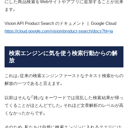
にした商品検索をWebサイトやアプリに追加することが出来
ます。
Vision API Product Search のドキュメント | Google Cloud
https://cloud.google.com/vision/product-search/docs?hl=ja
検索エンジンに気を使う検索行動からの解
放
これは、従来の検索エンジンファーストなテキスト検索からの
解放の一つであると言えます。
以前はそんな「雑」なキーワードでは混乱した検索結果が帰っ
てくることがほとんどでした。それほど文章解析のレベルが高
くなかったからです。
そのため、私たちは自然に検索エンジンに入れるクエリには、