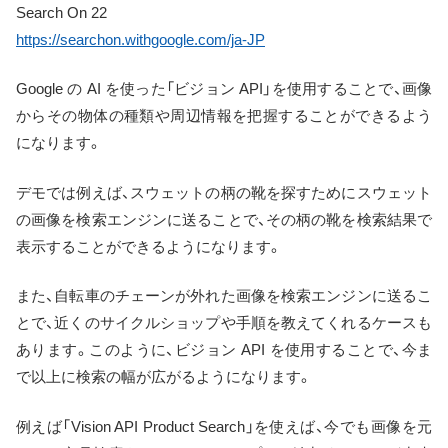
Search On 22
https://searchon.withgoogle.com/ja-JP
Google の AI を使った「ビジョン API」を使用することで、画像
からその物体の種類や周辺情報を把握することができるよう
になります。
デモでは例えば、スウェットの柄の靴を探すためにスウェット
の画像を検索エンジンに送ることで、その柄の靴を検索結果で
表示することができるようになります。
また、自転車のチェーンが外れた画像を検索エンジンに送るこ
とで、近くのサイクルショップや手順を教えてくれるケースも
あります。このように、ビジョン API を使用することで、今ま
で以上に検索の幅が広がるようになります。
例えば「Vision API Product Search」を使えば、今でも画像を元