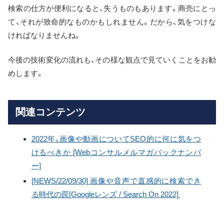
検索の仕方が便利になると、失うものもあります。商売にとっ
て、それが致命的なものかもしれません。だから、気をつけな
ければなりませんね。
今後の技術変化の流れも、その様な観点で見ていくことをお勧
めします。
関連コンテンツ
2022年、画像や動画についてSEO的に何に気をつ
けるべきか [Webコンサルメルマガバックナンバ
ー]
[NEWS/22/09/30] 画像や音声で直感的に検索でき
る時代の罠[Googleレンズ / Search On 2022]