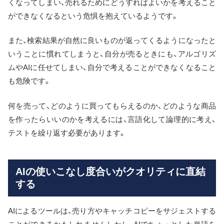
くなってしまい、売れるためにどうすればよいかを考えること
ができなくなるという危惧を抱えているようです。
また、検索結果が自然に良いものが返ってくるようになったと
いうことに慣れてしまうと、自分が売るときにも、アルゴリズ
ムやAIに任せてしまい、自分で考えることができなくなること
も危険です。
何を売って、どのように買ってもらえるのか、どのような商品
を作ったらいいのかを考えるには、言語化して論理的に考え、
テストを繰り返す必要があります。
AIの使いこなし度合いがクオリティに直結
する
AIによるツールは、売り方やキャッチコピーをサジェストする