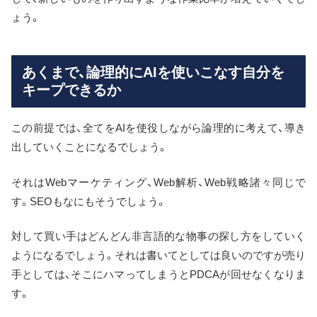
ょう。
あくまで、論理的にAIを使いこなす自分を
キープできるか
この前提では、全てをAIを使役しながら論理的に考えて、導き
出していくことになるでしょう。
それはWebマーケティング、Web解析、Web戦略諸々同じで
す。SEOもなにもそうでしょう。
対して買い手はどんどん非言語的な物事の探し方をしていく
ようになるでしょう。それは書いてとしては良いのですが売り
手としては、そこにハマってしまうとPDCAが回せなくなりま
す。