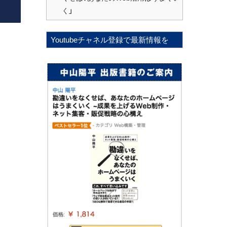
く」
Youtubeチャネル登録で最新情報を