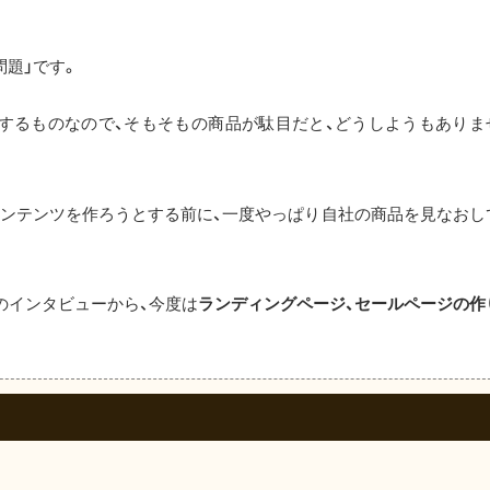
題」です。
するものなので、そもそもの商品が駄目だと、どうしようもありま
コンテンツを作ろうとする前に、一度やっぱり自社の商品を見なおし
氏のインタビューから、今度は
ランディングページ、セールページの作