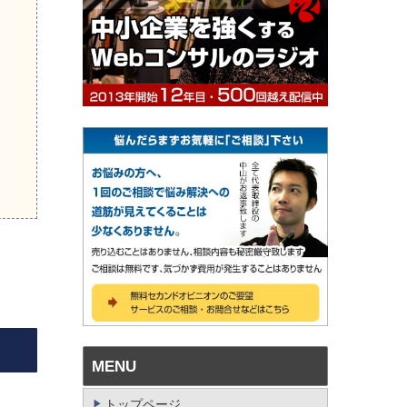
MENU
トップページ