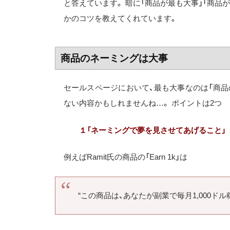
と答えています。 暗に「商品が最も大事」「商品
かのコツを教えてくれています。
商品のネーミングは大事
セールスページにおいて、最も大事なのは「商
ない内容かもしれませんね…。 ポイントは2つ
１「ネーミングで夢を見させてあげること」
例えばRamit氏の商品の「Earn 1k」は
“この商品は、あなたが副業で毎月1,000