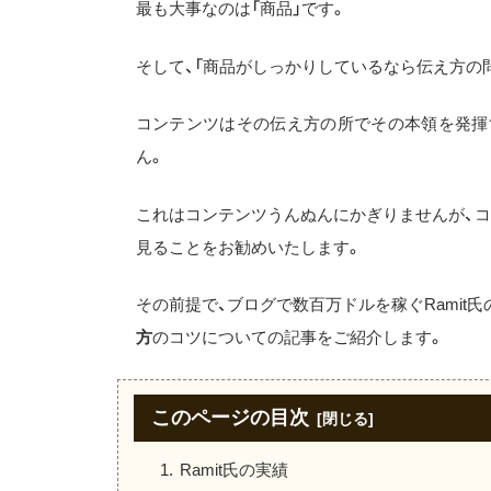
最も大事なのは「商品」です。
そして、「商品がしっかりしているなら伝え方の問
コンテンツはその伝え方の所でその本領を発揮
ん。
これはコンテンツうんぬんにかぎりませんが、
見ることをお勧めいたします。
その前提で、ブログで数百万ドルを稼ぐRamit
方
のコツについての記事をご紹介します。
このページの目次
Ramit氏の実績