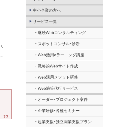
中小企業の方へ
サービス一覧
継続Webコンサルティング
スポットコンサル・診断
ペ
し
Web活用eラーニング講座
戦略的Webサイト作成
Web活用メソッド研修
Web施策代行サービス
オーダー・プロジェクト案件
企業研修・各種セミナー
起業支援・独立開業支援プラン