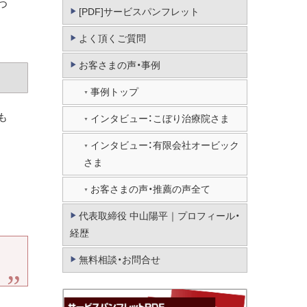
つ
[PDF]サービスパンフレット
よく頂くご質問
お客さまの声・事例
事例トップ
も
インタビュー：こぼり治療院さま
インタビュー：有限会社オービック
さま
お客さまの声・推薦の声全て
代表取締役 中山陽平｜プロフィール・
経歴
無料相談・お問合せ