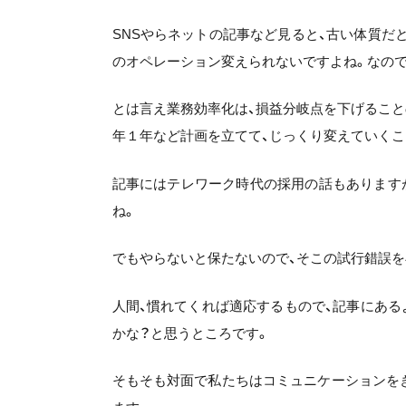
SNSやらネットの記事など見ると、古い体質だ
のオペレーション変えられないですよね。なので
とは言え業務効率化は、損益分岐点を下げること
年１年など計画を立てて、じっくり変えていくこ
記事にはテレワーク時代の採用の話もあります
ね。
でもやらないと保たないので、そこの試行錯誤を
人間、慣れてくれば適応するもので、記事にある
かな？と思うところです。
そもそも対面で私たちはコミュニケーションを