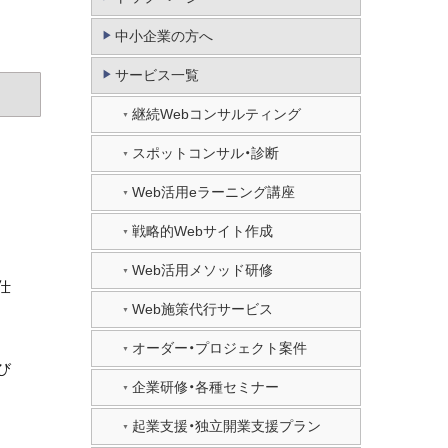
中小企業の方へ
サービス一覧
継続Webコンサルティング
スポットコンサル・診断
Web活用eラーニング講座
戦略的Webサイト作成
Web活用メソッド研修
仕
Web施策代行サービス
オーダー・プロジェクト案件
び
企業研修・各種セミナー
起業支援・独立開業支援プラン