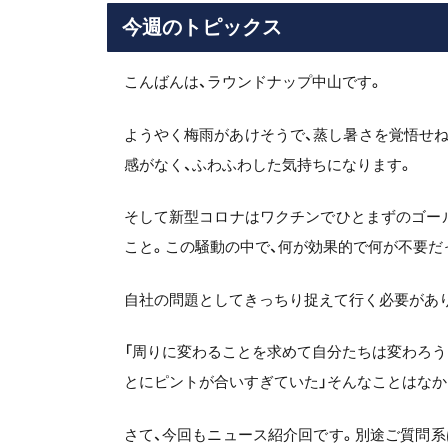
今週のトピックス
こんばんは、ラウンドナップ中山です。
ようやく梅雨があけそうで、蒸し暑さを覚悟せ
感がなく、ふわふわした気持ちになります。
そして新型コロナはワクチンでひとまずのゴー
こと。この騒動の中で、何が効果的で何が不要だ
自社の問題としてきっちり捉えて行く必要があ
「周りに変わることを求めて自分たちは変わろう
とにピントが合いすぎていた」そんなことはなか
さて、今回もニュース紹介回です。別途ご質問系