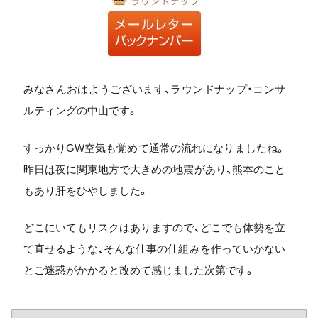
みなさんおはようございます、ラウンドナップ・コンサ
ルティングの中山です。
すっかりGW空気も覚めて通常の流れになりましたね。
昨日は夜に関東地方で大きめの地震があり、熊本のこと
もあり肝をひやしました。
どこにいてもリスクはありますので、どこでも体勢を立
て直せるような、そんな仕事の仕組みを作っていかない
とご迷惑がかかると改めて感じました次第です。