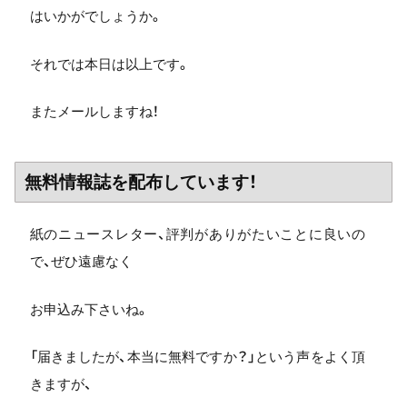
はいかがでしょうか。
それでは本日は以上です。
またメールしますね！
無料情報誌を配布しています！
紙のニュースレター、評判がありがたいことに良いの
で、ぜひ遠慮なく
お申込み下さいね。
「届きましたが、本当に無料ですか？」という声をよく頂
きますが、