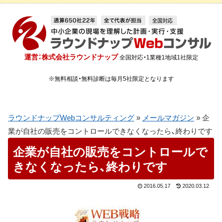
運営：株式会社ラウンドナップ
全国対応・1業種1地域1社限定
※無料相談・無料診断は毎月5社限定となります
ラウンドナップWebコンサルティング
»
メールマガジン
»
企
業が自社の販売をコントロールできなくなったら、終わりです
企業が自社の販売をコントロールで
きなくなったら、終わりです
2016.05.17
2020.03.12