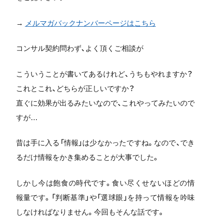
→
メルマガバックナンバーページはこちら
コンサル契約問わず、よく頂くご相談が
こういうことが書いてあるけれど、うちもやれますか？
これとこれ、どちらが正しいですか？
直ぐに効果が出るみたいなので、これやってみたいので
すが…
昔は手に入る「情報」は少なかったですね。なので、でき
るだけ情報をかき集めることが大事でした。
しかし今は飽食の時代です。食い尽くせないほどの情
報量です。「判断基準」や「選球眼」を持って情報を吟味
しなければなりません。今回もそんな話です。