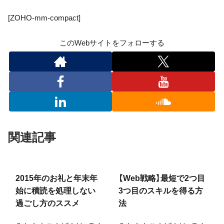
[ZOHO-mm-compact]
このWebサイトをフォローする
関連記事
2015年のお礼と年末年
【Web戦略】最短で2つ目
始に積読を処理しない
3つ目のスキルを得る方
過ごし方のススメ
法