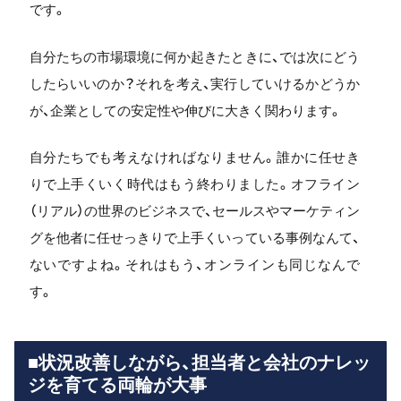
です。
自分たちの市場環境に何か起きたときに、では次にどう
したらいいのか？それを考え、実行していけるかどうか
が、企業としての安定性や伸びに大きく関わります。
自分たちでも考えなければなりません。誰かに任せき
りで上手くいく時代はもう終わりました。オフライン
（リアル）の世界のビジネスで、セールスやマーケティン
グを他者に任せっきりで上手くいっている事例なんて、
ないですよね。それはもう、オンラインも同じなんで
す。
■状況改善しながら、担当者と会社のナレッ
ジを育てる両輪が大事