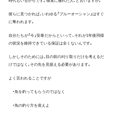
時代もいるからです。嗅覚に優れた人、と言いますか。
彼らに見つかれば、いわゆる「ブルーオーシャン」はすぐ
に奪われます。
自分たちが「今」安泰だからといって、それが1年後同様
の状況を維持できている保証は全くないんです。
しかしそのためには、目の前の刈り取りだけを考えるだ
けではなく、その先を見据える必要があります。
よく言われることですが
・魚を釣ってもらうのではなく
・魚の釣り方を覚えよ