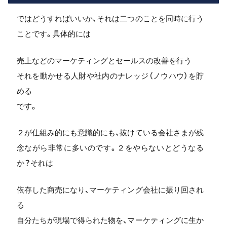
ではどうすればいいか、それは二つのことを同時に行う
ことです。具体的には
売上などのマーケティングとセールスの改善を行う
それを動かせる人財や社内のナレッジ（ノウハウ）を貯
める
です。
２が仕組み的にも意識的にも、抜けている会社さまが残
念ながら非常に多いのです。２をやらないとどうなる
か？それは
依存した商売になり、マーケティング会社に振り回され
る
自分たちが現場で得られた物を、マーケティングに生か