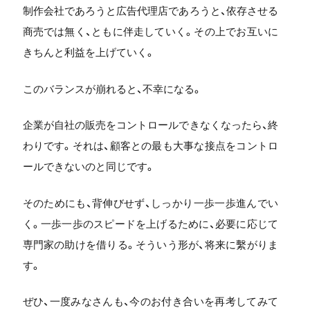
制作会社であろうと広告代理店であろうと、依存させる
商売では無く、ともに伴走していく。その上でお互いに
きちんと利益を上げていく。
このバランスが崩れると、不幸になる。
企業が自社の販売をコントロールできなくなったら、終
わりです。それは、顧客との最も大事な接点をコントロ
ールできないのと同じです。
そのためにも、背伸びせず、しっかり一歩一歩進んでい
く。一歩一歩のスピードを上げるために、必要に応じて
専門家の助けを借りる。そういう形が、将来に繫がりま
す。
ぜひ、一度みなさんも、今のお付き合いを再考してみて