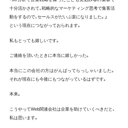
十分活かされて、戦略的なマーケティング思考で集客活
動をするので、セールスがだいぶ楽になりました。」
という現在につながっておられます。
私もとっても嬉しいです。
ご連絡を頂いたときに本当に嬉しかった。
本当にこの会社の方はがんばってらっしゃいました。
それが現在にも今後にもつながっているはずです。
本来。
こうやってWeb関連会社は企業を助けていくべきだと、
私は思います。