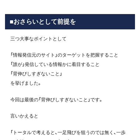
■おさらいとして前提を
三つ大事なポイントとして
「情報発信元のサイト」のターゲットを把握すること
「誰が」発信している情報かに着目すること
「背伸びしすぎないこと」
を挙げました。
今回は最後の「背伸びしすぎないこと」です。
言いかえると
「トータルで考えると、一足飛びを狙うのでは無く、一歩