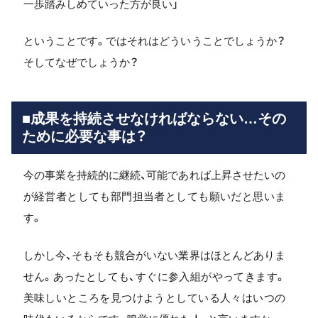
一歩踏みしめていった方が良い」
ということです。ではそれはどういうことでしょうか？
そしてなぜでしょうか？
■成果を持続させなければならない…その
ために必要な事は？
今の事業を持続的に継続、可能であれば上昇させたいの
が経営者としても部門担当者としても願いだと思いま
す。
しかし今、そもそも競合がいない業界はほとんどありま
せん。あったとしても、すぐに参入組がやってきます。
美味しいところを見つけようとしている人々はいつの