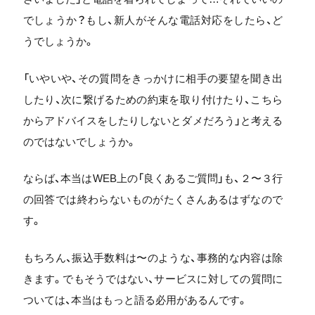
でしょうか？もし、新人がそんな電話対応をしたら、ど
うでしょうか。
「いやいや、その質問をきっかけに相手の要望を聞き出
したり、次に繋げるための約束を取り付けたり、こちら
からアドバイスをしたりしないとダメだろう」と考える
のではないでしょうか。
ならば、本当はWEB上の「良くあるご質問」も、２〜３行
の回答では終わらないものがたくさんあるはずなので
す。
もちろん、振込手数料は〜のような、事務的な内容は除
きます。でもそうではない、サービスに対しての質問に
ついては、本当はもっと語る必用があるんです。