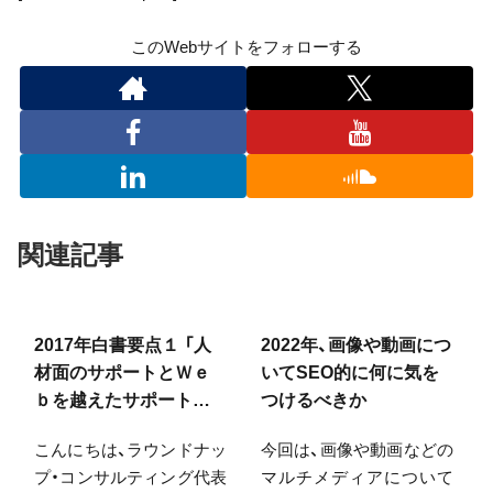
このWebサイトをフォローする
関連記事
2017年白書要点１ 「人
2022年、画像や動画につ
材面のサポートとＷｅ
いてSEO的に何に気を
ｂを越えたサポートの
つけるべきか
必要性」
こんにちは、ラウンドナッ
今回は、画像や動画などの
プ・コンサルティング代表
マルチメディアについて