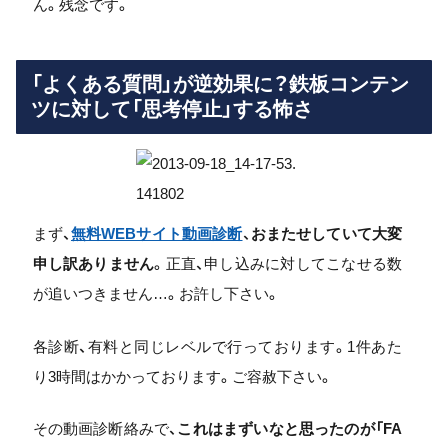
ん。残念です。
「よくある質問」が逆効果に？鉄板コンテン
ツに対して「思考停止」する怖さ
まず、
無料WEBサイト動画診断
、
おまたせしていて大変
申し訳ありません
。正直、申し込みに対してこなせる数
が追いつきません…。お許し下さい。
各診断、有料と同じレベルで行っております。1件あた
り3時間はかかっております。ご容赦下さい。
その動画診断絡みで、
これはまずいなと思ったのが「FA