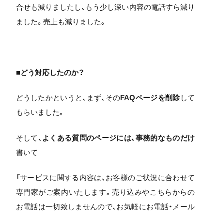
合せも減りましたし、もう少し深い内容の電話すら減り
ました。売上も減りました。
■どう対応したのか？
どうしたかというと、まず、その
FAQページを削除
して
もらいました。
そして、
よくある質問のページには、事務的なものだけ
書いて
「サービスに関する内容は、お客様のご状況に合わせて
専門家がご案内いたします。売り込みやこちらからの
お電話は一切致しませんので、お気軽にお電話・メール