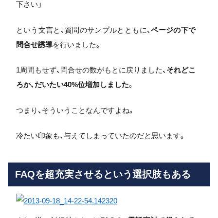
下さい」
という文言と、質問のサンプルとともに、
ページの下で
問合せ誘導
を行いました。
1周間もせず、問合せの数がもとに戻りました、
それどこ
ろか、だいたい40%位増加しました
。
つまり、そういうことなんですよね。
冷たい印象も、与えてしまっていたのだと思います。
FAQを超充実させるという選択肢もある