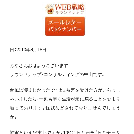
日：2013年9月18日
みなさんおはようございます
ラウンドナップ・コンサルティングの中山です。
台風は凄まじかったですね、被害を受けた方がいらっし
ゃいましたら、一刻も早く生活が元に戻ることを心より
願っております。怪我などされておりませんでしょう
か。
被害といえば東北ですが、10/4にセミボラ（セミナー＆