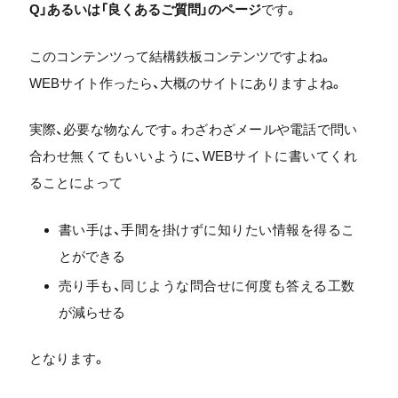
Q」あるいは「良くあるご質問」のページ
です。
このコンテンツって結構鉄板コンテンツですよね。
WEBサイト作ったら、大概のサイトにありますよね。
実際、必要な物なんです。わざわざメールや電話で問い
合わせ無くてもいいように、WEBサイトに書いてくれ
ることによって
書い手は、手間を掛けずに知りたい情報を得るこ
とができる
売り手も、同じような問合せに何度も答える工数
が減らせる
となります。