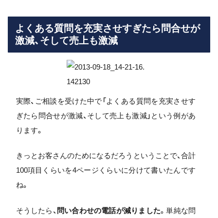
よくある質問を充実させすぎたら問合せが
激減、そして売上も激減
実際、ご相談を受けた中で「よくある質問を充実させす
ぎたら問合せが激減、そして売上も激減」という例があ
ります。
きっとお客さんのためになるだろうということで、合計
100項目くらいを4ページくらいに分けて書いたんです
ね。
そうしたら、
問い合わせの電話が減りました
。単純な問