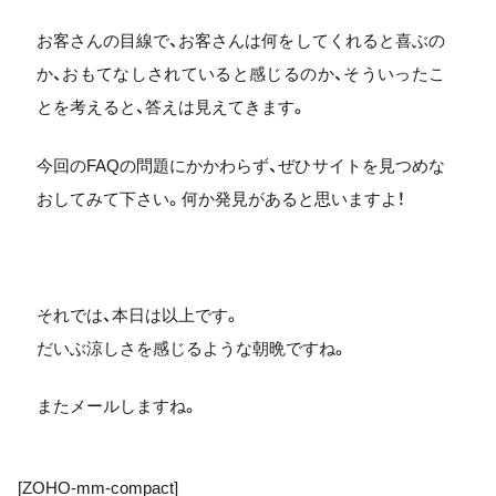
お客さんの目線で、お客さんは何をしてくれると喜ぶの
か、おもてなしされていると感じるのか、そういったこ
とを考えると、答えは見えてきます。
今回のFAQの問題にかかわらず、ぜひサイトを見つめな
おしてみて下さい。何か発見があると思いますよ！
それでは、本日は以上です。
だいぶ涼しさを感じるような朝晩ですね。
またメールしますね。
[ZOHO-mm-compact]