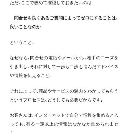
ただ、ここで改めて確認しておきたいのは
問合せを良くあるご質問によってゼロにすることは、
良いことなのか
ということ。
なぜなら、問合せの電話やメールから、相手のニーズを
引き出し、それに対して一歩も二歩も進んだアドバイス
や情報を伝えること。
それによって、商品やサービスの魅力をわかってもらう
というプロセスは、どうしても必要だからです。
お客さんは、インターネットで自分で情報を集めると入
っても、有る一定以上の情報はなかなか集められませ