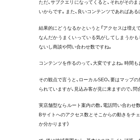
ただ、サブクエリになってくると、それがその
いからです。また、良いコンテンツであればある
結果的にどうなるかというと「アクセスは増えて
なんだかうまくいっている気がしてしまうかも
ないし商談や問い合わせ数ですね。
コンテンツを作るのって、大変ですよね。時間も
その観点で言うと、ローカルSEO、要はマップ
られていますが、見込み客が見に来ますので、問
実店舗型ならルート案内の数、電話問い合わせ数
Bサイトへのアクセス数とそこからの動きをチ
か分かります）