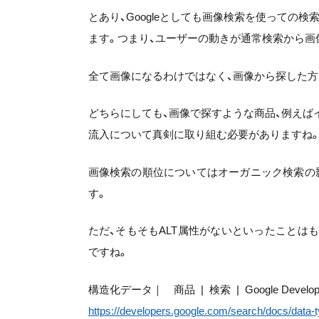
とあり、Googleとしても画像検索を使っての
ます。つまり、ユーザーの動きが通常検索から画
全て画像になるわけではなく、画像から探した方
どちらにしても、画像で探すような商品、例えば
流入について真剣に取り組む必要がありますね
画像検索の順位についてはオーガニック検索の
す。
ただ、そもそもALT属性がないといったことは
ですね。
構造化データ｜ 商品 | 検索 | Google Develop
https://developers.google.com/search/docs/data-