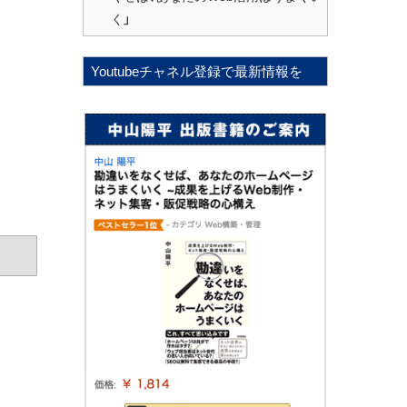
く」
Youtubeチャネル登録で最新情報を