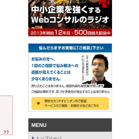
MENU
トップページ