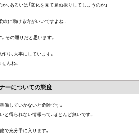
のか、あるいは「変化を見て見ぬ振りしてしまうのか」
柔軟に動ける方がいいですよね。
す。その通りだと思います。
作り、大事にしています。
ませんね。
ミナーについての態度
準備していかないと危険です。
いと得られない情報って、ほとんど無いです。
他で充分手に入ります。