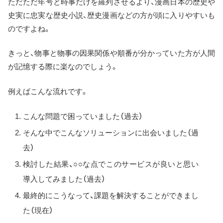
ただただ年号と時事だけを羅列させるより、漫画日本の歴史や
史実に忠実な歴史小説、歴史漫画などの方が頭に入りやすいも
のですよね。
きっと、物事と物事の因果関係や順番が分かっていた方が人間
が記憶する際に楽なのでしょう。
例えばこんな流れです。
こんな問題で困っていました（過去）
そんな中でこんなソリューションに出会いました（過
去）
検討した結果、○○な点でこのサービスが良いと思い
導入してみました（過去）
最終的にこうなって、課題を解決することができまし
た（現在）