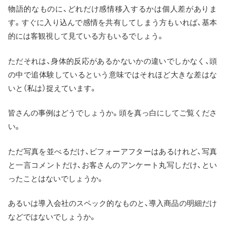
物語的なものに、どれだけ感情移入するかは個人差がありま
す。すぐに入り込んで感情を共有してしまう方もいれば、基本
的には客観視して見ている方もいるでしょう。
ただそれは、身体的反応があるかないかの違いでしかなく、頭
の中で追体験しているという意味ではそれほど大きな差はな
いと（私は）捉えています。
皆さんの事例はどうでしょうか。頭を真っ白にしてご覧くださ
い。
ただ写真を並べるだけ、ビフォーアフターはあるけれど、写真
と一言コメントだけ、お客さんのアンケート丸写しだけ、とい
ったことはないでしょうか。
あるいは導入会社のスペック的なものと、導入商品の明細だけ
などではないでしょうか。