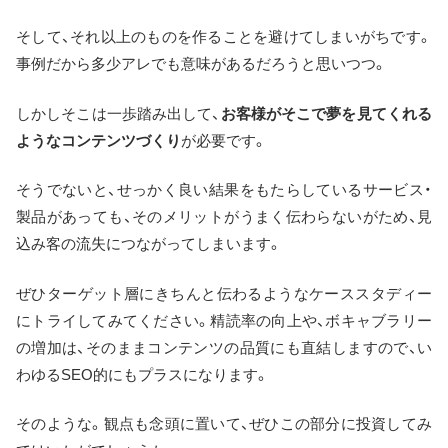
そして、それ以上のものを作ることを避けてしまいがちです。
事例だから多少アレでも意味があるだろうと思いつつ。
しかしそこは一歩踏み出して、
お客様がそこで夢を見てくれる
ようなコンテンツづくり
が必要です。
そうでないと、せっかく良い結果をもたらしているサービス・
製品があっても、そのメリットがうまく伝わらないがため、見
込み客の流失につながってしまいます。
ぜひターゲット層にきちんと伝わるようなケーススタディー
にトライしてみてください。精読率の向上や、ボキャブラリー
の増加は、そのままコンテンツの品質にも直結しますので、い
わゆるSEO的にもプラスになります。
そのような。観点も念頭に置いて、ぜひこの部分に投資してみ