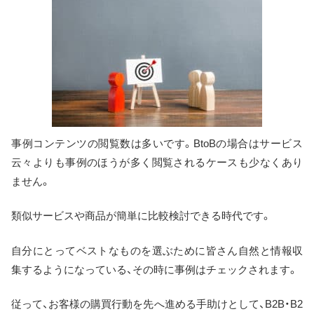
事例コンテンツの閲覧数は多いです。BtoBの場合はサービス
云々よりも事例のほうが多く閲覧されるケースも少なくあり
ません。
類似サービスや商品が簡単に比較検討できる時代です。
自分にとってベストなものを選ぶために皆さん自然と情報収
集するようになっている、その時に事例はチェックされます。
従って、お客様の購買行動を先へ進める手助けとして、B2B・B2