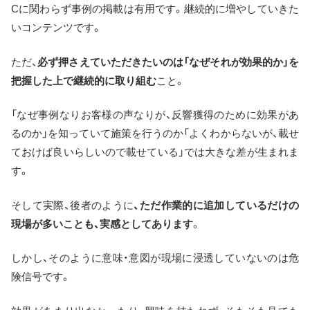
Cに関わらず事例の掲載は有用です。継続的に増やしていきた
いコンテンツです。
ただ、
必ず押さえていただきたいのは「なぜそれが効果的か」を
把握した上で継続的に取り組む
こと。
「なぜ事例なりお客様の声なりが、反響獲得のために効果があ
るのか」を知っていて施策を行うのか「よくわからないが、載せ
ておけば良いらしいので載せている」では大きな差が生まれま
す。
そして実際、後者のように
、ただ作業的に追加しているだけの
現場が多いことも、実感としてあります
。
しかし、そのように意味・意図が現場に浸透していないのは危
険信号です。