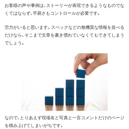
お客様の声や事例は、ストーリーが表現できるようなものでな
くてはならず、平易さもコントロールが必要です。
労力がいると思います。スペックなどの無機質な情報を並べる
だけなら、そこまで文章を書き慣れていなくてもできてしまう
でしょう。
なので、とりあえず現場名と写真と一言コメントだけのページ
を積み上げてしまいがちです。