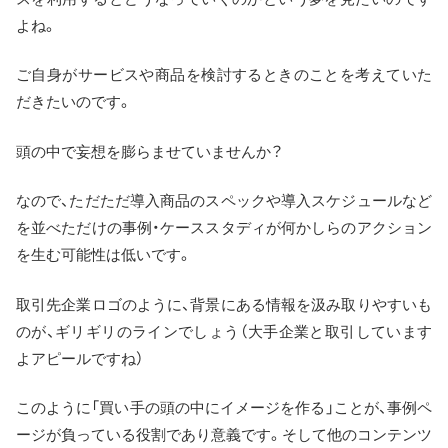
よね。
ご自身がサービスや商品を検討するときのことを考えていた
だきたいのです。
頭の中で妄想を膨らませていませんか？
なので、ただただ導入商品のスペックや導入スケジュールなど
を並べただけの事例・ケーススタディが何かしらのアクション
を生む可能性は低いです。
取引先企業ロゴのように、背景にある情報を汲み取りやすいも
のが、ギリギリのラインでしょう（大手企業と取引しています
よアピールですね）
このように「買い手の頭の中にイメージを作る」ことが、事例ペ
ージが負っている役割であり意義です。そして他のコンテンツ