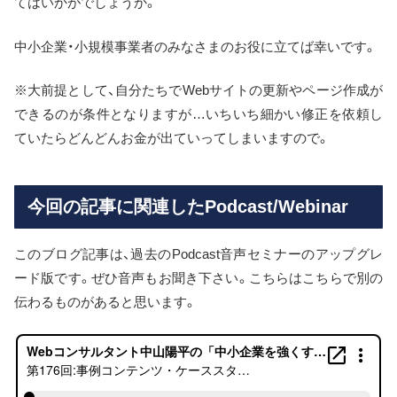
てはいかがでしょうか。
中小企業・小規模事業者のみなさまのお役に立てば幸いです。
※大前提として、自分たちでWebサイトの更新やページ作成が
できるのが条件となりますが…いちいち細かい修正を依頼し
ていたらどんどんお金が出ていってしまいますので。
今回の記事に関連したPodcast/Webinar
このブログ記事は、過去のPodcast音声セミナーのアップグレ
ード版です。ぜひ音声もお聞き下さい。こちらはこちらで別の
伝わるものがあると思います。