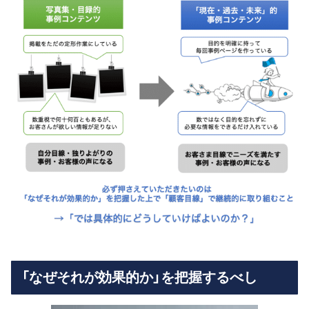
「なぜそれが効果的か」を把握するべし