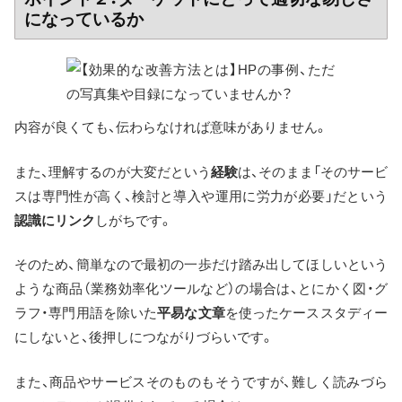
になっているか
内容が良くても、伝わらなければ意味がありません。
また、理解するのが大変だという
経験
は、そのまま「そのサービ
スは専門性が高く、検討と導入や運用に労力が必要」だという
認識にリンク
しがちです。
そのため、簡単なので最初の一歩だけ踏み出してほしいという
ような商品（業務効率化ツールなど）の場合は、とにかく図・グ
ラフ・専門用語を除いた
平易な文章
を使ったケーススタディー
にしないと、後押しにつながりづらいです。
また、商品やサービスそのものもそうですが、難しく読みづら