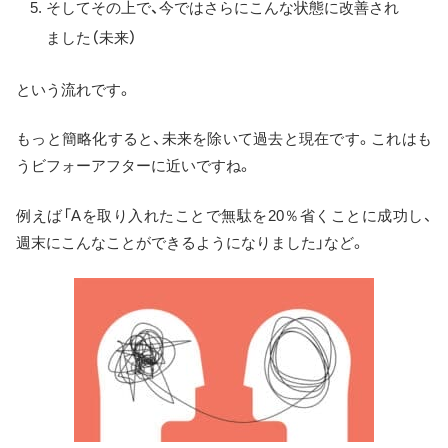
そしてその上で、今ではさらにこんな状態に改善され
ました（未来）
という流れです。
もっと簡略化すると、未来を除いて過去と現在です。これはも
うビフォーアフターに近いですね。
例えば「Aを取り入れたことで無駄を20％省くことに成功し、
週末にこんなことができるようになりました」など。