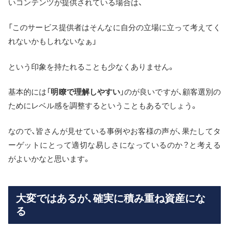
いコンテンツが提供されている場合は、
「このサービス提供者はそんなに自分の立場に立って考えてく
れないかもしれないなぁ」
という印象を持たれることも少なくありません。
基本的には「
明瞭で理解しやすい
」のが良いですが、顧客選別の
ためにレベル感を調整するということもあるでしょう。
なので、皆さんが見せている事例やお客様の声が、果たしてタ
ーゲットにとって適切な易しさになっているのか？と考える
がよいかなと思います。
大変ではあるが、確実に積み重ね資産にな
る