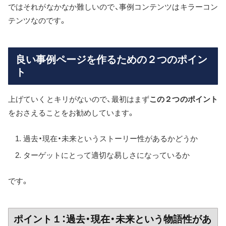
ではそれがなかなか難しいので、事例コンテンツはキラーコン
テンツなのです。
良い事例ページを作るための２つのポイン
ト
上げていくとキリがないので、最初はまず
この２つのポイント
をおさえることをお勧めしています。
過去・現在・未来というストーリー性があるかどうか
ターゲットにとって適切な易しさになっているか
です。
ポイント１：過去・現在・未来という物語性があ