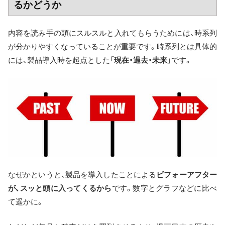
るかどうか
内容を読み手の頭にスルスルと入れてもらうためには、時系列
が分かりやすくなっていることが重要です。時系列とは具体的
には、製品導入時を起点とした「
現在・過去・未来
」です。
なぜかというと、製品を導入したことによる
ビフォーアフター
が、スッと頭に入ってくるから
です。数字とグラフなどに比べ
て遥かに。