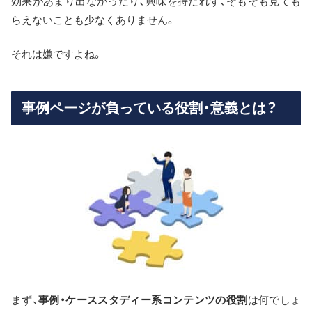
効果があまり出なかったり、興味を持たれず、そもそも見ても
らえないことも少なくありません。
それは嫌ですよね。
事例ページが負っている役割・意義とは？
まず、
事例・ケーススタディー系コンテンツの役割
は何でしょ