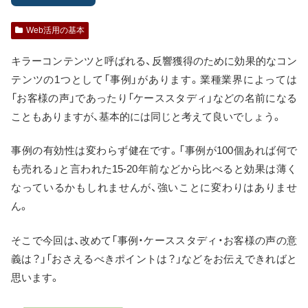
Web活用の基本
キラーコンテンツと呼ばれる、反響獲得のために効果的なコン
テンツの1つとして「事例」があります。業種業界によっては
「お客様の声」であったり「ケーススタディ」などの名前になる
こともありますが、基本的には同じと考えて良いでしょう。
事例の有効性は変わらず健在です。「事例が100個あれば何で
も売れる」と言われた15-20年前などから比べると効果は薄く
なっているかもしれませんが、強いことに変わりはありませ
ん。
そこで今回は、改めて「事例・ケーススタディ・お客様の声の意
義は？」「おさえるべきポイントは？」などをお伝えできればと
思います。