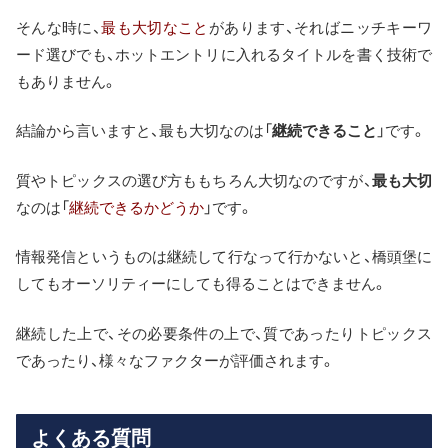
そんな時に、
最も大切なこと
があります、そればニッチキーワ
ード選びでも、ホットエントリに入れるタイトルを書く技術で
もありません。
結論から言いますと、最も大切なのは「
継続できること
」です。
質やトピックスの選び方ももちろん大切なのですが、
最も大切
なのは「
継続できるかどうか
」です。
情報発信というものは継続して行なって行かないと、橋頭堡に
してもオーソリティーにしても得ることはできません。
継続した上で、その必要条件の上で、質であったりトピックス
であったり、様々なファクターが評価されます。
よくある質問