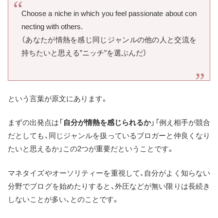
Choose a niche in which you feel passionate about con
necting with others.
（あなたが情熱を感じ同じジャンルの他の人と交流を
持ちたいと思える”ニッチ”を選ぶんだ）
という言葉が原文にあります。
まずの出発点は「
自分が情熱を感じられるか
」「例え相手が競合
だとしても、同じジャンルを扱っているブロガーと仲良くなり
たいと思えるか」この2つが重要だということです。
マネタイズやオーソリティーを重視して、自分がよく知らない
分野でブログを始めたりすると、外圧などが無い限りは長続き
しないことが多い、とのことです。