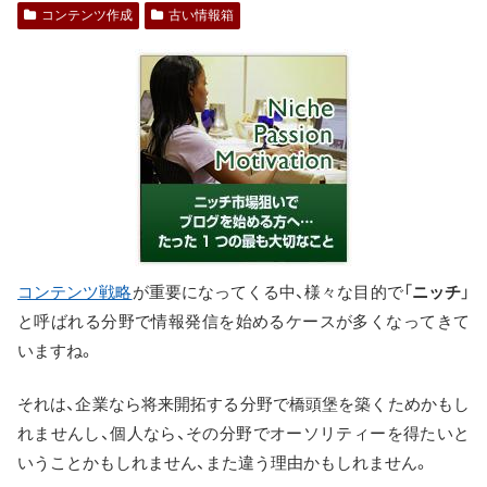
コンテンツ作成
古い情報箱
コンテンツ戦略
が重要になってくる中、様々な目的で「
ニッチ
」
と呼ばれる分野で情報発信を始めるケースが多くなってきて
いますね。
それは、企業なら将来開拓する分野で橋頭堡を築くためかもし
れませんし、個人なら、その分野でオーソリティーを得たいと
いうことかもしれません、また違う理由かもしれません。