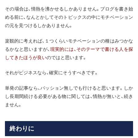
その場合は、情熱を沸かせるしかありません。ブログを書き始
める前に、なんとかしてそのトピックスの中にモチベーション
の元を見つけるしかありません。
楽観的に考えれば、１つくらいモチベーションの種はみつかな
るかなと思いますが、
現実的には、そのテーマで書ける人を探
してきたほうが良い
のではと思います。
それがビジネスなら、確実にそうすべきです。
単発の記事なら、パッション無しでも行けると思います。しか
し長期間続ける必要がある物に関しては、情熱が無いと、続き
ません。
終わりに