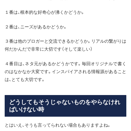
１番は、根本的な好奇心が沸くかどうか。
２番は、ニーズがあるかどうか。
３番は他のブロガーと交流できるかどうか。リアルの繋がりは
何だかんだで非常に大切です（そして楽しい）
４番目は、ネタ元があるかどうかです。毎回オリジナルで書く
のはなかなか大変です。インスパイアされる情報源があること
は、とても大切です。
どうしてもそうじゃないものをやらなけれ
ばいけない時
とはいえ、そうも言ってられない場合もありますよね。