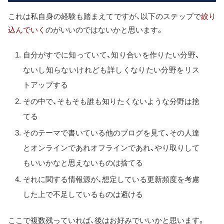
これは私自身の経験も踏まえてですが、以下のステップで
絞り
込んでいく
のがいいのではないかと思います。
自分がすでに知っていて、知り合いを作りたい分野、
ないし知らないけれども詳しくなりたい分野をリス
トアップする
その中で、そもそも誰も知りたくないような分野は捨
てる
そのテーマで書いている他のブログを見て、その人達
とオンラインであれオフラインであれ、やり取りして
もいいかなと思えないものは捨てる
それに関する情報源が、想定している更新頻度を考慮
した上で不足しているものは避ける
ここで複数残っていれば、後はお好みでいいかと思います。