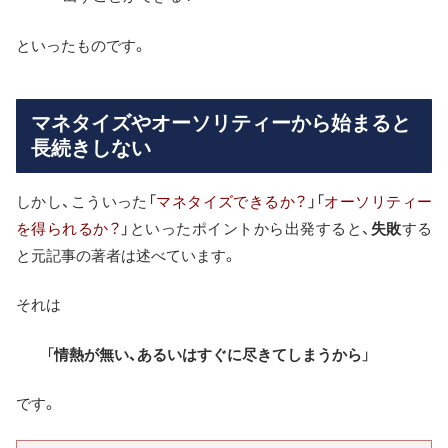
といったものです。
マネタイズやオーソリティーから始まると
長続きしない
しかし、こういった「
マネタイズできるか？
」「
オーソリティー
を得られるか？
」といったポイントから出発すると、
失敗
する
と元記事の著者は述べています。
それは
「
情熱が無い、あるいはすぐに尽きてしまうから
」
です。