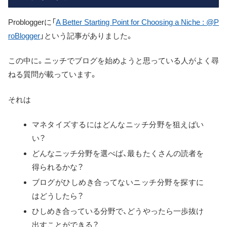
Probloggerに「
A Better Starting Point for Choosing a Niche : @P
roBlogger
」という記事がありました。
この中に。ニッチでブログを始めようと思っている人がよく尋
ねる質問が載っています。
それは
マネタイズするにはどんなニッチ分野を狙えばい
い？
どんなニッチ分野を選べば、最もたくさんの読者を
得られるかな？
ブログがひしめき合ってないニッチ分野を探すに
はどうしたら？
ひしめき合っている分野で、どうやったら一歩抜け
出すことができる？