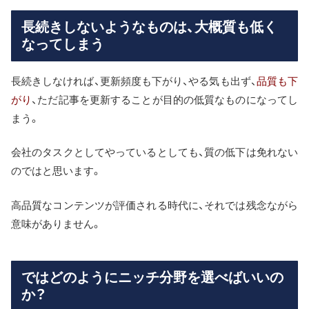
長続きしないようなものは、大概質も低く
なってしまう
長続きしなければ、更新頻度も下がり、やる気も出ず、
品質も下
がり
、ただ記事を更新することが目的の低質なものになってし
まう。
会社のタスクとしてやっているとしても、質の低下は免れない
のではと思います。
高品質なコンテンツが評価される時代に、それでは残念ながら
意味がありません。
ではどのようにニッチ分野を選べばいいの
か？