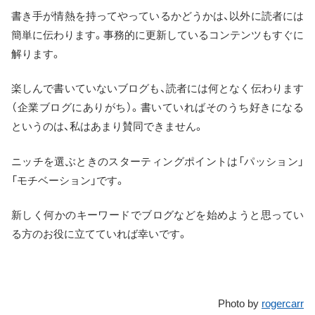
書き手が情熱を持ってやっているかどうかは、以外に読者には
簡単に伝わります。事務的に更新しているコンテンツもすぐに
解ります。
楽しんで書いていないブログも、読者には何となく伝わります
（企業ブログにありがち）。書いていればそのうち好きになる
というのは、私はあまり賛同できません。
ニッチを選ぶときのスターティングポイントは「パッション」
「モチベーション」です。
新しく何かのキーワードでブログなどを始めようと思ってい
る方のお役に立てていれば幸いです。
Photo by
rogercarr