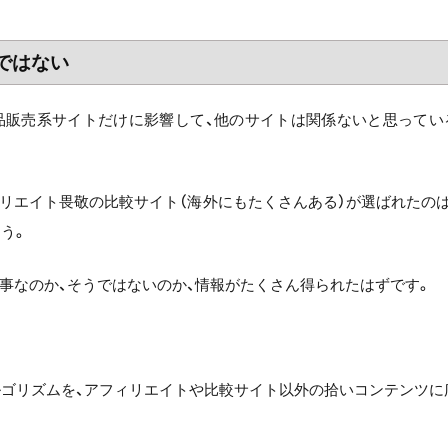
ではない
品販売系サイトだけに影響して、他のサイトは関係ないと思ってい
リエイト畏敬の比較サイト（海外にもたくさんある）が選ばれたのは
ょう。
事なのか、そうではないのか、情報がたくさん得られたはずです。
アルゴリズムを、アフィリエイトや比較サイト以外の拾いコンテンツに