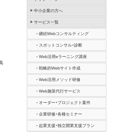
中小企業の方へ
サービス一覧
継続Webコンサルティング
スポットコンサル・診断
Web活用eラーニング講座
高
戦略的Webサイト作成
Web活用メソッド研修
Web施策代行サービス
オーダー・プロジェクト案件
企業研修・各種セミナー
起業支援・独立開業支援プラン