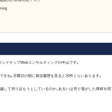
rong
ウンドナップWebコンサルティングの中山です。
ですね、月曜日の朝に着信履歴を見ると20件くらいあります。
見越して売り込もうとしているのか、あるいは売り逃がした商材を慌