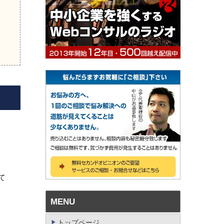
て
MENU
トップページ