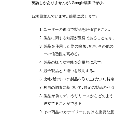
英語しかありませんが、Google翻訳でぜひ。
12項目並んでいます。簡単に訳します。
ユーザーの視点で製品を評価すること。
製品に関する知識が豊富であることをキ
製品を使用した際の映像、音声、その他
ーの信憑性を高める。
製品の様々な性能を定量的に示す。
競合製品との違いを説明する。
比較検討すべき製品を取り上げたり、特
独自の調査に基づいて、特定の製品の利
製品が前モデルやリリースからどのよう
役立てることができる。
その商品のカテゴリーにおける重要な意