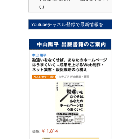
く」
Youtubeチャネル登録で最新情報を