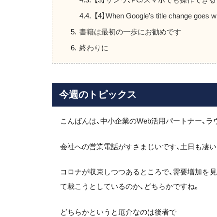
【4】When Google's title change goes w
書籍は最初の一歩にお勧めです
終わりに
今週のトピックス
こんばんは、中小企業のWeb活用パートナー、ラ
会社への営業電話がすさまじいです、土日も凄い
コロナが収束しつつあるところで、需要増加を
て裁こうとしているのか、どちらかですね。
どちらかというと厄介なのは後者で