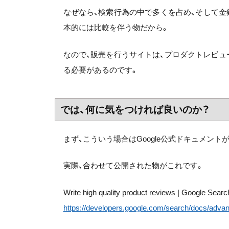
なぜなら、検索行為の中で多くを占め、そして金
本的には比較を伴う物だから。
なので、販売を行うサイトは、プロダクトレビュー
る必要があるのです。
では、何に気をつければ良いのか？
まず、こういう場合はGoogle公式ドキュメン
実際、合わせて公開された物がこれです。
Write high quality product reviews | Google Searc
https://developers.google.com/search/docs/adva