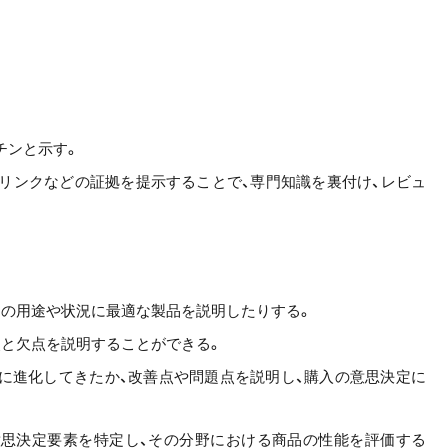
チンと示す。
のリンクなどの証拠を提示することで、専門知識を裏付け、レビュ
定の用途や状況に最適な製品を説明したりする。
点と欠点を説明することができる。
に進化してきたか、改善点や問題点を説明し、購入の意思決定に
思決定要素を特定し、その分野における商品の性能を評価する