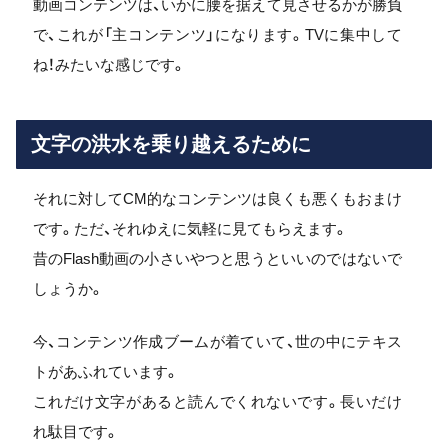
動画コンテンツは、いかに腰を据えて見させるかが勝負
で、これが「主コンテンツ」になります。TVに集中して
ね！みたいな感じです。
文字の洪水を乗り越えるために
それに対してCM的なコンテンツは良くも悪くもおまけ
です。ただ、それゆえに気軽に見てもらえます。
昔のFlash動画の小さいやつと思うといいのではないで
しょうか。
今、コンテンツ作成ブームが着ていて、世の中にテキス
トがあふれています。
これだけ文字があると読んでくれないです。長いだけ
れ駄目です。