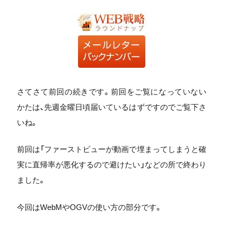
さてさて前回の続きです。前回をご覧になっていない
かたは、先週金曜日頃届いているはずですのでご覧下さ
いね。
前回は「ファーストビューが動画で埋まってしまうと確
実に直帰率が悪化するので避けたい」などの所で終わり
ました。
今回はWebMやOGVの使い方の部分です。