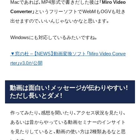
Macであれば、MP4形式で書きだした後は「
Miro Video
Converter
」というフリーソフトでWebMもOGVも吐き
出せますので、いいんじゃないかなと思います。
Windowsにも対応しているみたいですね。
▼窓の杜 – 【NEWS】動画変換ソフト「Miro Video Conve
rter」v3.0が公開
動画は面白い！メッセージが伝わりやすい！
ただし長いとダメ！
作ってみたり、感想を聞いたり、アクセス状況を見たり、
あるいは昔からやっている動画セミナーのインサイト
を見たりしていると、動画の使い方は2種類あるなと思