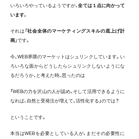
いろいろやっているようですが、
全ては１点に向かって
います
。
それは「
社会全体のマーケティングスキルの底上げ計
画
」です。
今、WEB界隈のマーケットはシュリンクしています。い
ろいろな面からどうしたらシュリンクしないようにな
るだろうか、と考えた時、思ったのは
「WEBの力を沢山の人が認め、そして活用できるように
なれば、自然と受発注が増えて、活性化する」のでは？
ということです。
本当はWEBを必要としている人が、まだその必要性に