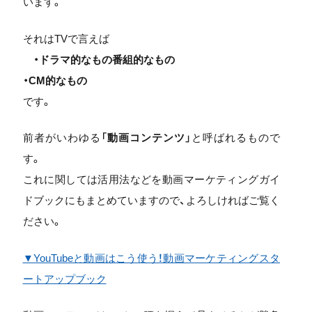
います。
それはTVで言えば
・ドラマ的なもの番組的なもの
・CM的なもの
です。
前者がいわゆる「
動画コンテンツ
」と呼ばれるもので
す。
これに関しては活用法などを動画マーケティングガイ
ドブックにもまとめていますので、よろしければご覧く
ださい。
▼YouTubeと動画はこう使う！動画マーケティングスタ
ートアップブック