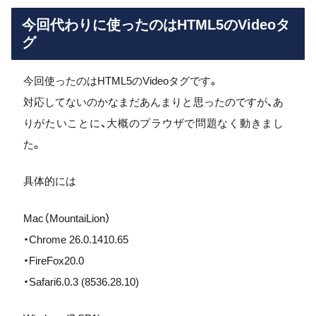
今回代わりに使ったのはHTML5のVideoタ
グ
今回使ったのはHTML5のVideoタグです。
対応してないのかなまだあんまりと思ったのですが、あ
りがたいことに、大概のプラウザで問題なく動きまし
た。
具体的には
Mac（MountaiLion）
・Chrome 26.0.1410.65
・FireFox20.0
・Safari6.0.3 (8536.28.10)