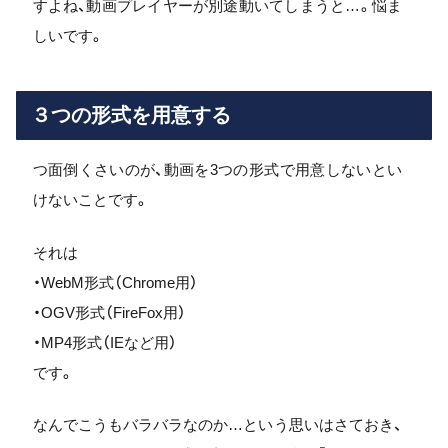
すよね、動画プレイヤーが別途動いてしまうと…。悩ま
しいです。
３つの形式を用意する
つ面倒くさいのが、動画を3つの形式で用意しないとい
けないことです。
それは
・WebM形式（Chrome用）
・OGV形式（FireFox用）
・MP4形式（IEなど用）
です。
なんでこうもバラバラなのか…という思いはさておき、