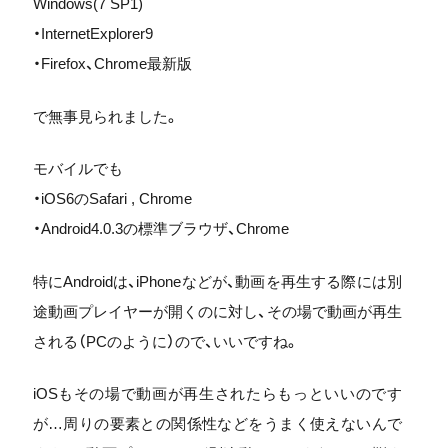
Windows(7 SP1)
・InternetExplorer9
・Firefox、Chrome最新版
で無事見られました。
モバイルでも
・iOS6のSafari , Chrome
・Android4.0.3の標準ブラウザ、Chrome
特にAndroidは、iPhoneなどが、動画を再生する際には別
途動画プレイヤーが開くのに対し、その場で動画が再生
される（PCのように）ので、いいですね。
iOSもその場で動画が再生されたらもっといいのです
が…周りの要素との関係性などをうまく使えないんで