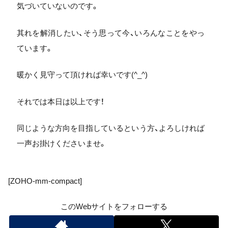
気づいていないのです。
其れを解消したい、そう思って今、いろんなことをやっ
ています。
暖かく見守って頂ければ幸いです(^_^)
それでは本日は以上です！
同じような方向を目指しているという方、よろしければ
一声お掛けくださいませ。
[ZOHO-mm-compact]
このWebサイトをフォローする