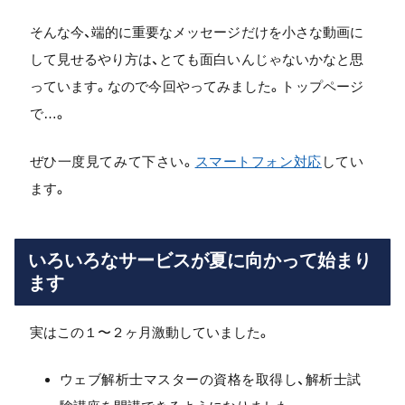
そんな今、端的に重要なメッセージだけを小さな動画に
して見せるやり方は、とても面白いんじゃないかなと思
っています。なので今回やってみました。トップページ
で…。
ぜひ一度見てみて下さい。
スマートフォン対応
してい
ます。
いろいろなサービスが夏に向かって始まり
ます
実はこの１〜２ヶ月激動していました。
ウェブ解析士マスターの資格を取得し、解析士試