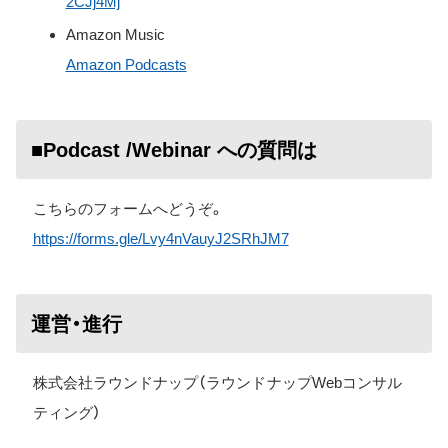
2CJj4Mj
Amazon Music
Amazon Podcasts
■Podcast /Webinar への質問は
こちらのフォームへどうぞ。
https://forms.gle/Lvy4nVauyJ2SRhJM7
運営・進行
株式会社ラウンドナップ（ラウンドナップWebコンサル
ティング）