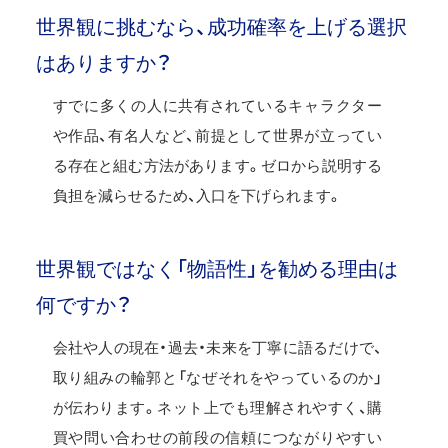
世界観に挑むなら、成功確率を上げる選択
はありますか？
すでに多くの人に共有されているキャラクター
や作品、有名人など、前提として世界が立ってい
る存在と組む方法があります。ゼロから説明する
負担を減らせるため、入口を下げられます。
世界観ではなく「物語性」を勧める理由は
何ですか？
会社や人の現在・過去・未来を丁寧に語るだけで、
取り組みの輪郭と「なぜそれをやっているのか」
が伝わります。ネット上でも理解されやすく、購
買や問い合わせの前段の信頼につながりやすい