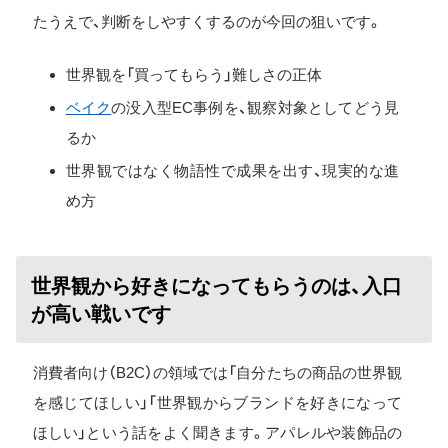
たうえで、判断をしやすくするのが今回の狙いです。
世界観を「買ってもらう」難しさの正体
ベイク
の没入型EC事例を、観察対象としてどう見
るか
世界観ではなく物語性で成果を出す、現実的な進
め方
世界観から好きになってもらうのは、入口
が高い戦いです
消費者向け（B2C）の領域では「自分たちの商品の世界観
を感じてほしい」「世界観からブランドを好きになって
ほしい」という話をよく聞きます。アパレルや装飾品の