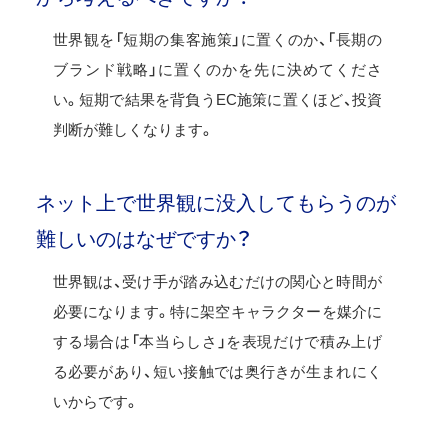
世界観を「短期の集客施策」に置くのか、「長期の
ブランド戦略」に置くのかを先に決めてくださ
い。短期で結果を背負うEC施策に置くほど、投資
判断が難しくなります。
ネット上で世界観に没入してもらうのが
難しいのはなぜですか？
世界観は、受け手が踏み込むだけの関心と時間が
必要になります。特に架空キャラクターを媒介に
する場合は「本当らしさ」を表現だけで積み上げ
る必要があり、短い接触では奥行きが生まれにく
いからです。