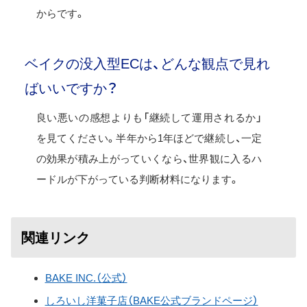
からです。
ベイクの没入型ECは、どんな観点で見れ
ばいいですか？
良い悪いの感想よりも「継続して運用されるか」
を見てください。半年から1年ほどで継続し、一定
の効果が積み上がっていくなら、世界観に入るハ
ードルが下がっている判断材料になります。
関連リンク
BAKE INC.（公式）
しろいし洋菓子店（BAKE公式ブランドページ）