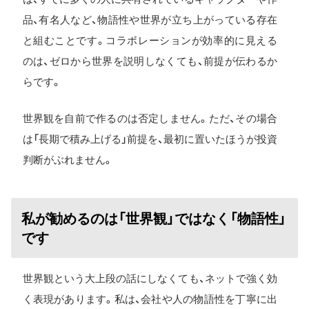
品、有名人など、物語性や世界が立ち上がっている存在
と組むことです。コラボレーションが効率的に見える
のは、ゼロから世界を説明しなくても、前提が伝わるか
らです。
世界観を自前で作るのは否定しません。ただ、その場合
は「長期で積み上げる」前提を、最初に置いたほうが投資
判断がぶれません。
私が勧めるのは「世界観」ではなく「物語性」
です
世界観という大上段の話にしなくても、ネットで強く効
く表現があります。私は、会社や人の物語性を丁寧に出