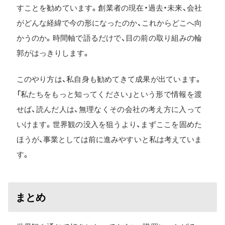
すことを勧めています。創業者の現在・過去・未来、会社
がどんな経緯で今の形になったのか、これからどこへ向
かうのか。時間軸で語るだけで、目の前の取り組みの輪
郭がはっきりします。
このやり方は、私自身も勧めてきて成果が出ています。
「私たちをもっと知ってください」という形で情報を渡
せば、読んだ人は、無理なくその会社の考え方に入って
いけます。世界観の没入を狙うより、まずここを固めた
ほうが、事業としては前に進みやすいと私は考えていま
す。
まとめ