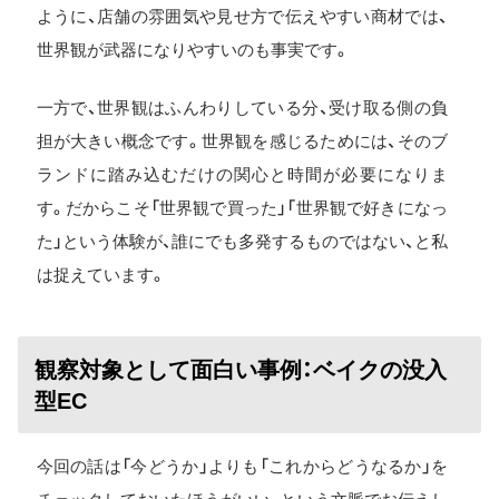
ように、店舗の雰囲気や見せ方で伝えやすい商材では、
世界観が武器になりやすいのも事実です。
一方で、世界観はふんわりしている分、受け取る側の負
担が大きい概念です。世界観を感じるためには、そのブ
ランドに踏み込むだけの関心と時間が必要になりま
す。だからこそ「世界観で買った」「世界観で好きになっ
た」という体験が、誰にでも多発するものではない、と私
は捉えています。
観察対象として面白い事例：ベイクの没入
型EC
今回の話は「今どうか」よりも「これからどうなるか」を