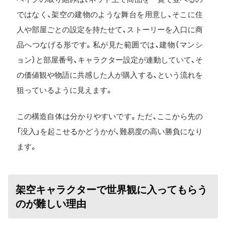
ではなく、架空の建物のような舞台を用意し、そこに住
人や部屋ごとの設定を持たせて、ストーリーを入口に商
品へつなげる形です。私が見た範囲では、建物（マンシ
ョン）と部屋番号、キャラクター設定が連動していて、そ
の価値観や物語に共感した人が購入する、という流れを
狙っているように見えます。
この構造自体は分かりやすいです。ただ、ここから先の
「没入」を起こせるかどうかが、難易度の高い勝負になり
ます。
架空キャラクターで世界観に入ってもらう
のが難しい理由