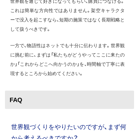
世界観を通じて好きになってもらい、購買につなげる。
これは簡単な方向性ではありません。架空キャラクタ
ーで没入を起こすなら、短期の施策ではなく長期戦略と
して扱うべきです。
一方で、物語性はネットでも十分に伝わります。世界観
に挑む前に、まずは「私たちがどうやってここに来たの
か」「これからどこへ向かうのか」を、時間軸で丁寧に表
現するところから始めてください。
FAQ
世界観づくりをやりたいのですが、まず何
から考えるべきですか？