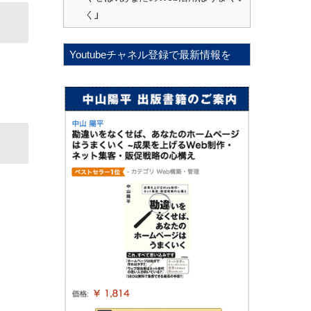
く」
Youtubeチャネル登録で最新情報を