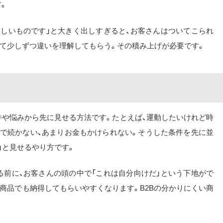
。
新しいものです」と大きく出しすぎると、お客さんはついてこられ
じて少しずつ違いを理解してもらう。その積み上げが必要です。
件や悩みから先に見せる方法です。たとえば、運動したいけれど時
主で続かない、あまりお金もかけられない。そうした条件を先に並
」と見せるやり方です。
る前に、お客さんの頭の中で「これは自分向けだ」という下地がで
商品でも納得してもらいやすくなります。B2Bの分かりにくい商