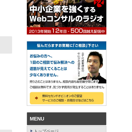
MENU
トップページ