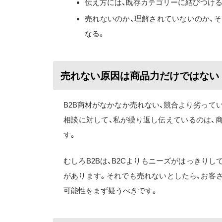
伝え方には、既存カテゴリーに結びつけ
売れないのか、理解されていないのか、
なる。
売れない原因は商品力だけではない
B2B商材がなかなか売れない、競合より劣って
相談に対して、私が繰り返し伝えているのは、
す。
むしろB2Bは、B2Cよりもニーズがはっきり
があります。それでも売れないとしたら、お客
可能性をまず疑うべきです。