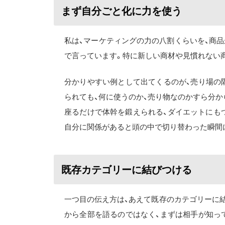
まず自分ごと化に力を使う
私は、マーケティングの力の八割くらいを、商
で言っています。特に新しい商材や見慣れない
分かりやすい例として出てくるのが、売り場の
られても、何に使うのか、売り物なのかすら分か
座るだけで体幹を鍛えられる、ダイエットにも
自分に関係があると頭の中で切り替わった瞬間
既存カテゴリーに結びつける
一つ目の伝え方は、あえて既存のカテゴリーに
から全部を語るのではなく、まずは相手が知っ