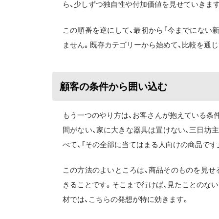
ら、少しずつ独自性や付加価値を見せていきます
この順番を逆にして、最初から「今までにない
ません。既存カテゴリーから始めて、比較を通
顧客の条件から囲い込む
もう一つのやり方は、お客さんが抱えている条
間がない、家に大きな器具は置けない、三日坊
べて、「その全部に当てはまる人向けの商品です
この方法のよいところは、商品そのものを見せ
きることです。そこまで行けば、見たことのない
材では、こちらの発想が特に効きます。