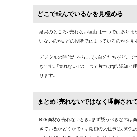
どこで転んでいるかを見極める
結局のところ、売れない理由は一つではありま
いないのか。どの段階で止まっているのかを見
デジタルの時代だからこそ、自分たちがどこで
きです。「売れない」の一言で片づけず、認知と
ります。
まとめ：売れないではなく理解され
B2B商材が売れないとき、まず疑うべきなのは
きているかどうかです。最初の大仕事は、関係