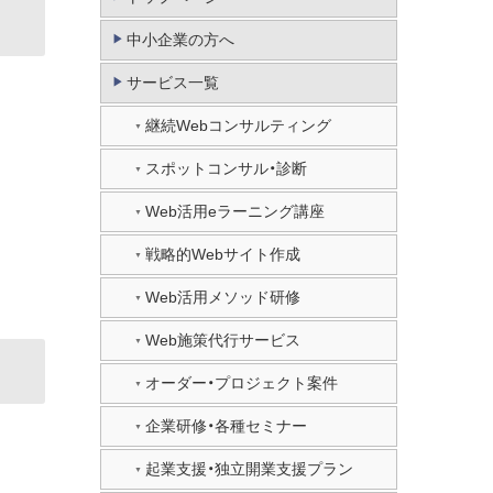
中小企業の方へ
サービス一覧
継続Webコンサルティング
スポットコンサル・診断
Web活用eラーニング講座
戦略的Webサイト作成
Web活用メソッド研修
Web施策代行サービス
オーダー・プロジェクト案件
企業研修・各種セミナー
起業支援・独立開業支援プラン