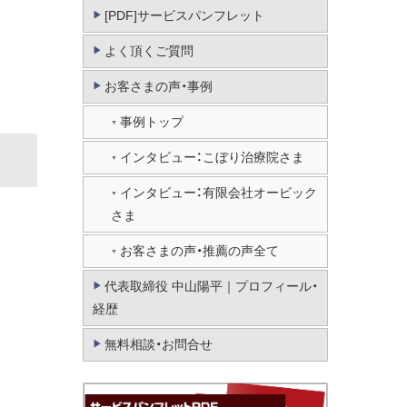
[PDF]サービスパンフレット
よく頂くご質問
お客さまの声・事例
事例トップ
インタビュー：こぼり治療院さま
インタビュー：有限会社オービック
さま
お客さまの声・推薦の声全て
代表取締役 中山陽平｜プロフィール・
経歴
無料相談・お問合せ