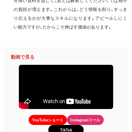
分厚い資料を渡して、あとは解釈してください、では相手
の負担が増えます。これからは、どう情報を削り、すっき
り伝えるかが大事なスキルになります。アピールしにく
い能力ですが、だからこそ伸ばす価値があります。
動画で見る
YouTubeショート
Instagramリール
TikTok