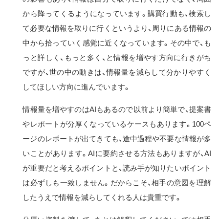
から降ってくるようになっています。購買行動も、検索し
て必要な情報を取りに行くというより、周りにある情報の
中から拾っていく感覚に近くなっています。その中で、も
っと詳しく、もっと多く、と情報を増やす方向に行きがち
ですが、世の中の動きは、情報量を減らして分かりやすく
してほしい方向に進んでいます。
情報量を増やすのはAIもあるので以前より簡単で、提案書
やレポートが分厚くなっているケースもあります。100ペ
ージのレポートが出てきても、途中過程や不要な情報が多
いことがあります。AIに要約させる方法もありますが、AI
が重要だと考えるポイントと、読み手が知りたいポイント
は必ずしも一致しません。だからこそ、相手の意図を理解
したうえで情報を減らしてくれる人は貴重です。