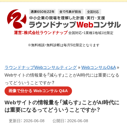
運営：株式会社ラウンドナップ
全国対応・1業種1地域1社限定
※無料相談・無料診断は毎月5社限定となります
ラウンドナップWebコンサルティング
»
WebコンサルQ&A
»
Webサイトの情報量を「減らす」ことがAI時代には重要になる
ってどういうことですか？
画像で分かる Webコンサル Q&A
Webサイトの情報量を「減らす」ことがAI時代に
は重要になるってどういうことですか？
更新日：
2026-06-08
公開日：
2026-06-08