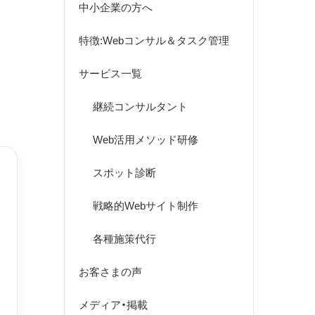
中小企業の方へ
特徴:Webコンサル＆タスク管理
サービス一覧
継続コンサルタント
Web活用メソッド研修
スポット診断
戦略的Webサイト制作
各種施策代行
お客さまの声
メディア・掲載