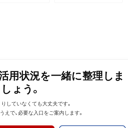
b活用状況を一緒に整理しま
しょう。
きりしていなくても大丈夫です。
うえで、必要な入口をご案内します。