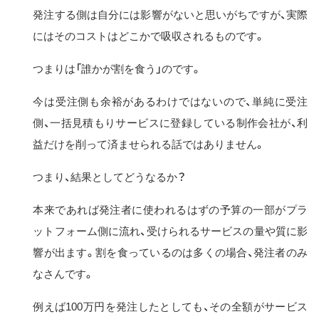
発注する側は自分には影響がないと思いがちですが、実際
にはそのコストはどこかで吸収されるものです。
つまりは「誰かが割を食う」のです。
今は受注側も余裕があるわけではないので、単純に受注
側、一括見積もりサービスに登録している制作会社が、利
益だけを削って済ませられる話ではありません。
つまり、結果としてどうなるか？
本来であれば発注者に使われるはずの予算の一部がプラ
ットフォーム側に流れ、受けられるサービスの量や質に影
響が出ます。割を食っているのは多くの場合、発注者のみ
なさんです。
例えば100万円を発注したとしても、その全額がサービス