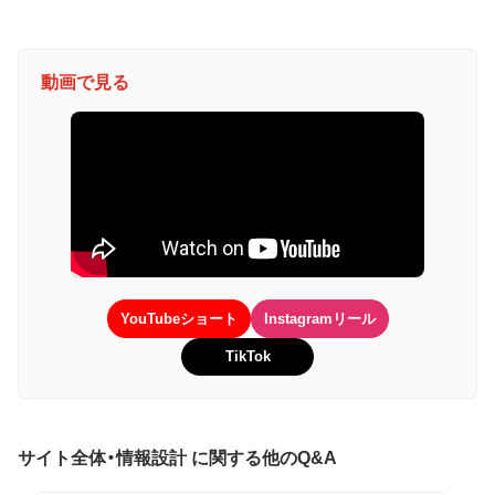
動画で見る
YouTubeショート
Instagramリール
TikTok
サイト全体・情報設計 に関する他のQ&A