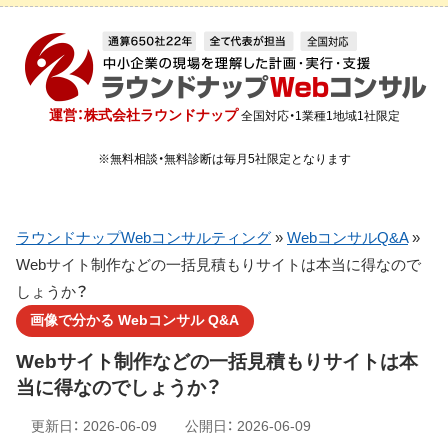
運営：株式会社ラウンドナップ
全国対応・1業種1地域1社限定
※無料相談・無料診断は毎月5社限定となります
ラウンドナップWebコンサルティング
»
WebコンサルQ&A
»
Webサイト制作などの一括見積もりサイトは本当に得なので
しょうか？
画像で分かる Webコンサル Q&A
Webサイト制作などの一括見積もりサイトは本
当に得なのでしょうか？
更新日：
2026-06-09
公開日：
2026-06-09