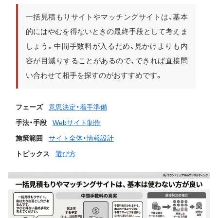
一括見積もりサイトやマッチングサイトは、基本
的にはやむを得ないときの最終手段として考えま
しょう。中間手数料が入るため、見かけよりも内
容が目減りすることがあるので、できれば直接問
い合わせて相手を探すのがおすすめです。
フェーズ
意思決定・着手準備
手法・手段
Webサイト制作
施策範囲
サイト全体・情報設計
トピックス
選び方