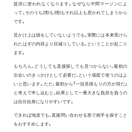
提供に使われなくなります。なぜなら中間マージンによ
って、そのうち2割も3割もそれ以上も惹かれてしまうから
です。
見かけ上は損をしていないようでも、実際には本来受けら
れたはずの内容より目減りしている、ということが起こり
ます。
もちろん、どうしても直接探しても見つからない、最初の
出会いのきっかけとして必要だ、という場面で使うのはよ
いと思います。ただ、最初から「一括見積もりの方が得だ」
と考えて申し込むと、結果として一番大きな負担を負うの
は自分自身になりやすいです。
できれば地道でも、直接問い合わせる形で相手を探すこと
をおすすめします。