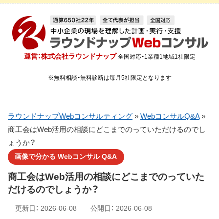
運営：株式会社ラウンドナップ
全国対応・1業種1地域1社限定
※無料相談・無料診断は毎月5社限定となります
ラウンドナップWebコンサルティング
»
WebコンサルQ&A
»
商工会はWeb活用の相談にどこまでのっていただけるのでし
ょうか？
画像で分かる Webコンサル Q&A
商工会はWeb活用の相談にどこまでのっていた
だけるのでしょうか？
更新日：
2026-06-08
公開日：
2026-06-08