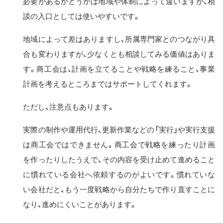
必要があるかどうかは地域や体制によって違いますが、相
談の入口としては使いやすいです。
地域によって差はありますし、所属専門家とのつながり具
合も変わりますが、少なくとも相談してみる価値はありま
す。商工会は、計画を立てることや戦略を練ること、事業
計画を考えるところまではサポートしてくれます。
ただし、注意点もあります。
実際の制作や運用代行、更新作業などの「実行」や実行支援
は商工会ではできません。商工会で戦略を練ったり計画
を作ったりしたうえで、その内容を受け止めて進めること
に慣れている会社へ依頼するのがよいです。慣れていな
い会社だと、もう一度戦略から自分たちで作り直すことに
なり、進めにくいことがあります。