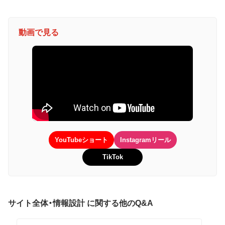
動画で見る
YouTubeショート
Instagramリール
TikTok
サイト全体・情報設計 に関する他のQ&A