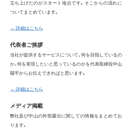
立ち上げたのがスタート地点です。そこからの流れに
ついてまとめています。
→ 詳細はこちら
代表者ご挨拶
当社が提供するサービスについて、何を目指しているの
か、何を実現したいと思っているのかを代表取締役中山
陽平からお伝えできればと思います。
→ 詳細はこちら
メディア掲載
弊社及び中山の外部露出に関しての情報をまとめてお
ります。