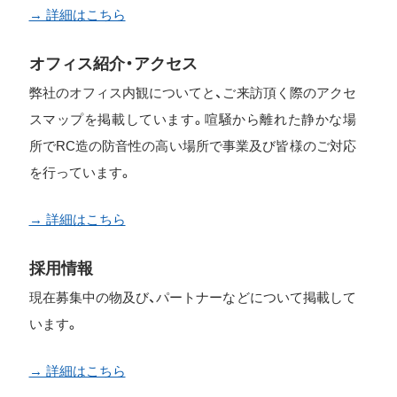
→ 詳細はこちら
オフィス紹介・アクセス
弊社のオフィス内観についてと、ご来訪頂く際のアクセ
スマップを掲載しています。喧騒から離れた静かな場
所でRC造の防音性の高い場所で事業及び皆様のご対応
を行っています。
→ 詳細はこちら
採用情報
現在募集中の物及び、パートナーなどについて掲載して
います。
→ 詳細はこちら