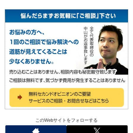
このWebサイトをフォローする