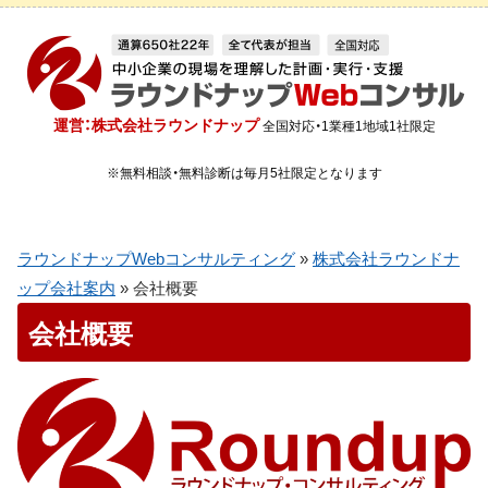
運営：株式会社ラウンドナップ
全国対応・1業種1地域1社限定
※無料相談・無料診断は毎月5社限定となります
ラウンドナップWebコンサルティング
»
株式会社ラウンドナ
ップ会社案内
»
会社概要
会社概要