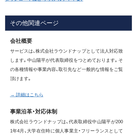
その他関連ページ
会社概要
サービスは、株式会社ラウンドナップとして法人対応致
します。中山陽平が代表取締役をつとめております。そ
の各種情報や事業内容、取引先など一般的な情報をご覧
頂けます。
→ 詳細はこちら
事業沿革・対応体制
株式会社ラウンドナップは、代表取締役中山陽平が200
1年4月、大学在住時に個人事業主・フリーランスとして