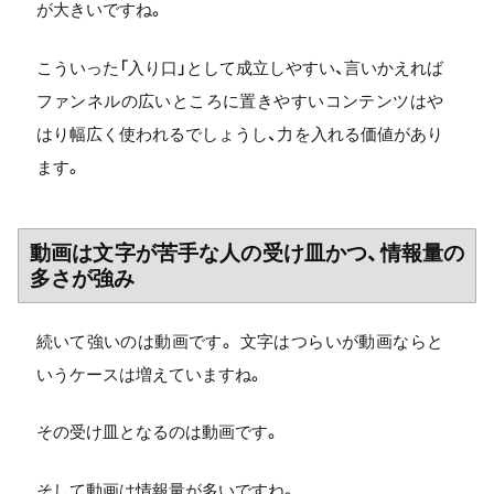
が大きいですね。
こういった「入り口」として成立しやすい、言いかえれば
ファンネルの広いところに置きやすいコンテンツはや
はり幅広く使われるでしょうし、力を入れる価値があり
ます。
動画は文字が苦手な人の受け皿かつ、情報量の
多さが強み
続いて強いのは動画です。 文字はつらいが動画ならと
いうケースは増えていますね。
その受け皿となるのは動画です。
そして動画は情報量が多いですね。