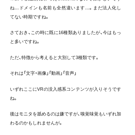
ね…ドメインも名前も全然違います…。まだ法人化し
てない時期ですね。
さておき、この時に既に16種類ありましたが、今はもっ
と多いですね。
ただ、特徴から考えると大別して3種類です。
それは「文字・画像」「動画」「音声」
いずれここにVRの没入感系コンテンツが入りそうです
ね。
後はモニタを舐めるのは嫌ですが、嗅覚味覚もいずれ加
わるのかもしれませんが。