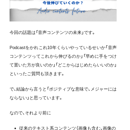
今回の話題は「音声コンテンツの未来」です。
Podcastをかれこれ10年くらいやっているせいか「音声
コンテンツってこれから伸びるのか」「早めに手をつけ
て置いた方が良いのか」「どこからはじめたらいいのか」
といったご質問も頂きます。
で、結論から言うと「ポジティブな意味で、メジャーには
ならない」と思っています。
なので、それより前に
従来のテキスト系コンテンツ（画像も含む、画像の