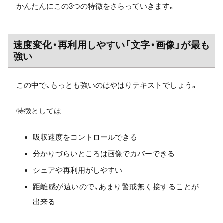
かんたんにこの3つの特徴をさらっていきます。
速度変化・再利用しやすい「文字・画像」が最も
強い
この中で、もっとも強いのはやはりテキストでしょう。
特徴としては
吸収速度をコントロールできる
分かりづらいところは画像でカバーできる
シェアや再利用がしやすい
距離感が遠いので、あまり警戒無く接することが
出来る