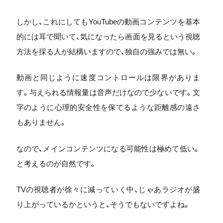
しかし、これにしてもYouTubeの動画コンテンツを基本
的には耳で聞いて、気になったら画面を見るという視聴
方法を採る人が結構いますので、独自の強みでは無い。
動画と同じように速度コントロールは限界がありま
す。与えられる情報量は音声だけなので少ないです。文
字のように心理的安全性を保てるような距離感の遠さ
もありません。
なので、メインコンテンツになる可能性は極めて低い。
と考えるのが自然です。
TVの視聴者が徐々に減っていく中、じゃあラジオが盛
り上がっているかというと、そうでもないですよね。