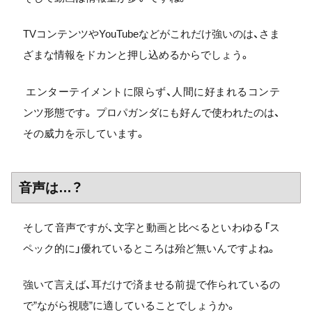
TVコンテンツやYouTubeなどがこれだけ強いのは、さま
ざまな情報をドカンと押し込めるからでしょう。
エンターテイメントに限らず、人間に好まれるコンテ
ンツ形態です。 プロパガンダにも好んで使われたのは、
その威力を示しています。
音声は…？
そして音声ですが、文字と動画と比べるといわゆる「ス
ペック的に」優れているところは殆ど無いんですよね。
強いて言えば、耳だけで済ませる前提で作られているの
で”ながら視聴”に適していることでしょうか。