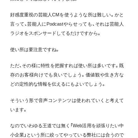
好感度重視の芸能人CMを使うような所は難しい。かと
言って、芸能人にPodcastやらせっても、それは芸能人
ラジオをスポンサードしてるだけですから。
使い所は要注意ですね。
ただ、その様に特性を把握すれば使い所は多いです。既
存のお客様向けでも良いでしょう。価値観や生き方な
どの定性的な情報を伝えるにもよいでしょう。
そういう形で音声コンテンツは使われていくと考えて
います。
なのでいわゆる王道では無く「Web活用を頑張りたい中
小企業」という所に絞ってやっている弊社には合うので