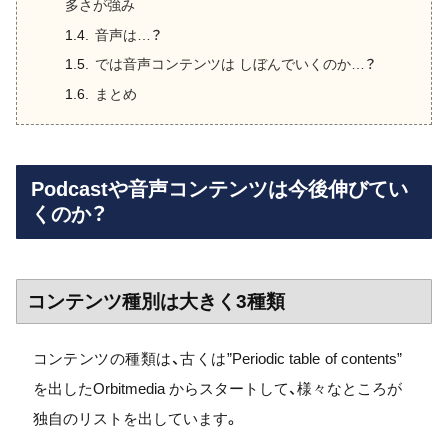
多さが強み
音声は…？
では音声コンテンツは しぼんでいくのか…？
まとめ
Podcastや音声コンテンツは今後伸びてい
くのか？
コンテンツ種別は大きく3種類
コンテンツの種類は、古くは”Periodic table of contents”
を出したOrbitmedia からスタートして、様々なところが
独自のリストを出しています。