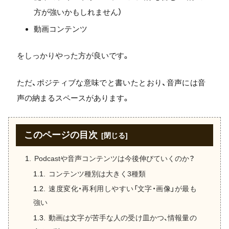
方が強いかもしれません）
動画コンテンツ
をしっかりやった方が良いです。
ただ、ポジティブな意味でと書いたとおり、音声には音
声の納まるスペースがあります。
このページの目次
Podcastや音声コンテンツは今後伸びていくのか？
コンテンツ種別は大きく3種類
速度変化・再利用しやすい「文字・画像」が最も
強い
動画は文字が苦手な人の受け皿かつ、情報量の