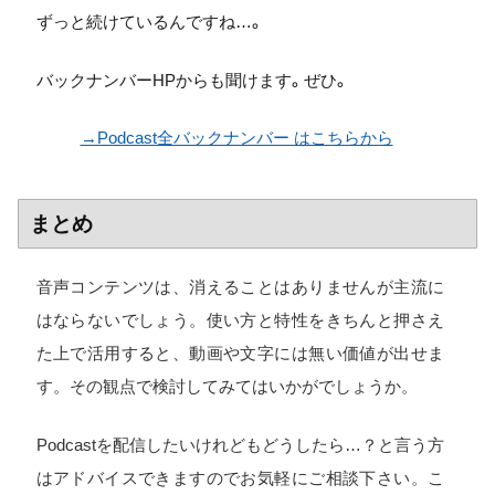
ずっと続けているんですね…。
バックナンバーHPからも聞けます。ぜひ。
→Podcast全バックナンバー はこちらから
まとめ
音声コンテンツは、消えることはありませんが主流に
はならないでしょう。使い方と特性をきちんと押さえ
た上で活用すると、動画や文字には無い価値が出せま
す。その観点で検討してみてはいかがでしょうか。
Podcastを配信したいけれどもどうしたら…？と言う方
はアドバイスできますのでお気軽にご相談下さい。こ