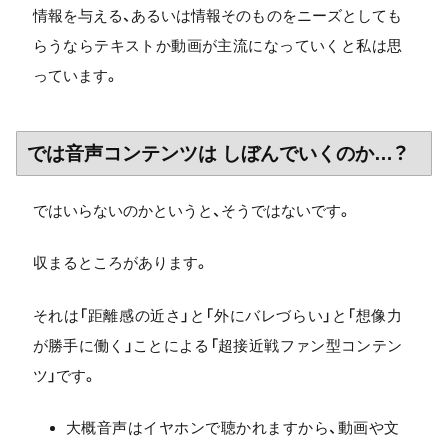
情報を与える、あるいは情報そのものをニーズとしても
らうならテキストか動画が主流になっていくと私は思
っています。
では音声コンテンツは しぼんでいくのか…？
ではいらないのかというと、そうではないです。
収まるところがあります。
それは「距離感の近さ」と「外にバレづらい」と「想像力
が勝手に働く」ことによる「超接近戦ファン型コンテン
ツ」です。
大概音声はイヤホンで聴かれますから、動画や文